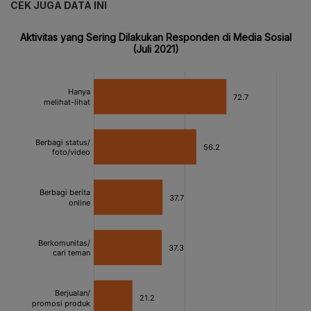
CEK JUGA DATA INI