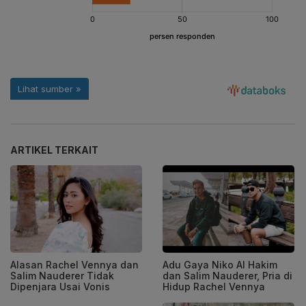
ARTIKEL TERKAIT
Alasan Rachel Vennya dan
Adu Gaya Niko Al Hakim
Salim Nauderer Tidak
dan Salim Nauderer, Pria di
Dipenjara Usai Vonis
Hidup Rachel Vennya