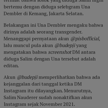
bertemu dengan diduga selebgram Una
Dembler di Kemang, Jakarta Selatan.
Belakangan ini Una Dembler mengaku bahwa
dirinya adalah seorang transgender.
Menanggapi pernyataan akun
@pisbofficial
,
lalu muncul pula akun
@budepji
yang
mengatakan bahwa
screenshot
DM antara
diduga Salim dengan Una tersebut adalah
editan.
Akun
@budepji
memperlihatkan bahwa ada
kejanggalan dari tanggal ketika DM
Instagram itu dilayangkan. Menurutnya,
Salim Nauderer sudah nonaktifkan akun
Instagram sejak November 2021.