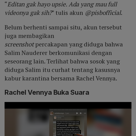
“
Editan gak hayo upsie. Ada yang mau full
videonya gak sih?
” tulis akun
@pisbofficial
.
Belum berhenti sampai situ, akun tersebut
juga membagikan
screenshot
percakapan yang diduga bahwa
Salim Nauderer berkomunikasi dengan
seseorang lain. Terlihat bahwa sosok yang
diduga Salim itu curhat tentang kasusnya
kabur karantina bersama Rachel Vennya.
Rachel Vennya Buka Suara