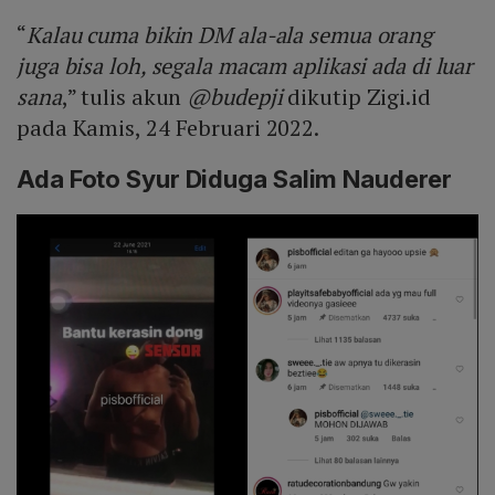
“
Kalau cuma bikin DM ala-ala semua orang
juga bisa loh, segala macam aplikasi ada di luar
sana
,” tulis akun
@budepji
dikutip Zigi.id
pada Kamis, 24 Februari 2022.
Ada Foto Syur Diduga Salim Nauderer