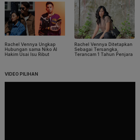
Rachel Vennya Ungkap
Rachel Vennya Ditetapkan
Hubungan sama Niko Al
Sebagai Tersangka,
Hakim Usai Isu Ribut
Terancam 1 Tahun Penjara
VIDEO PILIHAN