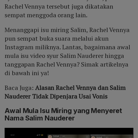
Rachel Vennya tersebut juga dikatakan
sempat menggoda orang lain.
Menanggapi isu miring Salim, Rachel Vennya
pun sempat buka suara melalui akun
Instagram miliknya. Lantas, bagaimana awal
mula isu video syur Salim Nauderer hingga
tanggapan Rachel Vennya? Simak artikelnya
di bawah ini ya!
Baca Juga:
Alasan Rachel Vennya dan Salim
Nauderer Tidak Dipenjara Usai Vonis
Awal Mula Isu Miring yang Menyeret
Nama Salim Nauderer