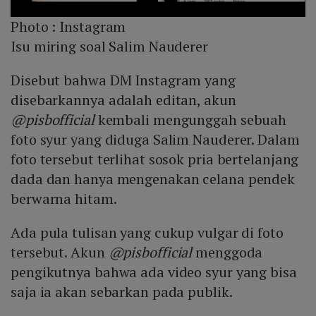
Photo :
Instagram
Isu miring soal Salim Nauderer
Disebut bahwa DM Instagram yang
disebarkannya adalah editan, akun
@pisbofficial
kembali mengunggah sebuah
foto syur yang diduga Salim Nauderer. Dalam
foto tersebut terlihat sosok pria bertelanjang
dada dan hanya mengenakan celana pendek
berwarna hitam.
Ada pula tulisan yang cukup vulgar di foto
tersebut. Akun
@pisbofficial
menggoda
pengikutnya bahwa ada video syur yang bisa
saja ia akan sebarkan pada publik.