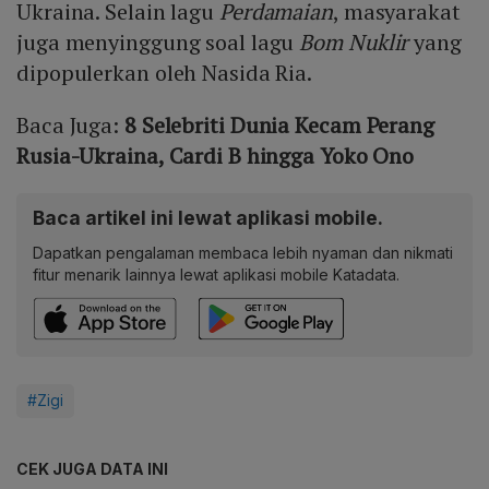
Ukraina. Selain lagu
Perdamaian
, masyarakat
juga menyinggung soal lagu
Bom Nuklir
yang
dipopulerkan oleh Nasida Ria.
Baca Juga:
8 Selebriti Dunia Kecam Perang
Rusia-Ukraina, Cardi B hingga Yoko Ono
Baca artikel ini lewat aplikasi mobile.
Dapatkan pengalaman membaca lebih nyaman dan nikmati
fitur menarik lainnya lewat aplikasi mobile Katadata.
#Zigi
CEK JUGA DATA INI