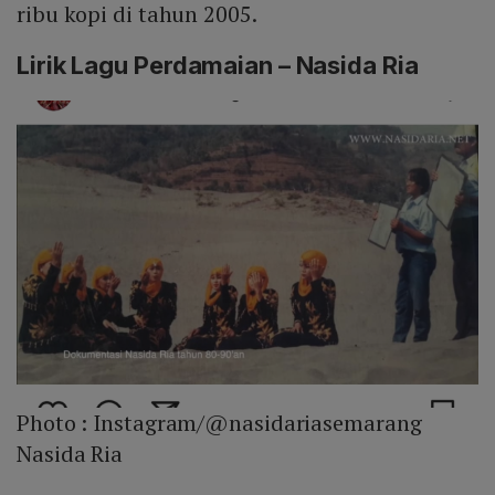
ribu kopi di tahun 2005.
Lirik Lagu Perdamaian – Nasida Ria
Photo :
Instagram/@nasidariasemarang
Nasida Ria