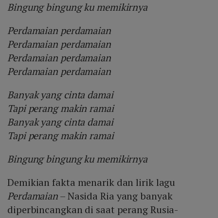
Bingung bingung ku memikirnya
Perdamaian perdamaian
Perdamaian perdamaian
Perdamaian perdamaian
Perdamaian perdamaian
Banyak yang cinta damai
Tapi perang makin ramai
Banyak yang cinta damai
Tapi perang makin ramai
Bingung bingung ku memikirnya
Demikian fakta menarik dan lirik lagu
Perdamaian
– Nasida Ria yang banyak
diperbincangkan di saat perang Rusia-