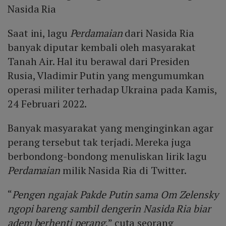
Nasida Ria
Saat ini, lagu
Perdamaian
dari Nasida Ria
banyak diputar kembali oleh masyarakat
Tanah Air. Hal itu berawal dari Presiden
Rusia, Vladimir Putin yang mengumumkan
operasi militer terhadap Ukraina pada Kamis,
24 Februari 2022.
Banyak masyarakat yang menginginkan agar
perang tersebut tak terjadi. Mereka juga
berbondong-bondong menuliskan lirik lagu
Perdamaian
milik Nasida Ria di Twitter.
“
Pengen ngajak Pakde Putin sama Om Zelensky
ngopi bareng sambil dengerin Nasida Ria biar
adem berhenti perang
,” cuta seorang