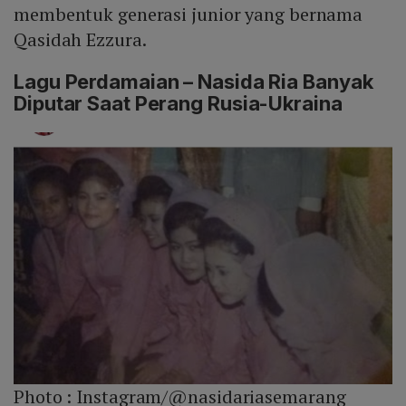
membentuk generasi junior yang bernama
Qasidah Ezzura.
Lagu Perdamaian – Nasida Ria Banyak
Diputar Saat Perang Rusia-Ukraina
Photo :
Instagram/@nasidariasemarang