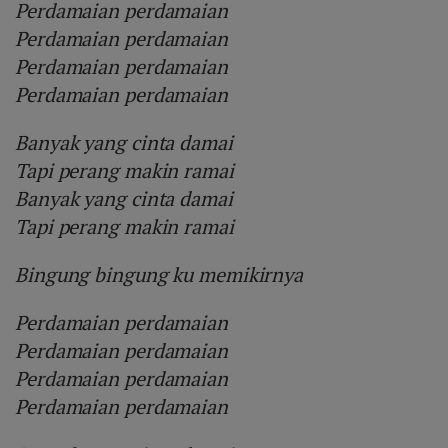
Perdamaian perdamaian
Perdamaian perdamaian
Perdamaian perdamaian
Perdamaian perdamaian
Banyak yang cinta damai
Tapi perang makin ramai
Banyak yang cinta damai
Tapi perang makin ramai
Bingung bingung ku memikirnya
Perdamaian perdamaian
Perdamaian perdamaian
Perdamaian perdamaian
Perdamaian perdamaian