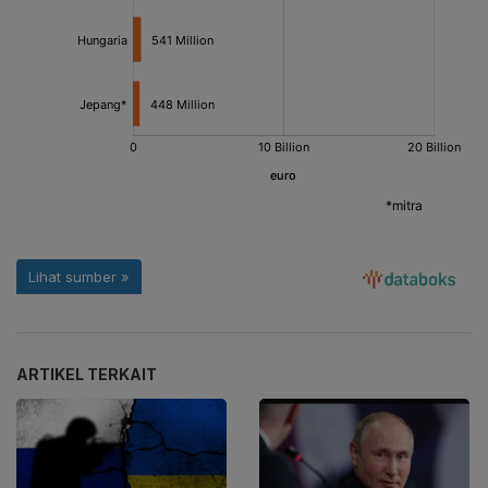
ARTIKEL TERKAIT