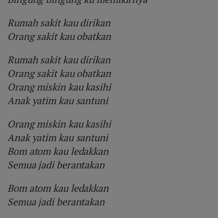
Rumah sakit kau dirikan
Orang sakit kau obatkan
Rumah sakit kau dirikan
Orang sakit kau obatkan
Orang miskin kau kasihi
Anak yatim kau santuni
Orang miskin kau kasihi
Anak yatim kau santuni
Bom atom kau ledakkan
Semua jadi berantakan
Bom atom kau ledakkan
Semua jadi berantakan