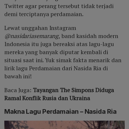
Twitter agar perang tersebut tidak terjadi
demi terciptanya perdamaian.
Lewat unggahan Instagram
@nasidariasemarang
, band kasidah modern
Indonesia itu juga bereaksi atas lagu-lagu
mereka yang banyak diputar kembali di
situasi saat ini. Yuk simak fakta menarik dan
lirik lagu Perdamaian dari Nasida Ria di
bawah ini!
Baca Juga:
Tayangan The Simpons Diduga
Ramal Konflik Rusia dan Ukraina
Makna Lagu Perdamaian – Nasida Ria