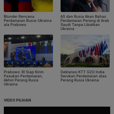
Blunder Rencana
AS dan Rusia Akan Bahas
Perdamaian Rusia-Ukraina
Perdamaian Perang di Arab
ala Prabowo
Saudi Tanpa Libatkan
Ukraina
Prabowo: RI Siap Kirim
Deklarasi KTT G2O India
Pasukan Perdamaian,
Serukan Perdamaian atas
Akhiri Perang Rusia
Perang Rusia Ukraina
Ukraina
VIDEO PILIHAN