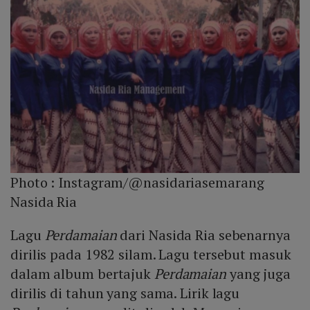
Photo :
Instagram/@nasidariasemarang
Nasida Ria
Lagu
Perdamaian
dari Nasida Ria sebenarnya
dirilis pada 1982 silam. Lagu tersebut masuk
dalam album bertajuk
Perdamaian
yang juga
dirilis di tahun yang sama. Lirik lagu