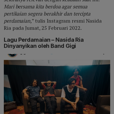
Mari bersama kita berdoa agar semua
pertikaian segera berakhir dan tercipta
perdamaian,
” tulis Instagram resmi Nasida
Ria pada Jumat, 25 Februari 2022.
Lagu Perdamaian – Nasida Ria
Dinyanyikan oleh Band Gigi