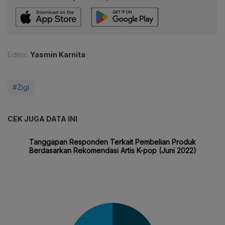
Editor:
Yasmin Karnita
#Zigi
CEK JUGA DATA INI