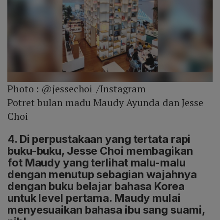
Photo :
@jessechoi_/Instagram
Potret bulan madu Maudy Ayunda dan Jesse
Choi
4. Di perpustakaan yang tertata rapi
buku-buku, Jesse Choi membagikan
fot Maudy yang terlihat malu-malu
dengan menutup sebagian wajahnya
dengan buku belajar bahasa Korea
untuk level pertama. Maudy mulai
menyesuaikan bahasa ibu sang suami,