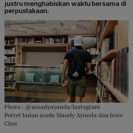
justru menghabiskan waktu bersama di
perpustakaan.
Photo :
@maudyayunda/Instagram
Potret bulan madu Maudy Ayunda dan Jesse
Choi