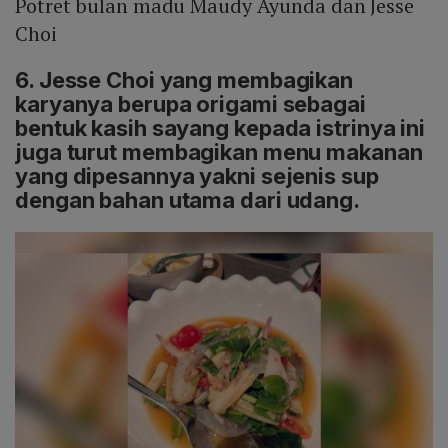
Potret bulan madu Maudy Ayunda dan Jesse
Choi
6. Jesse Choi yang membagikan
karyanya berupa origami sebagai
bentuk kasih sayang kepada istrinya ini
juga turut membagikan menu makanan
yang dipesannya yakni sejenis sup
dengan bahan utama dari udang.