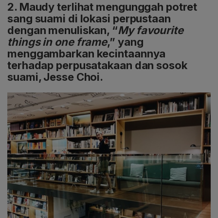
2. Maudy terlihat mengunggah potret
sang suami di lokasi perpustaan
dengan menuliskan, “
My favourite
things in one frame
,” yang
menggambarkan kecintaannya
terhadap perpusatakaan dan sosok
suami, Jesse Choi.