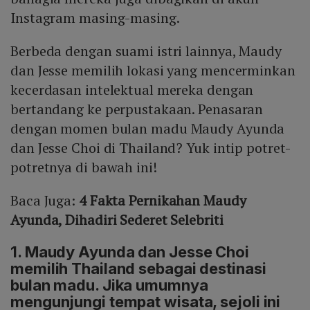
Instagram masing-masing.
Berbeda dengan suami istri lainnya, Maudy
dan Jesse memilih lokasi yang mencerminkan
kecerdasan intelektual mereka dengan
bertandang ke perpustakaan. Penasaran
dengan momen bulan madu Maudy Ayunda
dan Jesse Choi di Thailand? Yuk intip potret-
potretnya di bawah ini!
Baca Juga:
4 Fakta Pernikahan Maudy
Ayunda, Dihadiri Sederet Selebriti
1. Maudy Ayunda dan Jesse Choi
memilih Thailand sebagai destinasi
bulan madu. Jika umumnya
mengunjungi tempat wisata, sejoli ini