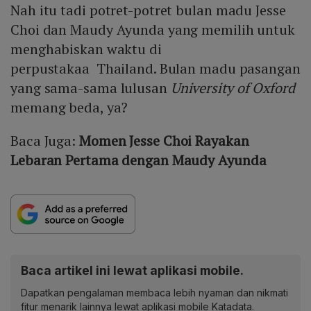
Nah itu tadi potret-potret bulan madu Jesse
Choi dan Maudy Ayunda yang memilih untuk
menghabiskan waktu di
perpustakaa Thailand. Bulan madu pasangan
yang sama-sama lulusan
University of Oxford
memang beda, ya?
Baca Juga:
Momen Jesse Choi Rayakan
Lebaran Pertama dengan Maudy Ayunda
Baca artikel ini lewat aplikasi mobile.
Dapatkan pengalaman membaca lebih nyaman dan nikmati
fitur menarik lainnya lewat aplikasi mobile Katadata.