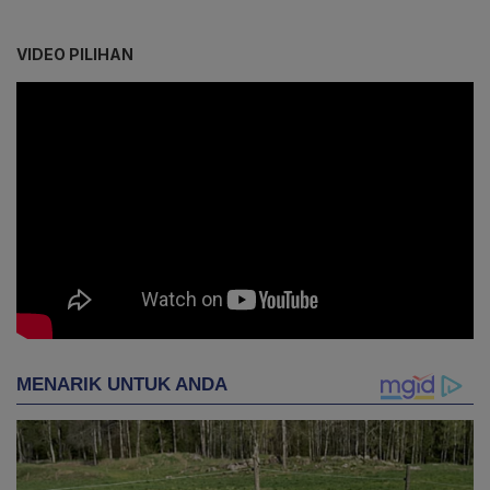
VIDEO PILIHAN