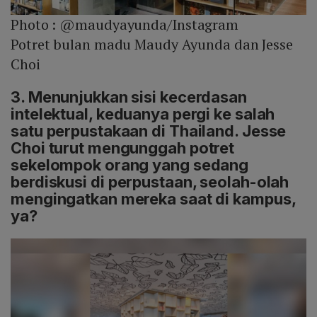
Photo :
@maudyayunda/Instagram
Potret bulan madu Maudy Ayunda dan Jesse
Choi
3. Menunjukkan sisi kecerdasan
intelektual, keduanya pergi ke salah
satu perpustakaan di Thailand. Jesse
Choi turut mengunggah potret
sekelompok orang yang sedang
berdiskusi di perpustaan, seolah-olah
mengingatkan mereka saat di kampus,
ya?