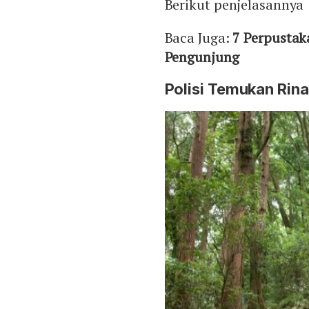
Berikut penjelasannya
Baca Juga:
7 Perpustak
Pengunjung
Polisi Temukan Rin