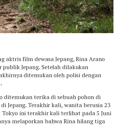
g aktris film dewasa Jepang, Rina Arano
publik Jepang. Setelah dilakukan
akhirnya ditemukan oleh polisi dengan
.
o ditemukan terika di sebuah pohon di
di Jepang. Terakhir kali, wanita berusia 23
okyo ini terakhir kali terlihat pada 5 Juni
anya melaporkan bahwa Rina hilang tiga