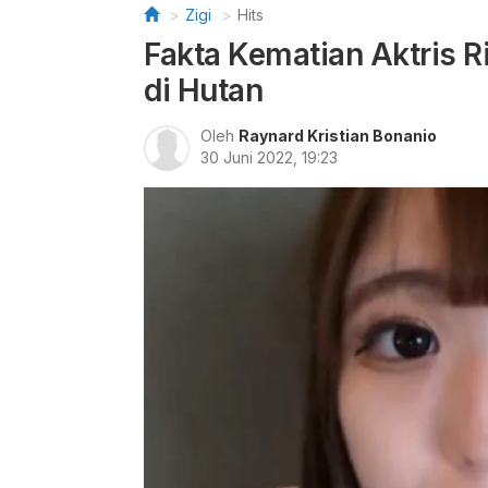
Zigi
Hits
Fakta Kematian Aktris 
di Hutan
Oleh
Raynard Kristian Bonanio
30 Juni 2022, 19:23