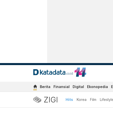
Berita
Finansial
Digital
Ekonopedia
E
ZIGI
Hits
Korea
Film
Lifestyl