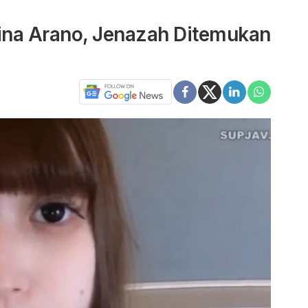
Rina Arano, Jenazah Ditemukan