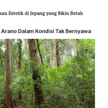
aan Estetik di Jepang yang Bikin Betah
a Arano Dalam Kondisi Tak Bernyawa