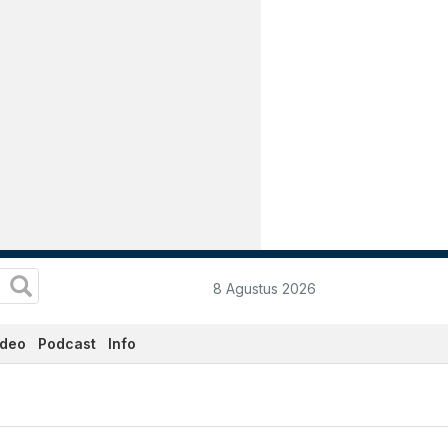
8 Agustus 2026
ideo
Podcast
Info