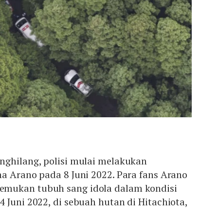
nghilang, polisi mulai melakukan
a Arano pada 8 Juni 2022. Para fans Arano
mukan tubuh sang idola dalam kondisi
 Juni 2022, di sebuah hutan di Hitachiota,