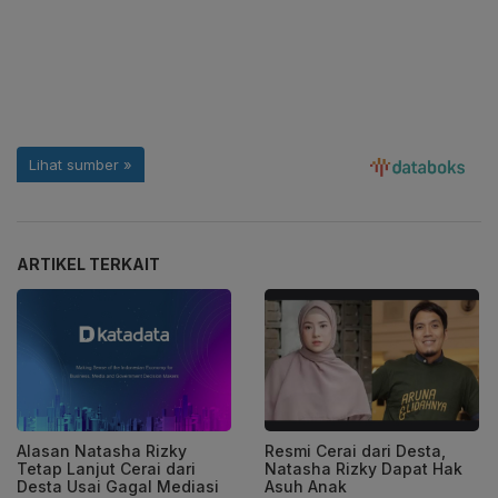
ARTIKEL TERKAIT
Alasan Natasha Rizky
Resmi Cerai dari Desta,
Tetap Lanjut Cerai dari
Natasha Rizky Dapat Hak
Desta Usai Gagal Mediasi
Asuh Anak