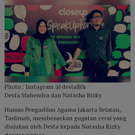
Photo :
Instagram @desta80s
Desta Mahendra dan Natasha Rizky
Humas Pengadilan Agama Jakarta Selatan,
Taslimah, membenarkan gugatan cerai yang
diajukan oleh Desta kepada Natasha Rizky
dengan nomor