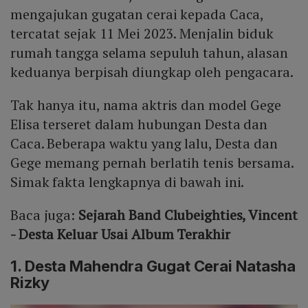
mengajukan gugatan cerai kepada Caca,
tercatat sejak 11 Mei 2023. Menjalin biduk
rumah tangga selama sepuluh tahun, alasan
keduanya berpisah diungkap oleh pengacara.
Tak hanya itu, nama aktris dan model Gege
Elisa terseret dalam hubungan Desta dan
Caca. Beberapa waktu yang lalu, Desta dan
Gege memang pernah berlatih tenis bersama.
Simak fakta lengkapnya di bawah ini.
Baca juga:
Sejarah Band Clubeighties, Vincent
- Desta Keluar Usai Album Terakhir
1. Desta Mahendra Gugat Cerai Natasha
Rizky