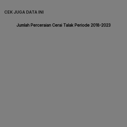
CEK JUGA DATA INI