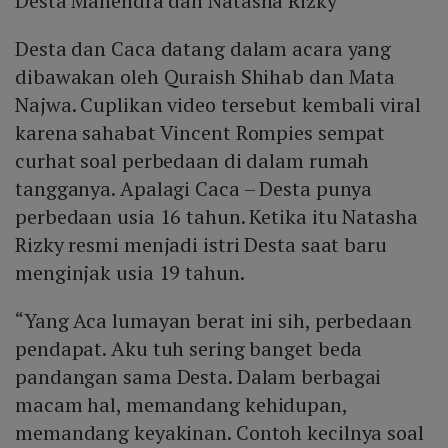
Desta Mahendra dan Natasha Rizky
Desta dan Caca datang dalam acara yang
dibawakan oleh Quraish Shihab dan Mata
Najwa. Cuplikan video tersebut kembali viral
karena sahabat Vincent Rompies sempat
curhat soal perbedaan di dalam rumah
tangganya. Apalagi Caca – Desta punya
perbedaan usia 16 tahun. Ketika itu Natasha
Rizky resmi menjadi istri Desta saat baru
menginjak usia 19 tahun.
“Yang Aca lumayan berat ini sih, perbedaan
pendapat. Aku tuh sering banget beda
pandangan sama Desta. Dalam berbagai
macam hal, memandang kehidupan,
memandang keyakinan. Contoh kecilnya soal