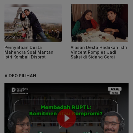
Pernyataan Desta
Alasan Desta Hadirkan Istri
Mahendra Soal Mantan
Vincent Rompies Jadi
Istri Kembali Disorot
Saksi di Sidang Cerai
VIDEO PILIHAN