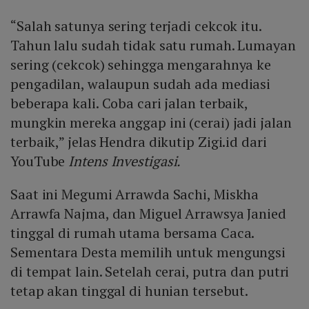
“Salah satunya sering terjadi cekcok itu.
Tahun lalu sudah tidak satu rumah. Lumayan
sering (cekcok) sehingga mengarahnya ke
pengadilan, walaupun sudah ada mediasi
beberapa kali. Coba cari jalan terbaik,
mungkin mereka anggap ini (cerai) jadi jalan
terbaik,” jelas Hendra dikutip Zigi.id dari
YouTube
Intens Investigasi.
Saat ini Megumi Arrawda Sachi, Miskha
Arrawfa Najma, dan Miguel Arrawsya Janied
tinggal di rumah utama bersama Caca.
Sementara Desta memilih untuk mengungsi
di tempat lain. Setelah cerai, putra dan putri
tetap akan tinggal di hunian tersebut.