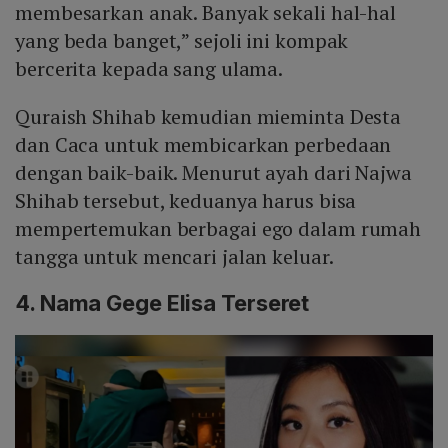
membesarkan anak. Banyak sekali hal-hal
yang beda banget,” sejoli ini kompak
bercerita kepada sang ulama.
Quraish Shihab kemudian mieminta Desta
dan Caca untuk membicarkan perbedaan
dengan baik-baik. Menurut ayah dari Najwa
Shihab tersebut, keduanya harus bisa
mempertemukan berbagai ego dalam rumah
tangga untuk mencari jalan keluar.
4. Nama Gege Elisa Terseret