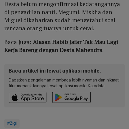
Desta belum mengonfirmasi kedatangannya
di pengadilan nanti. Megumi, Miskha dan
Miguel dikabarkan sudah mengetahui soal
rencana orang tuanya untuk cerai.
Baca juga:
Alasan Habib Jafar Tak Mau Lagi
Kerja Bareng dengan Desta Mahendra
Baca artikel ini lewat aplikasi mobile.
Dapatkan pengalaman membaca lebih nyaman dan nikmati
fitur menarik lainnya lewat aplikasi mobile Katadata.
#Zigi