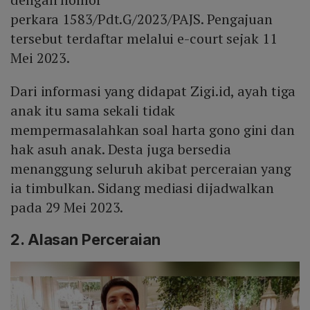
perkara 1583/Pdt.G/2023/PAJS. Pengajuan
tersebut terdaftar melalui e-court sejak 11
Mei 2023.
Dari informasi yang didapat Zigi.id, ayah tiga
anak itu sama sekali tidak
mempermasalahkan soal harta gono gini dan
hak asuh anak. Desta juga bersedia
menanggung seluruh akibat perceraian yang
ia timbulkan. Sidang mediasi dijadwalkan
pada 29 Mei 2023.
2. Alasan Perceraian