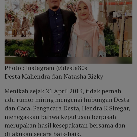
Photo :
Instagram @desta80s
Desta Mahendra dan Natasha Rizky
Menikah sejak 21 April 2013, tidak pernah
ada rumor miring mengenai hubungan Desta
dan Caca. Pengacara Desta, Hendra K Siregar,
menegaskan bahwa keputusan berpisah
merupakan hasil kesepakatan bersama dan
dilakukan secara baik-baik.