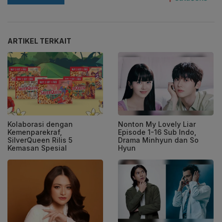
ARTIKEL TERKAIT
Kolaborasi dengan
Nonton My Lovely Liar
Kemenparekraf,
Episode 1-16 Sub Indo,
SilverQueen Rilis 5
Drama Minhyun dan So
Kemasan Spesial
Hyun