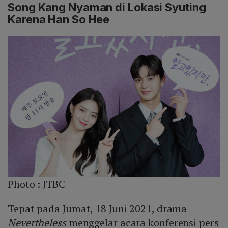
Song Kang Nyaman di Lokasi Syuting
Karena Han So Hee
Photo :
JTBC
Tepat pada Jumat, 18 Juni 2021, drama
Nevertheless
menggelar acara konferensi pers