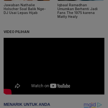
Jawaban Nathalie
Iqbaal Ramadhan
Holscher Soal Balik Nge-
Umumkan Berhenti Jadi
DJ Usai Lepas Hijab
Fans The 1975 karena
Matty Healy
VIDEO PILIHAN