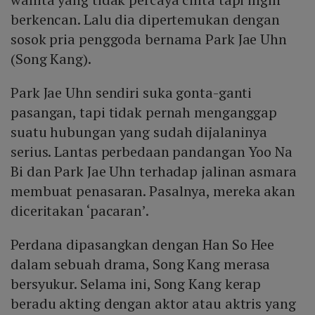
berkencan. Lalu dia dipertemukan dengan
sosok pria penggoda bernama Park Jae Uhn
(Song Kang).
Park Jae Uhn sendiri suka gonta-ganti
pasangan, tapi tidak pernah menganggap
suatu hubungan yang sudah dijalaninya
serius. Lantas perbedaan pandangan Yoo Na
Bi dan Park Jae Uhn terhadap jalinan asmara
membuat penasaran. Pasalnya, mereka akan
diceritakan ‘pacaran’.
Perdana dipasangkan dengan Han So Hee
dalam sebuah drama, Song Kang merasa
bersyukur. Selama ini, Song Kang kerap
beradu akting dengan aktor atau aktris yang