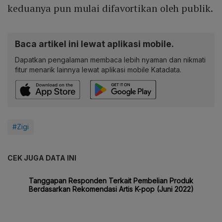
keduanya pun mulai difavortikan oleh publik.
Baca artikel ini lewat aplikasi mobile.
Dapatkan pengalaman membaca lebih nyaman dan nikmati
fitur menarik lainnya lewat aplikasi mobile Katadata.
#Zigi
CEK JUGA DATA INI