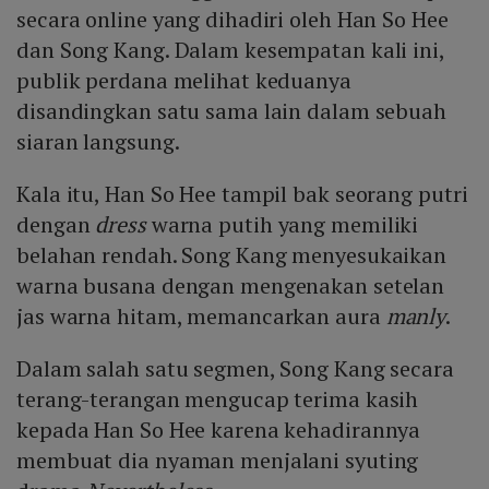
secara online yang dihadiri oleh Han So Hee
dan Song Kang. Dalam kesempatan kali ini,
publik perdana melihat keduanya
disandingkan satu sama lain dalam sebuah
siaran langsung.
Kala itu, Han So Hee tampil bak seorang putri
dengan
dress
warna putih yang memiliki
belahan rendah. Song Kang menyesukaikan
warna busana dengan mengenakan setelan
jas warna hitam, memancarkan aura
manly
.
Dalam salah satu segmen, Song Kang secara
terang-terangan mengucap terima kasih
kepada Han So Hee karena kehadirannya
membuat dia nyaman menjalani syuting