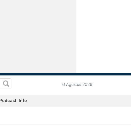
6 Agustus 2026
Podcast
Info