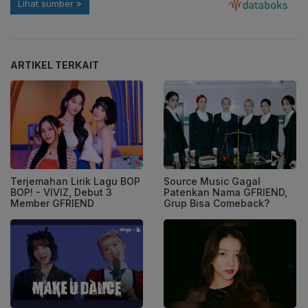
ARTIKEL TERKAIT
Terjemahan Lirik Lagu BOP
Source Music Gagal
BOP! - VIVIZ, Debut 3
Patenkan Nama GFRIEND,
Member GFRIEND
Grup Bisa Comeback?