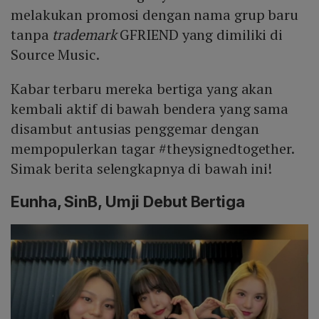
melakukan promosi dengan nama grup baru
tanpa
trademark
GFRIEND yang dimiliki di
Source Music.
Kabar terbaru mereka bertiga yang akan
kembali aktif di bawah bendera yang sama
disambut antusias penggemar dengan
mempopulerkan tagar #theysignedtogether.
Simak berita selengkapnya di bawah ini!
Eunha, SinB, Umji Debut Bertiga