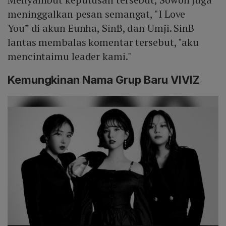
meninggalkan pesan semangat, "I Love
You” di akun Eunha, SinB, dan Umji. SinB
lantas membalas komentar tersebut, "aku
mencintaimu leader kami."
Kemungkinan Nama Grup Baru VIVIZ