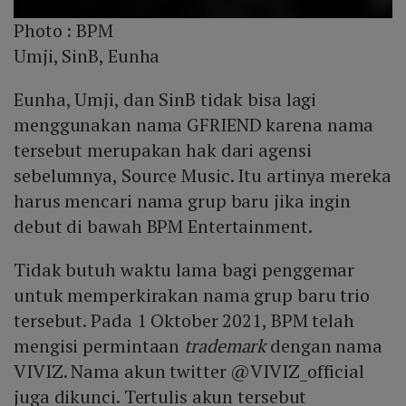
Photo :
BPM
Umji, SinB, Eunha
Eunha, Umji, dan SinB tidak bisa lagi
menggunakan nama GFRIEND karena nama
tersebut merupakan hak dari agensi
sebelumnya, Source Music. Itu artinya mereka
harus mencari nama grup baru jika ingin
debut di bawah BPM Entertainment.
Tidak butuh waktu lama bagi penggemar
untuk memperkirakan nama grup baru trio
tersebut. Pada 1 Oktober 2021, BPM telah
mengisi permintaan
trademark
dengan nama
VIVIZ. Nama akun twitter @VIVIZ_official
juga dikunci. Tertulis akun tersebut