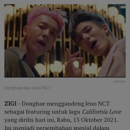
SMTOWN
Donghae dan Jeno NCT
ZIGI
– Donghae menggandeng Jeno NCT
sebagai featuring untuk lagu
California Love
yang dirilis hari ini, Rabu, 13 Oktober 2021.
Ini menjadi persembahan spesial dalam