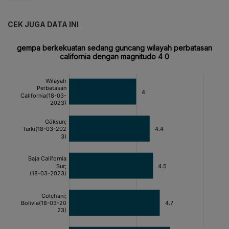
CEK JUGA DATA INI