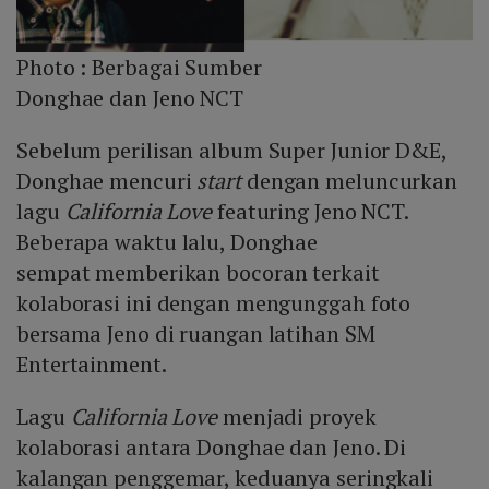
Photo :
Berbagai Sumber
Donghae dan Jeno NCT
Sebelum perilisan album Super Junior D&E,
Donghae mencuri
start
dengan meluncurkan
lagu
California Love
featuring Jeno NCT.
Beberapa waktu lalu, Donghae
sempat memberikan bocoran terkait
kolaborasi ini dengan mengunggah foto
bersama Jeno di ruangan latihan SM
Entertainment.
Lagu
California Love
menjadi proyek
kolaborasi antara Donghae dan Jeno. Di
kalangan penggemar, keduanya seringkali