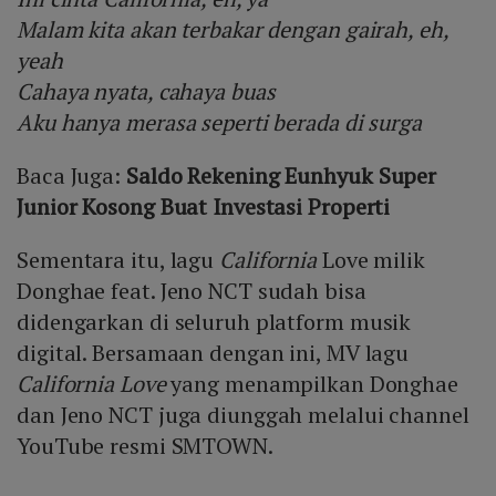
Malam kita akan terbakar dengan gairah, eh,
yeah
Cahaya nyata, cahaya buas
Aku hanya merasa seperti berada di surga
Baca Juga:
Saldo Rekening Eunhyuk Super
Junior Kosong Buat Investasi Properti
Sementara itu, lagu
California
Love milik
Donghae feat. Jeno NCT sudah bisa
didengarkan di seluruh platform musik
digital. Bersamaan dengan ini, MV lagu
California Love
yang menampilkan Donghae
dan Jeno NCT juga diunggah melalui channel
YouTube resmi SMTOWN.