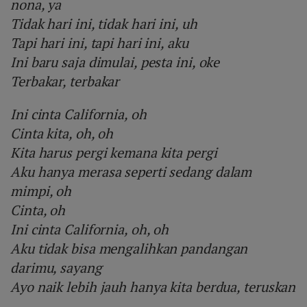
nona, ya
Tidak hari ini, tidak hari ini, uh
Tapi hari ini, tapi hari ini, aku
Ini baru saja dimulai, pesta ini, oke
Terbakar, terbakar
Ini cinta California, oh
Cinta kita, oh, oh
Kita harus pergi kemana kita pergi
Aku hanya merasa seperti sedang dalam
mimpi, oh
Cinta, oh
Ini cinta California, oh, oh
Aku tidak bisa mengalihkan pandangan
darimu, sayang
Ayo naik lebih jauh hanya kita berdua, teruskan