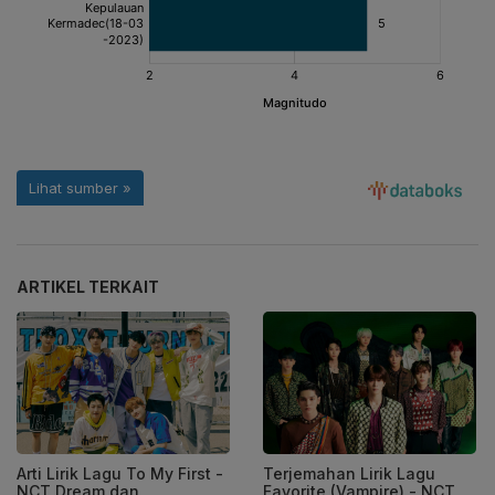
ARTIKEL TERKAIT
Arti Lirik Lagu To My First -
Terjemahan Lirik Lagu
NCT Dream dan
Favorite (Vampire) - NCT