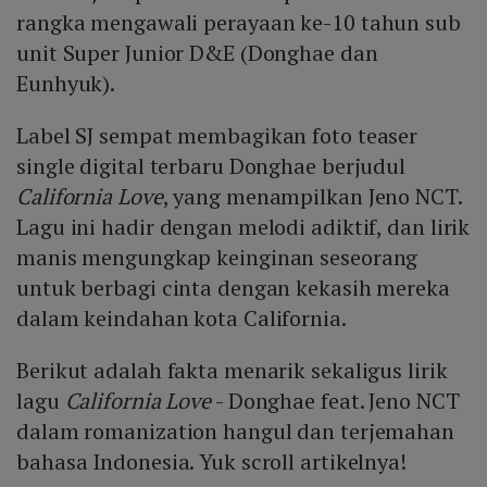
rangka mengawali perayaan ke-10 tahun sub
unit Super Junior D&E (Donghae dan
Eunhyuk).
Label SJ sempat membagikan foto teaser
single digital terbaru Donghae berjudul
California Love
, yang menampilkan Jeno NCT.
Lagu ini hadir dengan melodi adiktif, dan lirik
manis mengungkap keinginan seseorang
untuk berbagi cinta dengan kekasih mereka
dalam keindahan kota California.
Berikut adalah fakta menarik sekaligus lirik
lagu
California Love
- Donghae feat. Jeno NCT
dalam romanization hangul dan terjemahan
bahasa Indonesia. Yuk scroll artikelnya!