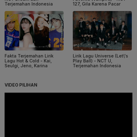
Terjemahan Indonesia
127, Gila Karena Pacar
Fakta Terjemahan Lirik
Lirik Lagu Universe (Let\'s
Lagu Hot & Cold - Kai,
Play Ball) - NCT U,
Seulgi, Jeno, Karina
Terjemahan Indonesia
VIDEO PILIHAN