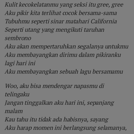
Kulit kecokelatanmu yang seksi itu gree, gree
Aku pikir kita terlihat cocok bersama-sama
Tubuhmu seperti sinar matahari California
Seperti utang yang mengikuti taruhan
sembrono
Aku akan mempertaruhkan segalanya untukmu
Aku membayangkan dirimu dalam pikiranku
lagi hari ini
Aku membayangkan sebuah lagu bersamamu
Woo, aku bisa mendengar napasmu di
telingaku
Jangan tinggalkan aku hari ini, sepanjang
malam
Kau tahu itu tidak ada habisnya, sayang
Aku harap momen ini berlangsung selamanya,