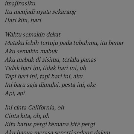
imajinasiku
Itu menjadi nyata sekarang
Hari kita, hari
Waktu semakin dekat
Mataku lebih tertuju pada tubuhmu, itu benar
Aku semakin mabuk
Aku mabuk di sisimu, terlalu panas
Tidak hari ini, tidak hari ini, uh
Tapi hari ini, tapi hari ini, aku
Ini baru saja dimulai, pesta ini, oke
Api, api
Ini cinta California, oh
Cinta kita, oh, oh
Kita harus pergi kemana kita pergi
Aku hanya merasa seperti sedang dalam