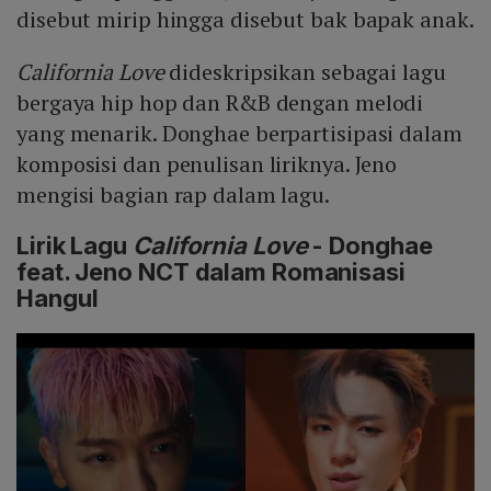
disebut mirip hingga disebut bak bapak anak.
California Love
dideskripsikan sebagai lagu
bergaya hip hop dan R&B dengan melodi
yang menarik. Donghae berpartisipasi dalam
komposisi dan penulisan liriknya. Jeno
mengisi bagian rap dalam lagu.
Lirik Lagu
California Love
- Donghae
feat. Jeno NCT dalam Romanisasi
Hangul