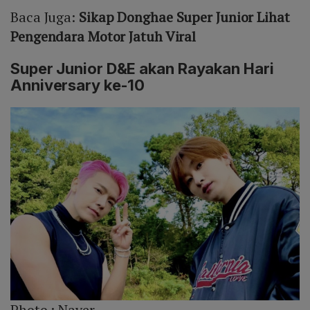
Baca Juga:
Sikap Donghae Super Junior Lihat
Pengendara Motor Jatuh Viral
Super Junior D&E akan Rayakan Hari
Anniversary ke-10
Photo :
Naver