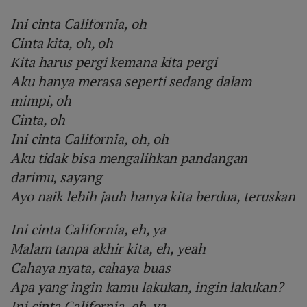
Ini cinta California, oh
Cinta kita, oh, oh
Kita harus pergi kemana kita pergi
Aku hanya merasa seperti sedang dalam
mimpi, oh
Cinta, oh
Ini cinta California, oh, oh
Aku tidak bisa mengalihkan pandangan
darimu, sayang
Ayo naik lebih jauh hanya kita berdua, teruskan
Ini cinta California, eh, ya
Malam tanpa akhir kita, eh, yeah
Cahaya nyata, cahaya buas
Apa yang ingin kamu lakukan, ingin lakukan?
Ini cinta California, eh, ya