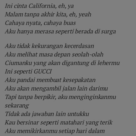
Ini cinta California, eh, ya
Malam tanpa akhir kita, eh, yeah
Cahaya nyata, cahaya buas
Aku hanya merasa seperti berada di surga
Aku tidak kekurangan kecerdasan
Aku melihat masa depan seolah-olah
Ciumanku yang akan digantung di lehermu
Ini seperti GUCCI
Aku pandai membuat kesepakatan
Aku akan mengambil jalan lain darimu
Tapi tanpa berpikir, aku menginginkanmu
sekarang
Tidak ada jawaban lain untukku
Kau bersinar seperti matahari yang terik
Aku memikirkanmu setiap hari dalam