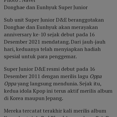
Donghae dan Eunhyuk Super Junior
Sub unit Super Junior D&E beranggotakan
Donghae dan Eunhyuk akan merayakan
anniversary ke-10 sejak debut pada 16
Desember 2021 mendatang. Dari jauh-jauh
hari, keduanya telah menyiapkan hadiah
spesial untuk para penggemar.
Super Junior D&E resmi debut pada 16
Desember 2011 dengan merilis lagu
Oppa
Oppa
yang langsung mendunia. Sejak itu,
kedua idola Kpop ini terus aktif merilis album
di Korea maupun Jepang.
Mereka tercatat terakhir kali merilis album