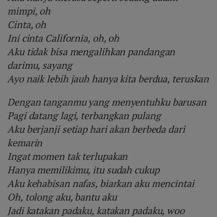
mimpi, oh
Cinta, oh
Ini cinta California, oh, oh
Aku tidak bisa mengalihkan pandangan
darimu, sayang
Ayo naik lebih jauh hanya kita berdua, teruskan
Dengan tanganmu yang menyentuhku barusan
Pagi datang lagi, terbangkan pulang
Aku berjanji setiap hari akan berbeda dari
kemarin
Ingat momen tak terlupakan
Hanya memilikimu, itu sudah cukup
Aku kehabisan nafas, biarkan aku mencintai
Oh, tolong aku, bantu aku
Jadi katakan padaku, katakan padaku, woo