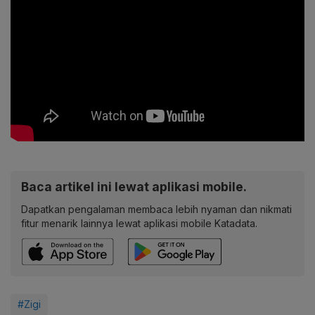
Baca artikel ini lewat aplikasi mobile.
Dapatkan pengalaman membaca lebih nyaman dan nikmati
fitur menarik lainnya lewat aplikasi mobile Katadata.
#Zigi