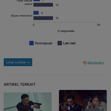
ARTIKEL TERKAIT