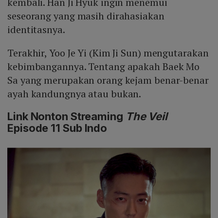
kembali. Han Ji Hyuk ingin menemui
seseorang yang masih dirahasiakan
identitasnya.
Terakhir, Yoo Je Yi (Kim Ji Sun) mengutarakan
kebimbangannya. Tentang apakah Baek Mo
Sa yang merupakan orang kejam benar-benar
ayah kandungnya atau bukan.
Link Nonton Streaming
The Veil
Episode 11 Sub Indo