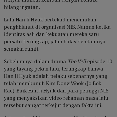
hilang ingatan.
Lalu Han Ji Hyuk bertekad menemukan
pengkhianat di organisasi NIS. Namun ketika
identitas asli dan kekuatan mereka satu
persatu terungkap, jalan balas dendamnya
semakin rumit
Sebelumnya dalam drama
The Veil
episode 10
yang tayang pekan lalu, terungkap bahwa
Han Ji Hyuk adalah pelaku sebenarnya yang
telah membunuh Kim Dong Wook (Jo Bok
Rae). Baik Han Ji Hyuk dan para petinggi NIS
yang menyaksikan video rekaman masa lalu
tersebut sangat terkejut dengan fakta ini.