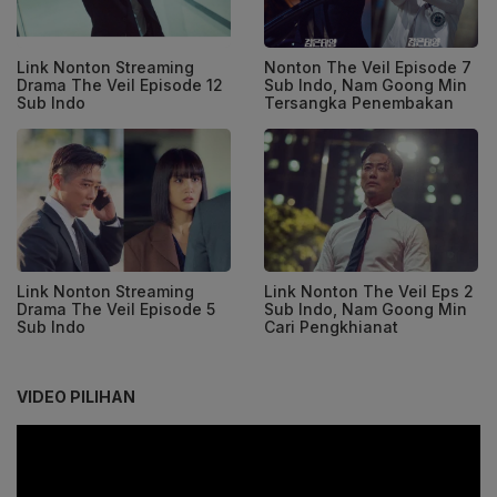
Link Nonton Streaming
Nonton The Veil Episode 7
Drama The Veil Episode 12
Sub Indo, Nam Goong Min
Sub Indo
Tersangka Penembakan
Link Nonton Streaming
Link Nonton The Veil Eps 2
Drama The Veil Episode 5
Sub Indo, Nam Goong Min
Sub Indo
Cari Pengkhianat
VIDEO PILIHAN