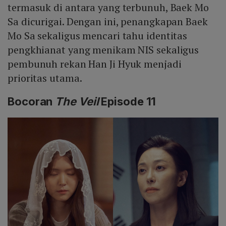
termasuk di antara yang terbunuh, Baek Mo
Sa dicurigai. Dengan ini, penangkapan Baek
Mo Sa sekaligus mencari tahu identitas
pengkhianat yang menikam NIS sekaligus
pembunuh rekan Han Ji Hyuk menjadi
prioritas utama.
Bocoran
The Veil
Episode 11