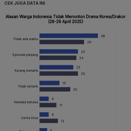
CEK JUGA DATA INI