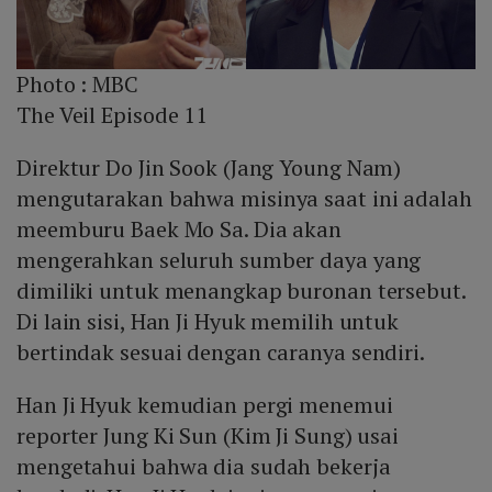
Photo :
MBC
The Veil Episode 11
Direktur Do Jin Sook (Jang Young Nam)
mengutarakan bahwa misinya saat ini adalah
meemburu Baek Mo Sa. Dia akan
mengerahkan seluruh sumber daya yang
dimiliki untuk menangkap buronan tersebut.
Di lain sisi, Han Ji Hyuk memilih untuk
bertindak sesuai dengan caranya sendiri.
Han Ji Hyuk kemudian pergi menemui
reporter Jung Ki Sun (Kim Ji Sung) usai
mengetahui bahwa dia sudah bekerja