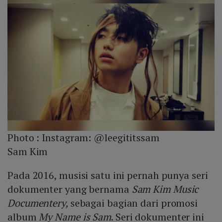
Photo :
Instagram: @leegititssam
Sam Kim
Pada 2016, musisi satu ini pernah punya seri
dokumenter yang bernama
Sam Kim Music
Documentery,
sebagai bagian dari promosi
album
My Name is Sam
. Seri dokumenter ini