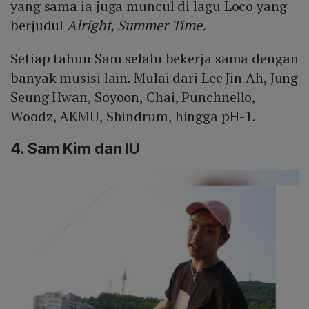
yang sama ia juga muncul di lagu Loco yang
berjudul
Alright, Summer Time.
Setiap tahun Sam selalu bekerja sama dengan
banyak musisi lain. Mulai dari Lee Jin Ah, Jung
Seung Hwan, Soyoon, Chai, Punchnello,
Woodz, AKMU, Shindrum, hingga pH-1.
4. Sam Kim dan IU