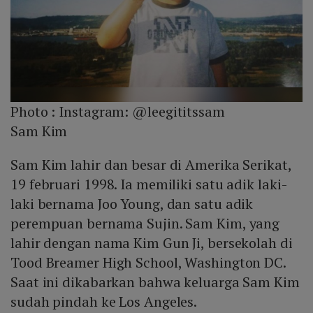
Photo :
Instagram: @leegititssam
Sam Kim
Sam Kim lahir dan besar di Amerika Serikat,
19 februari 1998. Ia memiliki satu adik laki-
laki bernama Joo Young, dan satu adik
perempuan bernama Sujin. Sam Kim, yang
lahir dengan nama Kim Gun Ji, bersekolah di
Tood Breamer High School, Washington DC.
Saat ini dikabarkan bahwa keluarga Sam Kim
sudah pindah ke Los Angeles.