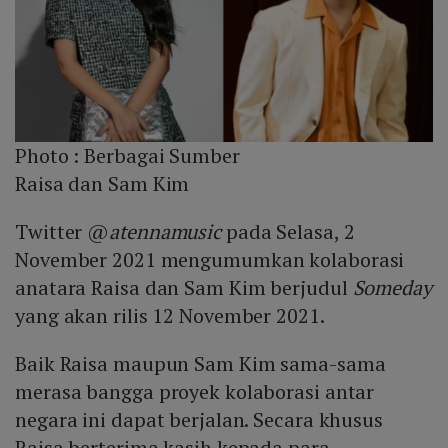
Photo :
Berbagai Sumber
Raisa dan Sam Kim
Twitter @
atennamusic
pada Selasa, 2
November 2021 mengumumkan kolaborasi
anatara Raisa dan Sam Kim berjudul
Someday
yang akan rilis 12 November 2021.
Baik Raisa maupun Sam Kim sama-sama
merasa bangga proyek kolaborasi antar
negara ini dapat berjalan. Secara khusus
Raisa berterima kasih kepada para