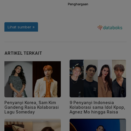
ARTIKEL TERKAIT
Penyanyi Korea, Sam Kim
9 Penyanyi Indonesia
Gandeng Raisa Kolaborasi
Kolaborasi sama Idol Kpop,
Lagu Someday
Agnez Mo hingga Raisa