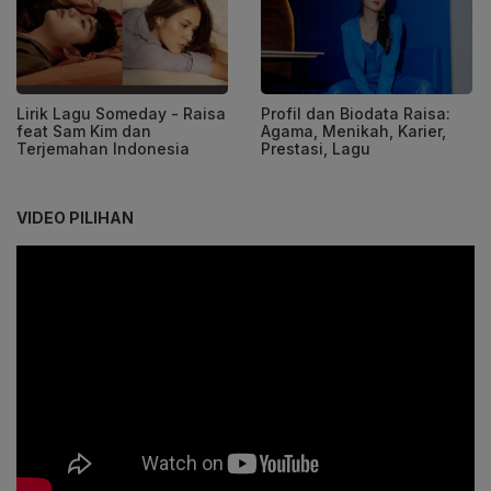
Lirik Lagu Someday - Raisa
Profil dan Biodata Raisa:
feat Sam Kim dan
Agama, Menikah, Karier,
Terjemahan Indonesia
Prestasi, Lagu
VIDEO PILIHAN