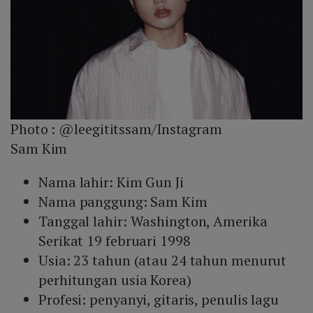
Photo :
@leegititssam/Instagram
Sam Kim
Nama lahir: Kim Gun Ji
Nama panggung: Sam Kim
Tanggal lahir: Washington, Amerika
Serikat 19 februari 1998
Usia: 23 tahun (atau 24 tahun menurut
perhitungan usia Korea)
Profesi: penyanyi, gitaris, penulis lagu