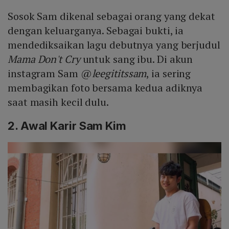
Sosok Sam dikenal sebagai orang yang dekat
dengan keluarganya. Sebagai bukti, ia
mendediksaikan lagu debutnya yang berjudul
Mama Don't Cry
untuk sang ibu. Di akun
instagram Sam @
leegititssam
, ia sering
membagikan foto bersama kedua adiknya
saat masih kecil dulu.
2. Awal Karir Sam Kim