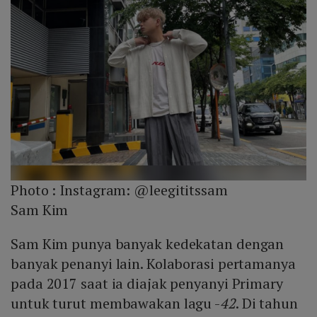
Photo :
Instagram: @leegititssam
Sam Kim
Sam Kim punya banyak kedekatan dengan
banyak penanyi lain. Kolaborasi pertamanya
pada 2017 saat ia diajak penyanyi Primary
untuk turut membawakan lagu -
42
. Di tahun