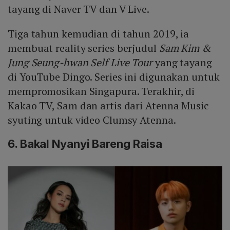
tayang di Naver TV dan V Live.
Tiga tahun kemudian di tahun 2019, ia
membuat reality series berjudul
Sam Kim &
Jung Seung-hwan Self Live Tour
yang tayang
di YouTube Dingo. Series ini digunakan untuk
mempromosikan Singapura. Terakhir, di
Kakao TV, Sam dan artis dari Atenna Music
syuting untuk video Clumsy Atenna.
6. Bakal Nyanyi Bareng Raisa