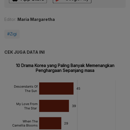
Editor:
Maria Margaretha
#Zigi
CEK JUGA DATA INI