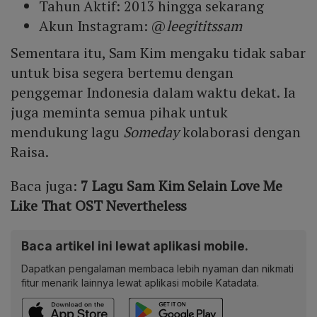
Tahun Aktif: 2013 hingga sekarang
Akun Instagram: @
leegititssam
Sementara itu, Sam Kim mengaku tidak sabar
untuk bisa segera bertemu dengan
penggemar Indonesia dalam waktu dekat. Ia
juga meminta semua pihak untuk
mendukung lagu
Someday
kolaborasi dengan
Raisa.
Baca juga:
7 Lagu Sam Kim Selain Love Me
Like That OST Nevertheless
Baca artikel ini lewat aplikasi mobile.
Dapatkan pengalaman membaca lebih nyaman dan nikmati
fitur menarik lainnya lewat aplikasi mobile Katadata.