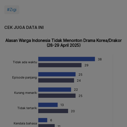
#Zigi
CEK JUGA DATA INI