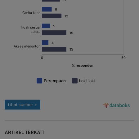
ARTIKEL TERKAIT