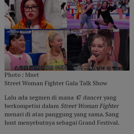
Photo :
Mnet
Street Woman Fighter Gala Talk Show
Lalu ada segmen di mana 47 dancer yang
berkompetisi dalam
Street Woman Fighter
menari di atas panggung yang sama. Sang
host menyebutnya sebagai Grand Festival.