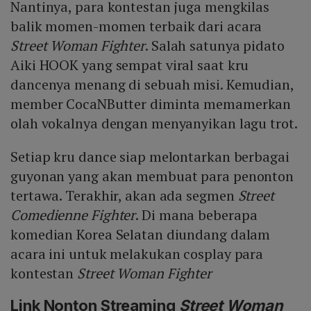
Nantinya, para kontestan juga mengkilas
balik momen-momen terbaik dari acara
Street Woman Fighter
. Salah satunya pidato
Aiki HOOK yang sempat viral saat kru
dancenya menang di sebuah misi. Kemudian,
member CocaNButter diminta memamerkan
olah vokalnya dengan menyanyikan lagu trot.
Setiap kru dance siap melontarkan berbagai
guyonan yang akan membuat para penonton
tertawa. Terakhir, akan ada segmen
Street
Comedienne Fighter
. Di mana beberapa
komedian Korea Selatan diundang dalam
acara ini untuk melakukan cosplay para
kontestan
Street Woman Fighter
Link Nonton Streaming
Street Woman