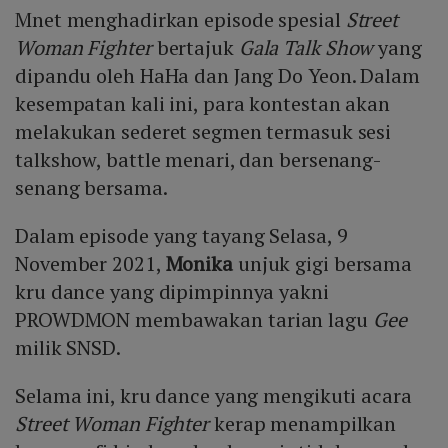
Mnet menghadirkan episode spesial
Street
Woman Fighter
bertajuk
Gala Talk Show
yang
dipandu oleh HaHa dan Jang Do Yeon. Dalam
kesempatan kali ini, para kontestan akan
melakukan sederet segmen termasuk sesi
talkshow, battle menari, dan bersenang-
senang bersama.
Dalam episode yang tayang Selasa, 9
November 2021,
Monika
unjuk gigi bersama
kru dance yang dipimpinnya yakni
PROWDMON membawakan tarian lagu
Gee
milik SNSD.
Selama ini, kru dance yang mengikuti acara
Street Woman Fighter
kerap menampilkan