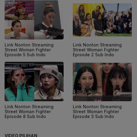
Link Nonton Streaming
Link Nonton Streaming
Street Woman Fighter
Street Woman Fighter
Episode 5 Sub Indo
Episode 2 Sub Indo
Link Nonton Streaming
Link Nonton Streaming
Street Woman Fighter
Street Woman Fighter
Episode 8 Sub Indo
Episode 3 Sub Indo
VIDEO PILIHAN