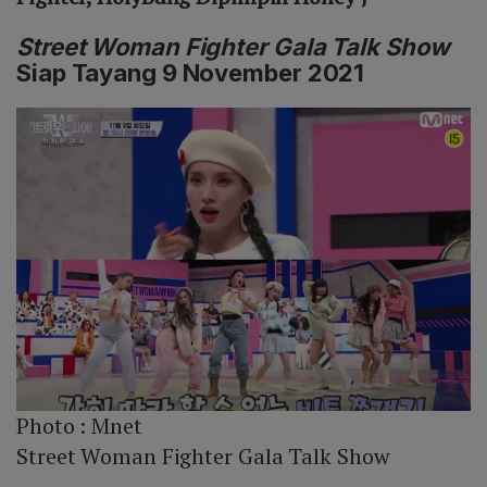
Street Woman Fighter Gala Talk Show
Siap Tayang 9 November 2021
Photo :
Mnet
Street Woman Fighter Gala Talk Show