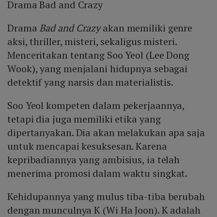
Drama Bad and Crazy
Drama
Bad and Crazy
akan memiliki genre
aksi, thriller, misteri, sekaligus misteri.
Menceritakan tentang Soo Yeol (Lee Dong
Wook), yang menjalani hidupnya sebagai
detektif yang narsis dan materialistis.
Soo Yeol kompeten dalam pekerjaannya,
tetapi dia juga memiliki etika yang
dipertanyakan. Dia akan melakukan apa saja
untuk mencapai kesuksesan. Karena
kepribadiannya yang ambisius, ia telah
menerima promosi dalam waktu singkat.
Kehidupannya yang mulus tiba-tiba berubah
dengan munculnya K (Wi Ha Joon). K adalah