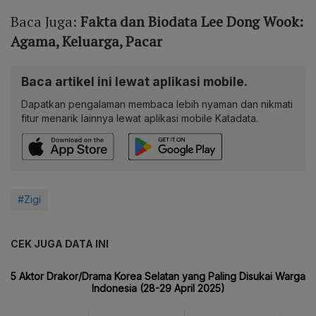
Baca Juga:
Fakta dan Biodata Lee Dong Wook:
Agama, Keluarga, Pacar
Baca artikel ini lewat aplikasi mobile.
Dapatkan pengalaman membaca lebih nyaman dan nikmati
fitur menarik lainnya lewat aplikasi mobile Katadata.
#Zigi
CEK JUGA DATA INI