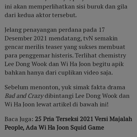
ini akan memperlihatkan sisi buruk dan gila
dari kedua aktor tersebut.
Jelang penayangan perdana pada 17
Desember 2021 mendatang, tvN semakin
gencar merilis teaser yang sukses membuat
para penggemar histeris. Terlihat chemistry
Lee Dong Wook dan Wi Ha Joon begitu apik
bahkan hanya dari cuplikan video saja.
Sebelum menonton, yuk simak fakta drama
Bad and Crazy
dibintangi Lee Dong Wook dan
Wi Ha Joon lewat artikel di bawah ini!
Baca Juga:
25 Pria Terseksi 2021 Versi Majalah
People, Ada Wi Ha Joon Squid Game