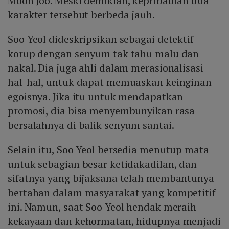
Moon Joo. Meski demikian, kepribadian dua
karakter tersebut berbeda jauh.
Soo Yeol dideskripsikan sebagai detektif
korup dengan senyum tak tahu malu dan
nakal. Dia juga ahli dalam merasionalisasi
hal-hal, untuk dapat memuaskan keinginan
egoisnya. Jika itu untuk mendapatkan
promosi, dia bisa menyembunyikan rasa
bersalahnya di balik senyum santai.
Selain itu, Soo Yeol bersedia menutup mata
untuk sebagian besar ketidakadilan, dan
sifatnya yang bijaksana telah membantunya
bertahan dalam masyarakat yang kompetitif
ini. Namun, saat Soo Yeol hendak meraih
kekayaan dan kehormatan, hidupnya menjadi