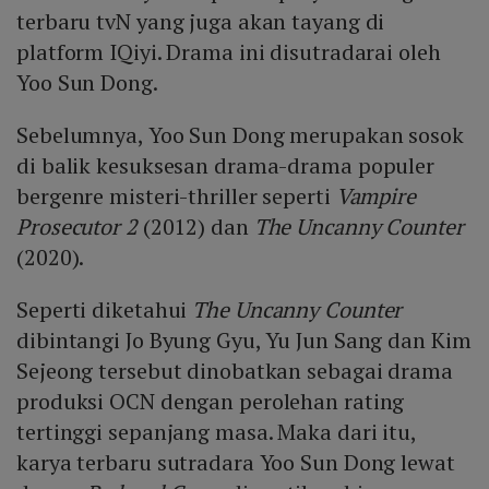
terbaru tvN yang juga akan tayang di
platform IQiyi. Drama ini disutradarai oleh
Yoo Sun Dong.
Sebelumnya, Yoo Sun Dong merupakan sosok
di balik kesuksesan drama-drama populer
bergenre misteri-thriller seperti
Vampire
Prosecutor 2
(2012) dan
The Uncanny Counter
(2020).
Seperti diketahui
The Uncanny Counter
dibintangi Jo Byung Gyu, Yu Jun Sang dan Kim
Sejeong tersebut dinobatkan sebagai drama
produksi OCN dengan perolehan rating
tertinggi sepanjang masa. Maka dari itu,
karya terbaru sutradara Yoo Sun Dong lewat