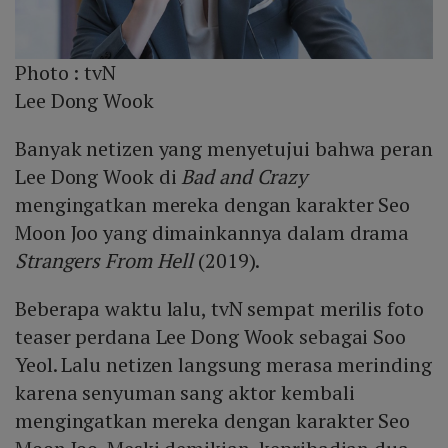
Photo :
tvN
Lee Dong Wook
Banyak netizen yang menyetujui bahwa peran
Lee Dong Wook di
Bad and Crazy
mengingatkan mereka dengan karakter Seo
Moon Joo yang dimainkannya dalam drama
Strangers From Hell
(2019).
Beberapa waktu lalu, tvN sempat merilis foto
teaser perdana Lee Dong Wook sebagai Soo
Yeol. Lalu netizen langsung merasa merinding
karena senyuman sang aktor kembali
mengingatkan mereka dengan karakter Seo