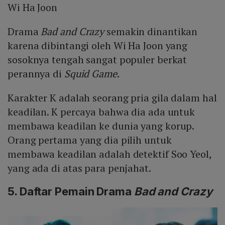
Wi Ha Joon
Drama
Bad and Crazy
semakin dinantikan
karena dibintangi oleh Wi Ha Joon yang
sosoknya tengah sangat populer berkat
perannya di
Squid Game
.
Karakter K adalah seorang pria gila dalam hal
keadilan. K percaya bahwa dia ada untuk
membawa keadilan ke dunia yang korup.
Orang pertama yang dia pilih untuk
membawa keadilan adalah detektif Soo Yeol,
yang ada di atas para penjahat.
5. Daftar Pemain Drama
Bad and Crazy