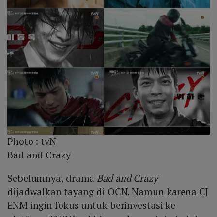
Photo :
tvN
Bad and Crazy
Sebelumnya, drama
Bad and Crazy
dijadwalkan tayang di OCN. Namun karena CJ
ENM ingin fokus untuk berinvestasi ke