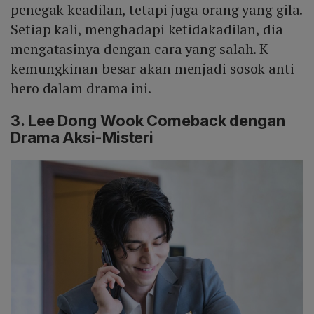
penegak keadilan, tetapi juga orang yang gila.
Setiap kali, menghadapi ketidakadilan, dia
mengatasinya dengan cara yang salah. K
kemungkinan besar akan menjadi sosok anti
hero dalam drama ini.
3. Lee Dong Wook Comeback dengan
Drama Aksi-Misteri