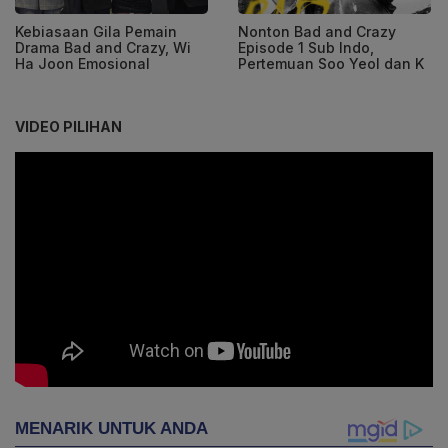
Kebiasaan Gila Pemain
Nonton Bad and Crazy
Drama Bad and Crazy, Wi
Episode 1 Sub Indo,
Ha Joon Emosional
Pertemuan Soo Yeol dan K
VIDEO PILIHAN