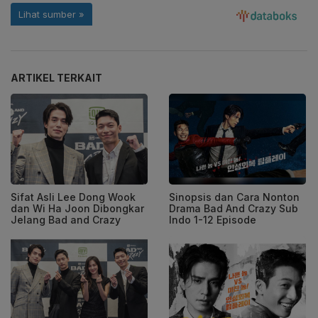
ARTIKEL TERKAIT
Sifat Asli Lee Dong Wook
Sinopsis dan Cara Nonton
dan Wi Ha Joon Dibongkar
Drama Bad And Crazy Sub
Jelang Bad and Crazy
Indo 1-12 Episode