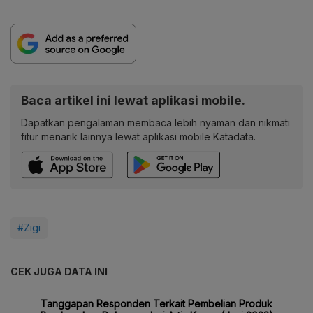
Baca artikel ini lewat aplikasi mobile.
Dapatkan pengalaman membaca lebih nyaman dan nikmati
fitur menarik lainnya lewat aplikasi mobile Katadata.
#Zigi
CEK JUGA DATA INI