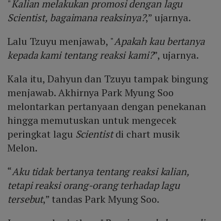
"
Kalian melakukan promosi dengan lagu
Scientist, bagaimana reaksinya?
,” ujarnya.
Lalu Tzuyu menjawab, "
Apakah kau bertanya
kepada kami tentang reaksi kami?
”, ujarnya.
Kala itu, Dahyun dan Tzuyu tampak bingung
menjawab. Akhirnya Park Myung Soo
melontarkan pertanyaan dengan penekanan
hingga memutuskan untuk mengecek
peringkat lagu
Scientist
di chart musik
Melon.
“
Aku tidak bertanya tentang reaksi kalian,
tetapi reaksi orang-orang terhadap lagu
tersebut
,” tandas Park Myung Soo.