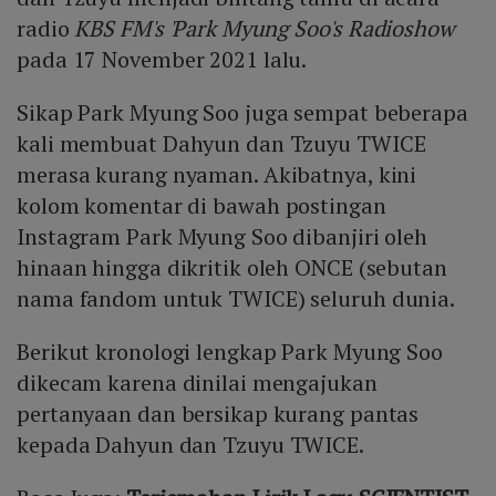
radio
KBS FM's 'Park Myung Soo's Radioshow
pada 17 November 2021 lalu.
Sikap Park Myung Soo juga sempat beberapa
kali membuat Dahyun dan Tzuyu TWICE
merasa kurang nyaman. Akibatnya, kini
kolom komentar di bawah postingan
Instagram Park Myung Soo dibanjiri oleh
hinaan hingga dikritik oleh ONCE (sebutan
nama fandom untuk TWICE) seluruh dunia.
Berikut kronologi lengkap Park Myung Soo
dikecam karena dinilai mengajukan
pertanyaan dan bersikap kurang pantas
kepada Dahyun dan Tzuyu TWICE.