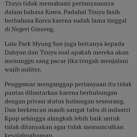
Tzuyu tidak memahami pertanyaannya
dalam bahasa Korea. Padahal Tzuyu fasih
berbahasa Korea karena sudah lama tinggal
di Negeri Ginseng.
Lalu Park Myung Soo juga bertanya kepada
Dahyun dan Tzuyu soal apakah mereka akan
menunggu sang pacar jika tengah menjalani
wajib militer.
Penggemar menganggap pertanyaan itu tidak
pantas dilontarkan karena berhubungan
dengan privasi status hubungan seseorang.
Dan berkencan masih sangat tabu di industri
Kpop sehingga alangkah lebih baik untuk
tidak ditanyakan agar tidak memunculkan
kesalahpahaman.