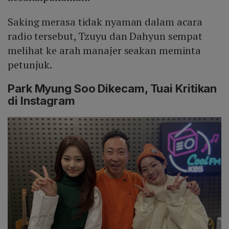
Saking merasa tidak nyaman dalam acara
radio tersebut, Tzuyu dan Dahyun sempat
melihat ke arah manajer seakan meminta
petunjuk.
Park Myung Soo Dikecam, Tuai Kritikan
di Instagram