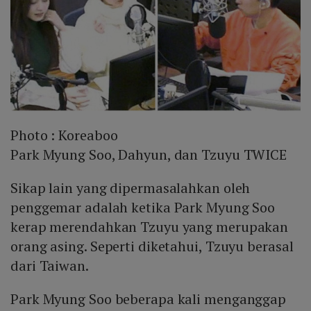
Photo :
Koreaboo
Park Myung Soo, Dahyun, dan Tzuyu TWICE
Sikap lain yang dipermasalahkan oleh
penggemar adalah ketika Park Myung Soo
kerap merendahkan Tzuyu yang merupakan
orang asing. Seperti diketahui, Tzuyu berasal
dari Taiwan.
Park Myung Soo beberapa kali menganggap