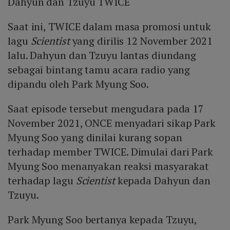
Dahyun dan Tzuyu TWICE
Saat ini, TWICE dalam masa promosi untuk
lagu
Scientist
yang dirilis 12 November 2021
lalu. Dahyun dan Tzuyu lantas diundang
sebagai bintang tamu acara radio yang
dipandu oleh Park Myung Soo.
Saat episode tersebut mengudara pada 17
November 2021, ONCE menyadari sikap Park
Myung Soo yang dinilai kurang sopan
terhadap member TWICE. Dimulai dari Park
Myung Soo menanyakan reaksi masyarakat
terhadap lagu
Scientist
kepada Dahyun dan
Tzuyu.
Park Myung Soo bertanya kepada Tzuyu,