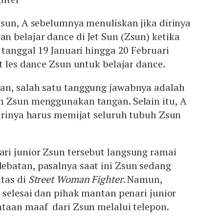
sun, A sebelumnya menuliskan jika dirinya
 belajar dance di Jet Sun (Zsun) ketika
 tanggal 19 Januari hingga 20 Februari
t les dance Zsun untuk belajar dance.
n, salah satu tanggung jawabnya adalah
 Zsun menggunakan tangan. Selain itu, A
irinya harus memijat seluruh tubuh Zsun
i junior Zsun tersebut langsung ramai
batan, pasalnya saat ini Zsun sedang
tas di
Street Woman Fighter
. Namun,
 selesai dan pihak mantan penari junior
taan maaf dari Zsun melalui telepon.