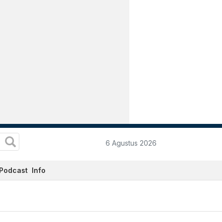
6 Agustus 2026
Podcast
Info