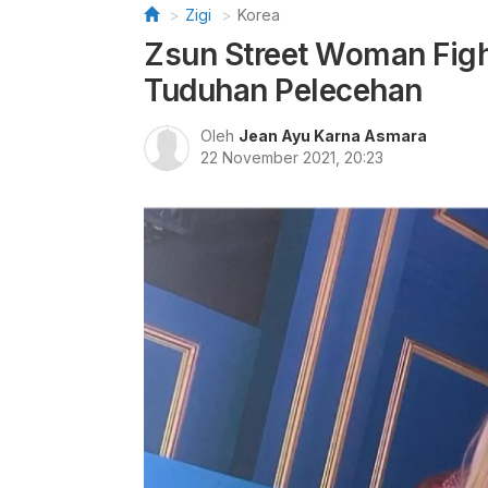
Zigi
Korea
Zsun Street Woman Fig
Tuduhan Pelecehan
Oleh
Jean Ayu Karna Asmara
22 November 2021, 20:23