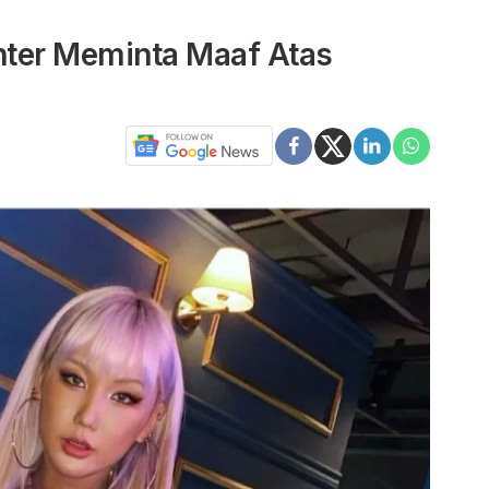
hter Meminta Maaf Atas