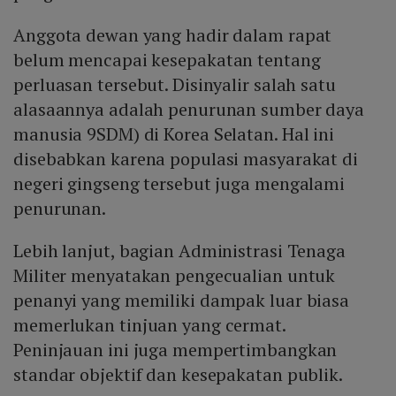
Anggota dewan yang hadir dalam rapat
belum mencapai kesepakatan tentang
perluasan tersebut. Disinyalir salah satu
alasaannya adalah penurunan sumber daya
manusia 9SDM) di Korea Selatan. Hal ini
disebabkan karena populasi masyarakat di
negeri gingseng tersebut juga mengalami
penurunan.
Lebih lanjut, bagian Administrasi Tenaga
Militer menyatakan pengecualian untuk
penanyi yang memiliki dampak luar biasa
memerlukan tinjuan yang cermat.
Peninjauan ini juga mempertimbangkan
standar objektif dan kesepakatan publik.