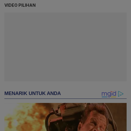
VIDEO PILIHAN