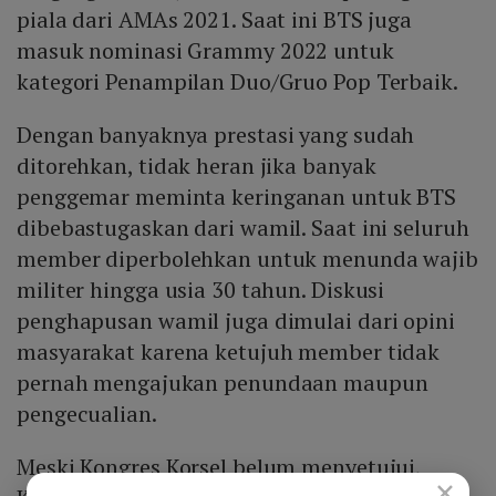
piala dari AMAs 2021. Saat ini BTS juga
masuk nominasi Grammy 2022 untuk
kategori Penampilan Duo/Gruo Pop Terbaik.
Dengan banyaknya prestasi yang sudah
ditorehkan, tidak heran jika banyak
penggemar meminta keringanan untuk BTS
dibebastugaskan dari wamil. Saat ini seluruh
member diperbolehkan untuk menunda wajib
militer hingga usia 30 tahun. Diskusi
penghapusan wamil juga dimulai dari opini
masyarakat karena ketujuh member tidak
pernah mengajukan penundaan maupun
pengecualian.
Meski Kongres Korsel belum menyetujui,
×