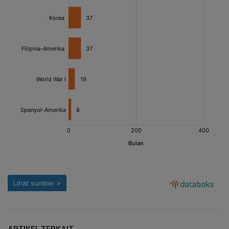
ARTIKEL TERKAIT