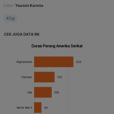
Editor:
Yasmin Karnita
#Zigi
CEK JUGA DATA INI