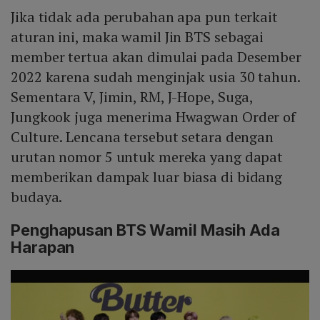
Jika tidak ada perubahan apa pun terkait
aturan ini, maka wamil Jin BTS sebagai
member tertua akan dimulai pada Desember
2022 karena sudah menginjak usia 30 tahun.
Sementara V, Jimin, RM, J-Hope, Suga,
Jungkook juga menerima Hwagwan Order of
Culture. Lencana tersebut setara dengan
urutan nomor 5 untuk mereka yang dapat
memberikan dampak luar biasa di bidang
budaya.
Penghapusan BTS Wamil Masih Ada
Harapan