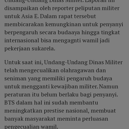
disampaikan oleh reporter peliputan militer
untuk Asia E. Dalam rapat tersebut
membicarakan kemungkinan untuk penyanyi
berpengaruh secara budaaya hingga tingkat
internasional bisa mengagnti wamil jadi
pekerjaan sukarela.
Untuk saat ini, Undang-Undang Dinas Militer
telah mengecualikan olahragawan dan
seniman yang memiliki pengaruh budaya
untuk mengganti kewajiban militer. Namun
peraturan itu belum berlaku bagi penyanyi.
BTS dalam hal ini sudah membantu
meningkatkan prestise nasional, membuat
banyak masyarakat meminta perluasan
pengecualian wamil.