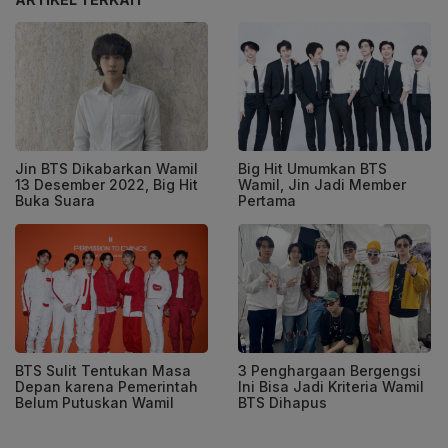
Jin BTS Dikabarkan Wamil
Big Hit Umumkan BTS
13 Desember 2022, Big Hit
Wamil, Jin Jadi Member
Buka Suara
Pertama
BTS Sulit Tentukan Masa
3 Penghargaan Bergengsi
Depan karena Pemerintah
Ini Bisa Jadi Kriteria Wamil
Belum Putuskan Wamil
BTS Dihapus