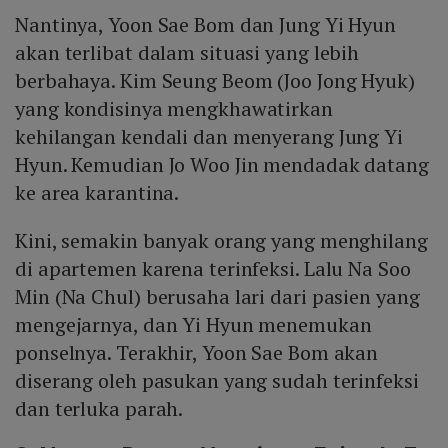
Nantinya, Yoon Sae Bom dan Jung Yi Hyun
akan terlibat dalam situasi yang lebih
berbahaya. Kim Seung Beom (Joo Jong Hyuk)
yang kondisinya mengkhawatirkan
kehilangan kendali dan menyerang Jung Yi
Hyun. Kemudian Jo Woo Jin mendadak datang
ke area karantina.
Kini, semakin banyak orang yang menghilang
di apartemen karena terinfeksi. Lalu Na Soo
Min (Na Chul) berusaha lari dari pasien yang
mengejarnya, dan Yi Hyun menemukan
ponselnya. Terakhir, Yoon Sae Bom akan
diserang oleh pasukan yang sudah terinfeksi
dan terluka parah.