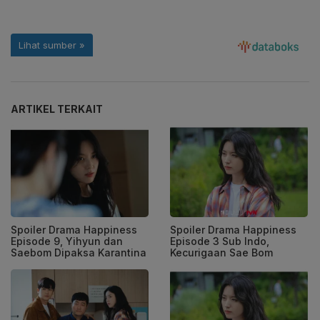
ARTIKEL TERKAIT
Spoiler Drama Happiness
Spoiler Drama Happiness
Episode 9, Yihyun dan
Episode 3 Sub Indo,
Saebom Dipaksa Karantina
Kecurigaan Sae Bom