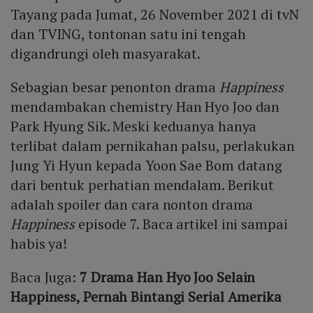
Tayang pada Jumat, 26 November 2021 di tvN
dan TVING, tontonan satu ini tengah
digandrungi oleh masyarakat.
Sebagian besar penonton drama
Happiness
mendambakan chemistry Han Hyo Joo dan
Park Hyung Sik. Meski keduanya hanya
terlibat dalam pernikahan palsu, perlakukan
Jung Yi Hyun kepada Yoon Sae Bom datang
dari bentuk perhatian mendalam. Berikut
adalah spoiler dan cara nonton drama
Happiness
episode 7. Baca artikel ini sampai
habis ya!
Baca Juga:
7 Drama Han Hyo Joo Selain
Happiness, Pernah Bintangi Serial Amerika