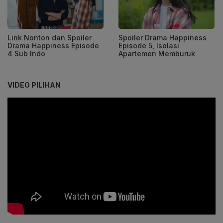
Link Nonton dan Spoiler
Spoiler Drama Happiness
Drama Happiness Episode
Episode 5, Isolasi
4 Sub Indo
Apartemen Memburuk
VIDEO PILIHAN