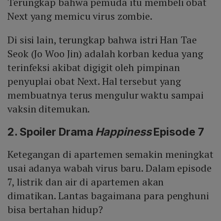
Terungkap bahwa pemuda itu membeli obat
Next yang memicu virus zombie.
Di sisi lain, terungkap bahwa istri Han Tae
Seok (Jo Woo Jin) adalah korban kedua yang
terinfeksi akibat digigit oleh pimpinan
penyuplai obat Next. Hal tersebut yang
membuatnya terus mengulur waktu sampai
vaksin ditemukan.
2. Spoiler Drama
Happiness
Episode 7
Ketegangan di apartemen semakin meningkat
usai adanya wabah virus baru. Dalam episode
7, listrik dan air di apartemen akan
dimatikan. Lantas bagaimana para penghuni
bisa bertahan hidup?