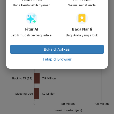
Baca berita lebih nyaman
Sesuai minat Anda
Fitur AI
Baca Nanti
Lebih mudah berbagi artikel
Bagi Anda yang sibuk
Buka di Aplikasi
Tetap di Browser