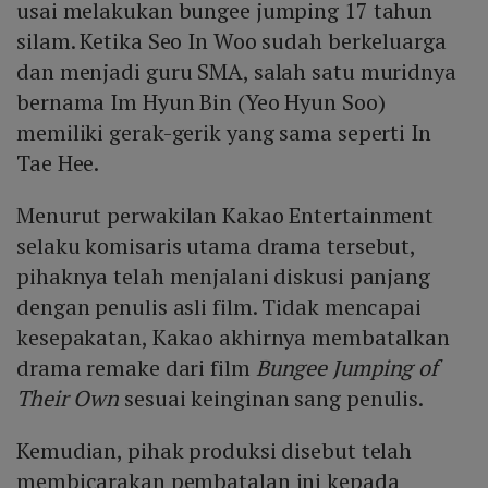
usai melakukan bungee jumping 17 tahun
silam. Ketika Seo In Woo sudah berkeluarga
dan menjadi guru SMA, salah satu muridnya
bernama Im Hyun Bin (Yeo Hyun Soo)
memiliki gerak-gerik yang sama seperti In
Tae Hee.
Menurut perwakilan Kakao Entertainment
selaku komisaris utama drama tersebut,
pihaknya telah menjalani diskusi panjang
dengan penulis asli film. Tidak mencapai
kesepakatan, Kakao akhirnya membatalkan
drama remake dari film
Bungee Jumping of
Their Own
sesuai keinginan sang penulis.
Kemudian, pihak produksi disebut telah
membicarakan pembatalan ini kepada