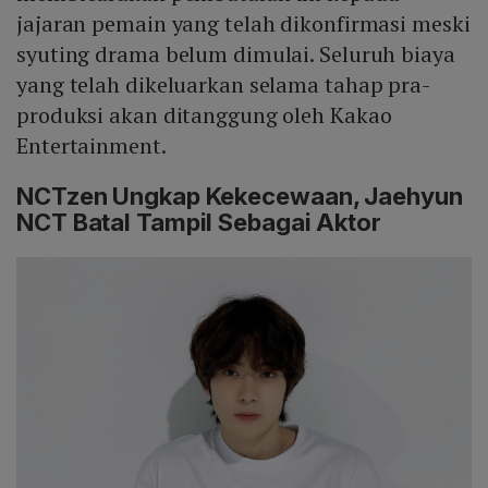
jajaran pemain yang telah dikonfirmasi meski
syuting drama belum dimulai. Seluruh biaya
yang telah dikeluarkan selama tahap pra-
produksi akan ditanggung oleh Kakao
Entertainment.
NCTzen Ungkap Kekecewaan, Jaehyun
NCT Batal Tampil Sebagai Aktor