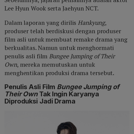
Lee Hyun Wook serta Jaehyun NCT.
Dalam laporan yang dirilis
Hankyung
,
produser telah berdiskusi dengan produser
film asli untuk membuat remake drama yang
berkualitas. Namun untuk menghormati
penulis asli film
Bungee Jumping of Their
Own
, mereka memutuskan untuk
menghentikan produksi drama tersebut.
Penulis Asli Film
Bungee Jumping of
Their Own
Tak Ingin Karyanya
Diproduksi Jadi Drama