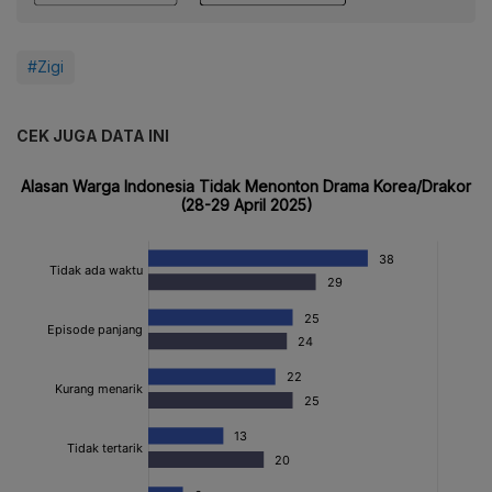
#Zigi
CEK JUGA DATA INI