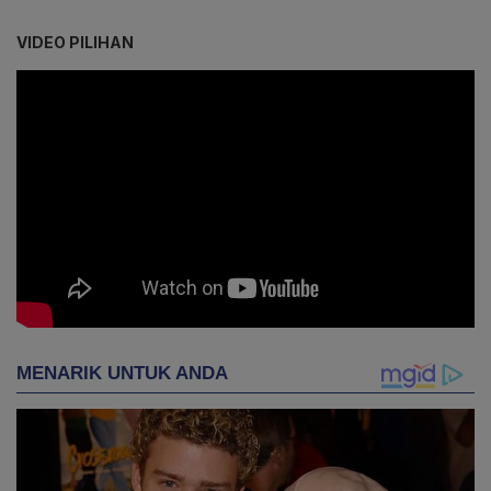
VIDEO PILIHAN