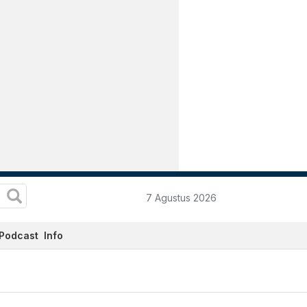
7 Agustus 2026
Podcast
Info