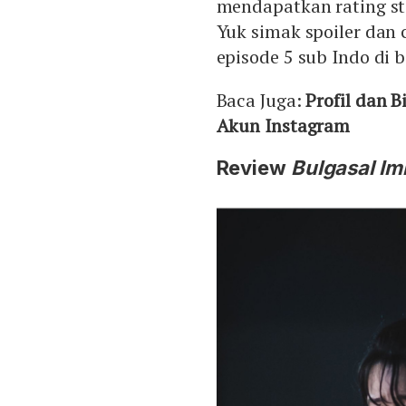
mendapatkan rating st
Yuk simak spoiler dan
episode 5 sub Indo di 
Baca Juga:
Profil dan B
Akun Instagram
Review
Bulgasal Im