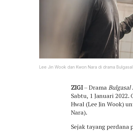
Lee Jin Wook dan Kwon Nara di drama Bulgasal
ZIGI
– Drama
Bulgasal
Sabtu, 1 Januari 2022.
Hwal (Lee Jin Wook) 
Nara).
Sejak tayang perdana 