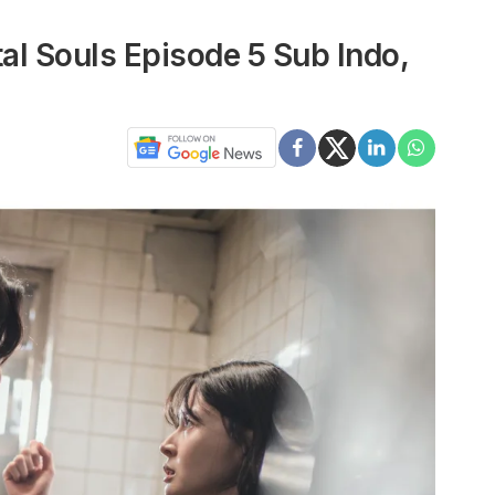
l Souls Episode 5 Sub Indo,