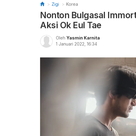
Zigi
Korea
Nonton Bulgasal Immorta
Aksi Ok Eul Tae
Oleh
Yasmin Karnita
1 Januari 2022, 16:34