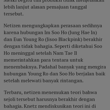
lebih lanjut alasan pemajuan tanggal
tersebut.
Netizen mengungkapkan perasaan sedihnya
karena hubungan Im Soo Ho (Jung Hae In)
dan Eun Young Ro (Jisoo Blackpink) berakhir
dengan tidak bahagia. Seperti diketahui Soo
Ho meninggal setelah Nam Tae Il
memerintahkan para tentara untuk
menembaknya. Padahal banyak yang mengira
hubungan Young Ro dan Soo Ho berjalan baik
setelah melewati banyak rintangan.
Terbaru, netizen menemukan teori bahwa
sejoli tersebut harusnya berakhir dengan
bahagia. Knetz mendiskusikan teori ini di