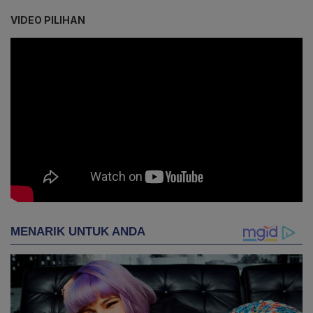
VIDEO PILIHAN