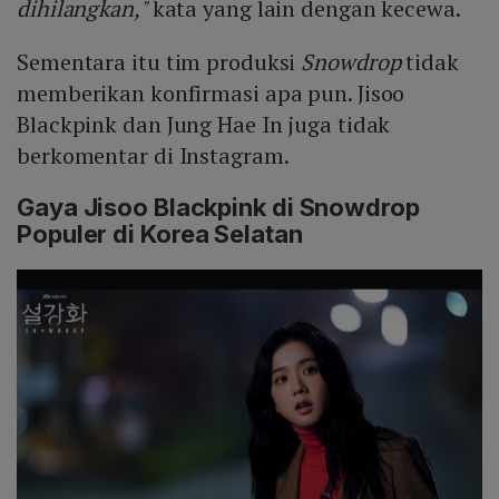
dihilangkan,"
kata yang lain dengan kecewa.
Sementara itu tim produksi
Snowdrop
tidak
memberikan konfirmasi apa pun. Jisoo
Blackpink dan Jung Hae In juga tidak
berkomentar di Instagram.
Gaya Jisoo Blackpink di Snowdrop
Populer di Korea Selatan