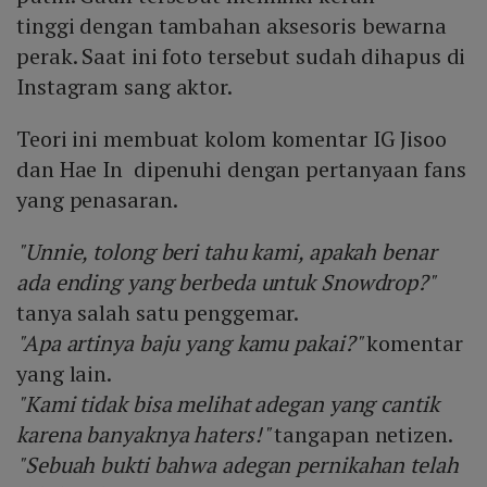
tinggi dengan tambahan aksesoris bewarna
perak. Saat ini foto tersebut sudah dihapus di
Instagram sang aktor.
Teori ini membuat kolom komentar IG Jisoo
dan Hae In dipenuhi dengan pertanyaan fans
yang penasaran.
"Unnie, tolong beri tahu kami, apakah benar
ada ending yang berbeda untuk Snowdrop?"
tanya salah satu penggemar.
"Apa artinya baju yang kamu pakai?"
komentar
yang lain.
"Kami tidak bisa melihat adegan yang cantik
karena banyaknya haters!"
tangapan netizen.
"Sebuah bukti bahwa adegan pernikahan telah