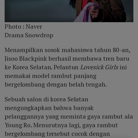
Photo :
Naver
Drama Snowdrop
Menampilkan sosok mahasiswa tahun 80-an,
Jisoo Blackpink berhasil membawa tren baru
ke Korea Selatan. Pelantun
Lovesick Girls
ini
memakai model rambut panjang
bergelombang dengan belah tengah.
Sebuah salon di korea Selatan
mengungkapkan bahwa banyak
pelanggannya yang meminta gaya rambut ala
Young Ro. Menurutnya lagi, gaya rambut
bergelombang tersebut cocok dengan