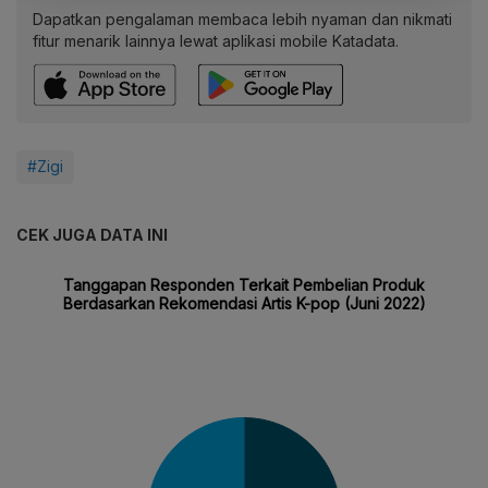
Dapatkan pengalaman membaca lebih nyaman dan nikmati
fitur menarik lainnya lewat aplikasi mobile Katadata.
#Zigi
CEK JUGA DATA INI