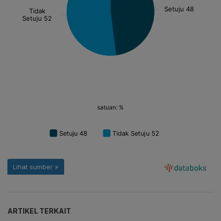
ARTIKEL TERKAIT