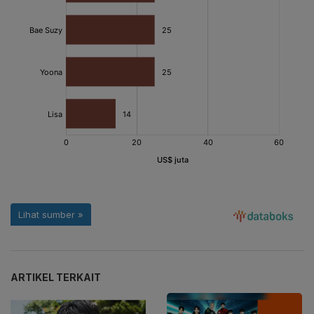
ARTIKEL TERKAIT