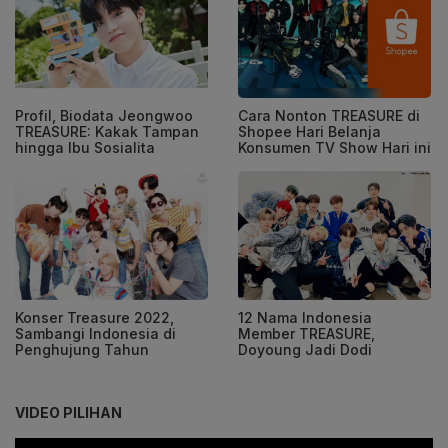
Profil, Biodata Jeongwoo
Cara Nonton TREASURE di
TREASURE: Kakak Tampan
Shopee Hari Belanja
hingga Ibu Sosialita
Konsumen TV Show Hari ini
Konser Treasure 2022,
12 Nama Indonesia
Sambangi Indonesia di
Member TREASURE,
Penghujung Tahun
Doyoung Jadi Dodi
VIDEO PILIHAN