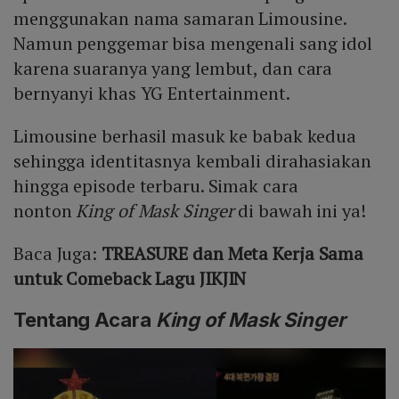
menggunakan nama samaran Limousine.
Namun penggemar bisa mengenali sang idol
karena suaranya yang lembut, dan cara
bernyanyi khas YG Entertainment.
Limousine berhasil masuk ke babak kedua
sehingga identitasnya kembali dirahasiakan
hingga episode terbaru. Simak cara
nonton
King of Mask Singer
di bawah ini ya!
Baca Juga:
TREASURE dan Meta Kerja Sama
untuk Comeback Lagu JIKJIN
Tentang Acara
King of Mask Singer