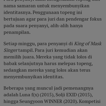
nama samaran untuk menyembunyikan
identitasnya. Penggunaan topeng ini
bertujuan agar para juri dan pendengar fokus
pada suara penyanyi, alih-alih hanya
penampilan.
Setiap minggu, para penyanyi di
King of Mask
Singer
tampil. Para juri kemudian akan
memilih juara. Mereka yang tidak lolos di
babak selanjutnya harus melepas topeng,
sedangkan mereka yang lolos akan terus
menyembunyikan identitas.
Beberapa yang muncul jadi pemenangnya
adalah Luna f(x) (2015), Solji EXID (2015),
hingga Seungyoon WINNER (2020). Kompetisi