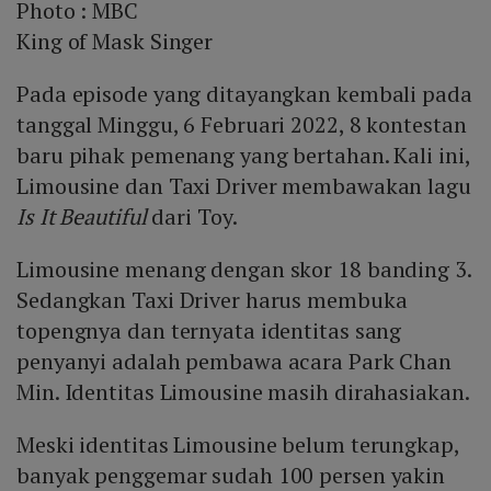
Photo :
MBC
King of Mask Singer
Pada episode yang ditayangkan kembali pada
tanggal Minggu, 6 Februari 2022, 8 kontestan
baru pihak pemenang yang bertahan. Kali ini,
Limousine dan Taxi Driver membawakan lagu
Is It Beautiful
dari Toy.
Limousine menang dengan skor 18 banding 3.
Sedangkan Taxi Driver harus membuka
topengnya dan ternyata identitas sang
penyanyi adalah pembawa acara Park Chan
Min. Identitas Limousine masih dirahasiakan.
Meski identitas Limousine belum terungkap,
banyak penggemar sudah 100 persen yakin