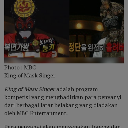
Photo :
MBC
King of Mask Singer
King of Mask Singer
adalah program
kompetisi yang menghadirkan para penyanyi
dari berbagai latar belakang yang diadakan
oleh MBC Entertanment.
Para penyanyi akan mengenakan topeng dan