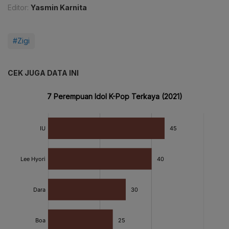
Editor:
Yasmin Karnita
#Zigi
CEK JUGA DATA INI