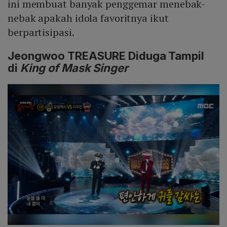
ini membuat banyak penggemar menebak-
nebak apakah idola favoritnya ikut
berpartisipasi.
Jeongwoo TREASURE Diduga Tampil
di
King of Mask Singer