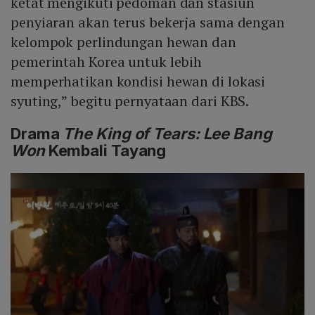
ketat mengikuti pedoman dan stasiun
penyiaran akan terus bekerja sama dengan
kelompok perlindungan hewan dan
pemerintah Korea untuk lebih
memperhatikan kondisi hewan di lokasi
syuting,” begitu pernyataan dari KBS.
Drama
The King of Tears: Lee Bang
Won
Kembali Tayang