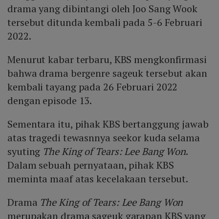
drama yang dibintangi oleh Joo Sang Wook
tersebut ditunda kembali pada 5-6 Februari
2022.
Menurut kabar terbaru, KBS mengkonfirmasi
bahwa drama bergenre sageuk tersebut akan
kembali tayang pada 26 Februari 2022
dengan episode 13.
Sementara itu, pihak KBS bertanggung jawab
atas tragedi tewasnnya seekor kuda selama
syuting
The King of Tears: Lee Bang Won
.
Dalam sebuah pernyataan, pihak KBS
meminta maaf atas kecelakaan tersebut.
Drama
The King of Tears: Lee Bang Won
merupakan drama sageuk garapan KBS yang