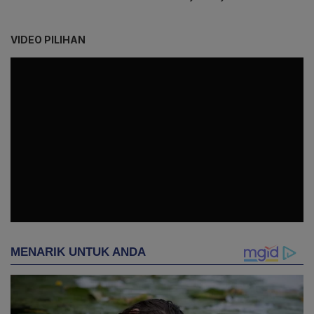
VIDEO PILIHAN