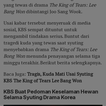
yang tewas di drama
The King of Tears: Lee
Bang Won
dibintangi Joo Sang Wook.
Usai kabar tersebut menyeruak di media
sosial, KBS sempat dituntut untuk
mengambil tindakan serius. Buntut dari
tragedi kuda yang tewas saat syuting
menyebabkan drama
The King of Tears: Lee
Bong Won
menunda penayangan selama tiga
minggu terakhir. Berikut berita selengkapnya.
Baca Juga:
Tragis, Kuda Mati Usai Syuting
KBS The King of Tears Lee Bang Won
KBS Buat Pedoman Keselaman Hewan
Selama Syuting Drama Korea