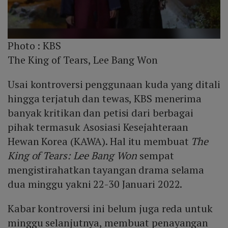
Photo :
KBS
The King of Tears, Lee Bang Won
Usai kontroversi penggunaan kuda yang ditali
hingga terjatuh dan tewas, KBS menerima
banyak kritikan dan petisi dari berbagai
pihak termasuk Asosiasi Kesejahteraan
Hewan Korea (KAWA). Hal itu membuat
The
King of Tears: Lee Bang Won
sempat
mengistirahatkan tayangan drama selama
dua minggu yakni 22-30 Januari 2022.
Kabar kontroversi ini belum juga reda untuk
minggu selanjutnya, membuat penayangan