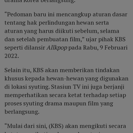
“Pedoman baru ini mencangkup aturan dasar
tentang hak perlindungan hewan serta
aturan yang harus diikuti sebelum, selama
dan setelah pembuatan film,” ujar pihak KBS
seperti dilansir
Allkpop
pada Rabu, 9 Februari
2022.
Selain itu, KBS akan memberikan tindakan
khusus kepada hewan-hewan yang digunakan
di lokasi syuting. Stasiun TV ini juga berjanji
memperhatikan secara ketat terhadap setiap
proses syuting drama maupun film yang
berlangsung.
“Mulai dari sini, (KBS) akan mengikuti secara