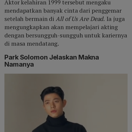
Aktor kelahiran 1999 tersebut mengaku
mendapatkan banyak cinta dari penggemar
setelah bermain di
All of Us Are Dead.
Ia juga
mengungkapkan akan mempelajari akting
dengan bersungguh-sungguh untuk kariernya
di masa mendatang.
Park Solomon Jelaskan Makna
Namanya