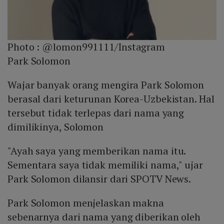
Photo :
@lomon991111/Instagram
Park Solomon
Wajar banyak orang mengira Park Solomon
berasal dari keturunan Korea-Uzbekistan. Hal
tersebut tidak terlepas dari nama yang
dimilikinya, Solomon
"Ayah saya yang memberikan nama itu.
Sementara saya tidak memiliki nama," ujar
Park Solomon dilansir dari SPOTV News.
Park Solomon menjelaskan makna
sebenarnya dari nama yang diberikan oleh