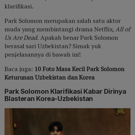
klarifikasi.
Park Solomon merupakan salah satu aktor
muda yang membintangi drama Netflix,
All of
Us Are Dead.
Apakah benar Park Solomon
berasal sari Uzbekistan? Simak yuk
penjelasannya di bawah ini!
Baca juga:
10 Foto Masa Kecil Park Solomon
Keturunan Uzbekistan dan Korea
Park Solomon Klarifikasi Kabar Dirinya
Blasteran Korea-Uzbekistan