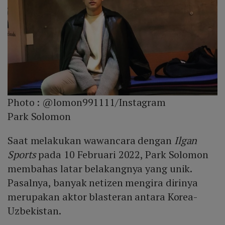
Photo :
@lomon991111/Instagram
Park Solomon
Saat melakukan wawancara dengan
Ilgan
Sports
pada 10 Februari 2022, Park Solomon
membahas latar belakangnya yang unik.
Pasalnya, banyak netizen mengira dirinya
merupakan aktor blasteran antara Korea-
Uzbekistan.