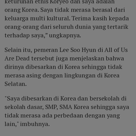
keturunan etnis Koryeo dan saya adalah
orang Korea. Saya tidak merasa berasal dari
keluarga multi kultural. Terima kasih kepada
orang-orang dari seluruh dunia yang tertarik
terhadap saya,” ungkapnya.
Selain itu, pemeran Lee Soo Hyun di All of Us
Are Dead tersebut juga menjelaskan bahwa
dirinya dibesarkan di Korea sehingga tidak
merasa asing dengan lingkungan di Korea
Selatan.
"Saya dibesarkan di Korea dan bersekolah di
sekolah dasar, SMP, SMA Korea sehingga saya
tidak merasa ada perbedaan dengan yang
lain," imbuhnya.