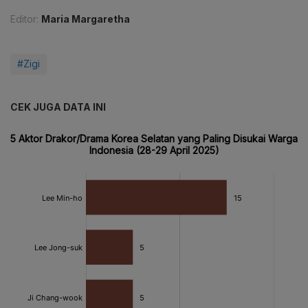
Editor:
Maria Margaretha
#Zigi
CEK JUGA DATA INI