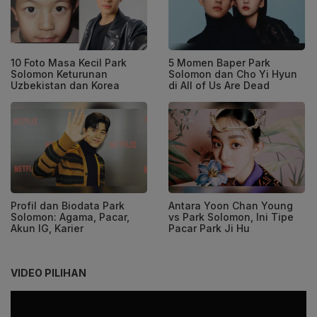
10 Foto Masa Kecil Park
5 Momen Baper Park
Solomon Keturunan
Solomon dan Cho Yi Hyun
Uzbekistan dan Korea
di All of Us Are Dead
Profil dan Biodata Park
Antara Yoon Chan Young
Solomon: Agama, Pacar,
vs Park Solomon, Ini Tipe
Akun IG, Karier
Pacar Park Ji Hu
VIDEO PILIHAN