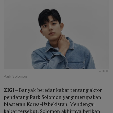
ALLKPOP
Park Solomon
ZIGI
– Banyak beredar kabar tentang aktor
pendatang Park Solomon yang merupakan
blasteran Korea-Uzbekistan. Mendengar
kabar tersebut, Solomon akhirnya berikan