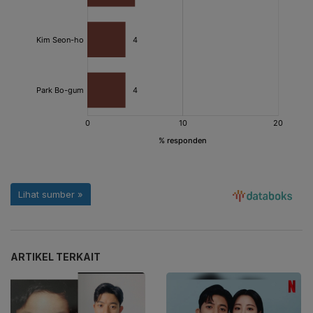
ARTIKEL TERKAIT