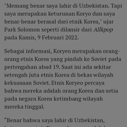
"Memang benar saya lahir di Uzbekistan. Tapi
saya merupakan keturunan Koryo dan saya
benar-benar berasal dari etnik Korea," ujar
Park Solomon seperti dilansir dari
Allkpop
pada Kamis, 9 Februari 2022.
Sebagai informasi, Koryeo merupakan orang-
orang etnis Korea yang pindah ke Soviet pada
pertengahan abad 19. Saat ini ada sekitar
setengah juta etnis Korea di bekas wilayah
kekuasaan Soviet. Etnis Koryeo percaya
bahwa mereka adalah orang Korea dan setia
pada negara Korea ketimbang wilayah
mereka tinggal.
“Benar bahwa saya lahir di Uzbekistan,