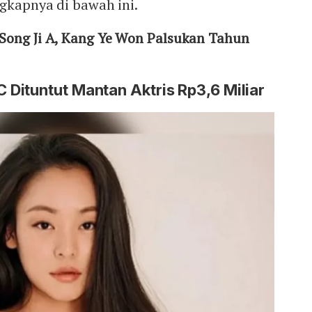
ngkapnya di bawah ini.
Song Ji A, Kang Ye Won Palsukan Tahun
Dituntut Mantan Aktris Rp3,6 Miliar