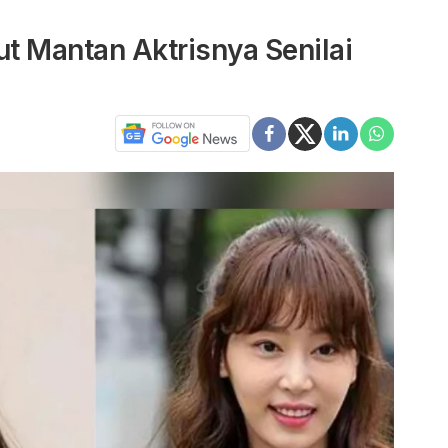
ut Mantan Aktrisnya Senilai