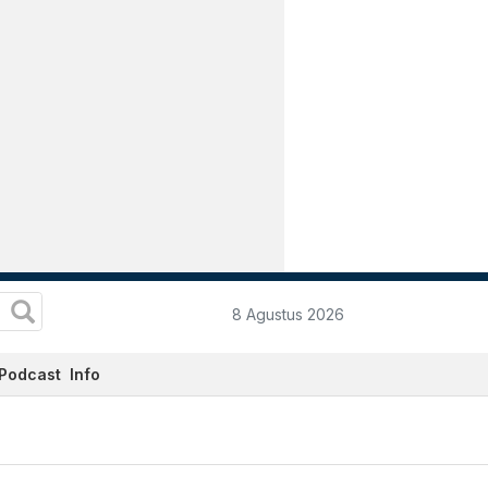
8 Agustus 2026
Podcast
Info