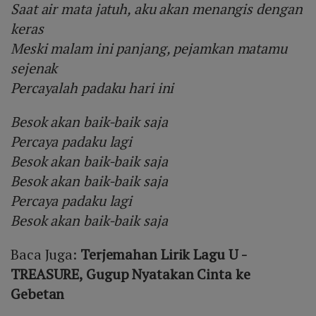
Saat air mata jatuh, aku akan menangis dengan
keras
Meski malam ini panjang, pejamkan matamu
sejenak
Percayalah padaku hari ini
Besok akan baik-baik saja
Percaya padaku lagi
Besok akan baik-baik saja
Besok akan baik-baik saja
Percaya padaku lagi
Besok akan baik-baik saja
Baca Juga:
Terjemahan Lirik Lagu U -
TREASURE, Gugup Nyatakan Cinta ke
Gebetan