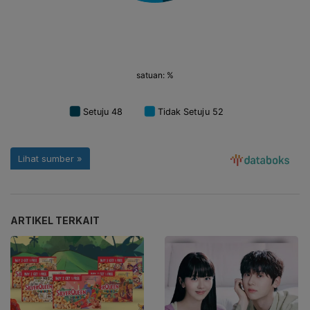
ARTIKEL TERKAIT