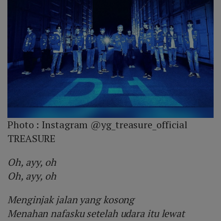
Photo :
Instagram @yg_treasure_official
TREASURE
Oh, ayy, oh
Oh, ayy, oh
Menginjak jalan yang kosong
Menahan nafasku setelah udara itu lewat