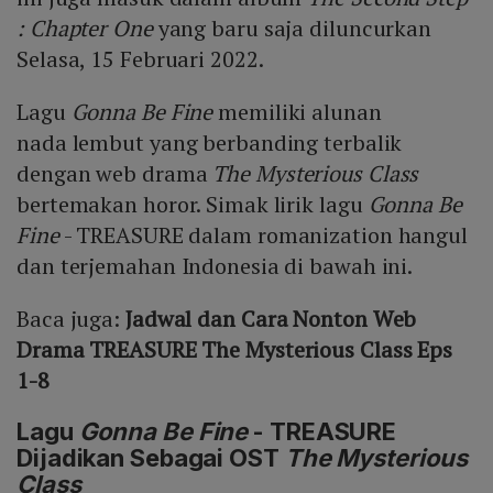
: Chapter One
yang baru saja diluncurkan
Selasa, 15 Februari 2022.
Lagu
Gonna Be Fine
memiliki alunan
nada lembut yang berbanding terbalik
dengan web drama
The Mysterious Class
bertemakan horor. Simak lirik lagu
Gonna Be
Fine
- TREASURE dalam romanization hangul
dan terjemahan Indonesia di bawah ini.
Baca juga:
Jadwal dan Cara Nonton Web
Drama TREASURE The Mysterious Class Eps
1-8
Lagu
Gonna Be Fine
- TREASURE
Dijadikan Sebagai OST
The Mysterious
Class