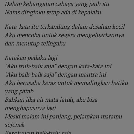
Dalam kehangatan cahaya yang jauh itu
Nafas dinginku tetap ada di kepalaku
Kata-kata itu terkandung dalam desahan kecil
Aku mencoba untuk segera mengeluarkannya
dan menutup telingaku
Katakan padaku lagi
"Aku baik-baik saja" dengan kata-kata ini
"Aku baik-baik saja" dengan mantra ini
Aku berusaha keras untuk memalingkan hatiku
yang patah
Bahkan jika air mata jatuh, aku bisa
menghapusnya lagi
Meski malam ini panjang, pejamkan matamu
sejenak
Besok akan baik-baik saja