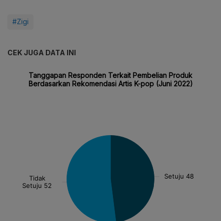
#Zigi
CEK JUGA DATA INI