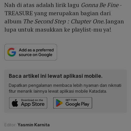
Nah di atas adalah lirik lagu
Gonna Be Fine
-
TREASURE yang merupakan bagian dari
album
The Second Step : Chapter One
. Jangan
lupa untuk masukkan ke playlist-mu ya!
Baca artikel ini lewat aplikasi mobile.
Dapatkan pengalaman membaca lebih nyaman dan nikmati
fitur menarik lainnya lewat aplikasi mobile Katadata.
Editor:
Yasmin Karnita