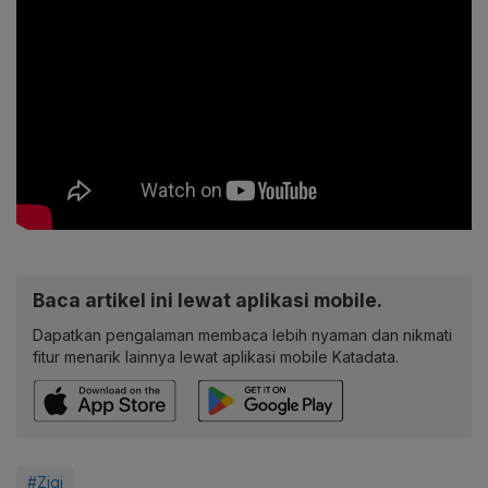
Baca artikel ini lewat aplikasi mobile.
Dapatkan pengalaman membaca lebih nyaman dan nikmati
fitur menarik lainnya lewat aplikasi mobile Katadata.
#Zigi