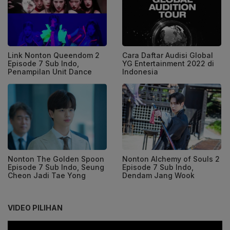
Link Nonton Queendom 2
Cara Daftar Audisi Global
Episode 7 Sub Indo,
YG Entertainment 2022 di
Penampilan Unit Dance
Indonesia
Nonton The Golden Spoon
Nonton Alchemy of Souls 2
Episode 7 Sub Indo, Seung
Episode 7 Sub Indo,
Cheon Jadi Tae Yong
Dendam Jang Wook
VIDEO PILIHAN