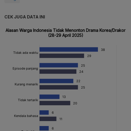
CEK JUGA DATA INI