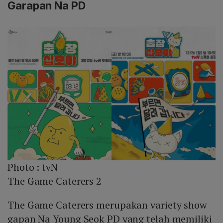
Garapan Na PD
Photo :
tvN
The Game Caterers 2
The Game Caterers merupakan variety show
gapan Na Young Seok PD yang telah memiliki