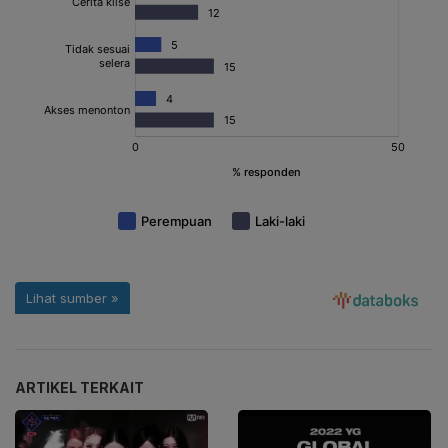
ARTIKEL TERKAIT