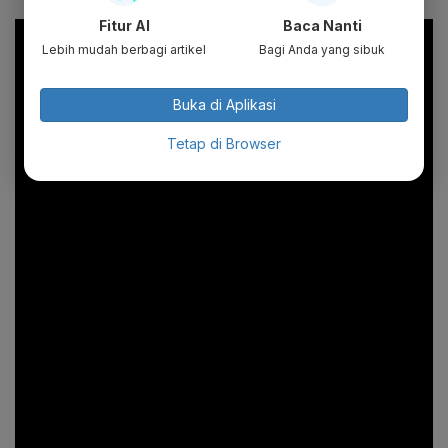
Fitur AI
Baca Nanti
Lebih mudah berbagi artikel
Bagi Anda yang sibuk
Buka di Aplikasi
Tetap di Browser