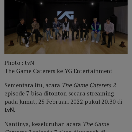
Photo :
tvN
The Game Caterers ke YG Entertainment
Sementara itu, acara
The Game Caterers 2
episode 7 bisa ditonton secara streaming
pada Jumat, 25 Februari 2022 pukul 20.30 di
tvN
.
Nantinya, keseluruhan acara
The Game