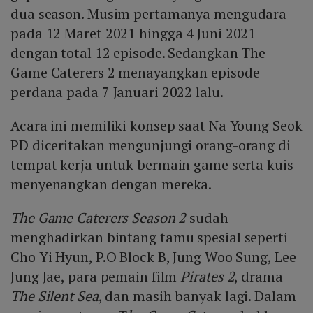
dua season. Musim pertamanya mengudara
pada 12 Maret 2021 hingga 4 Juni 2021
dengan total 12 episode. Sedangkan The
Game Caterers 2 menayangkan episode
perdana pada 7 Januari 2022 lalu.
Acara ini memiliki konsep saat Na Young Seok
PD diceritakan mengunjungi orang-orang di
tempat kerja untuk bermain game serta kuis
menyenangkan dengan mereka.
The Game Caterers Season 2
sudah
menghadirkan bintang tamu spesial seperti
Cho Yi Hyun, P.O Block B, Jung Woo Sung, Lee
Jung Jae, para pemain film
Pirates 2
, drama
The Silent Sea
, dan masih banyak lagi. Dalam