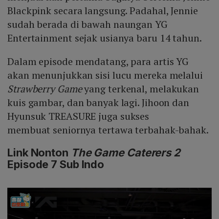
Blackpink secara langsung. Padahal, Jennie
sudah berada di bawah naungan YG
Entertainment sejak usianya baru 14 tahun.
Dalam episode mendatang, para artis YG
akan menunjukkan sisi lucu mereka melalui
Strawberry Game
yang terkenal, melakukan
kuis gambar, dan banyak lagi. Jihoon dan
Hyunsuk TREASURE juga sukses
membuat seniornya tertawa terbahak-bahak.
Link Nonton
The Game Caterers 2
Episode 7 Sub Indo