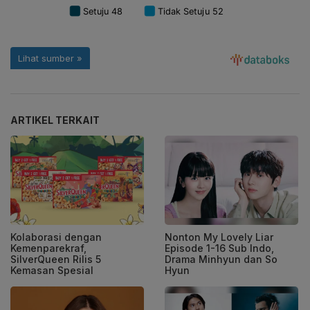
ARTIKEL TERKAIT
Kolaborasi dengan
Nonton My Lovely Liar
Kemenparekraf,
Episode 1-16 Sub Indo,
SilverQueen Rilis 5
Drama Minhyun dan So
Kemasan Spesial
Hyun