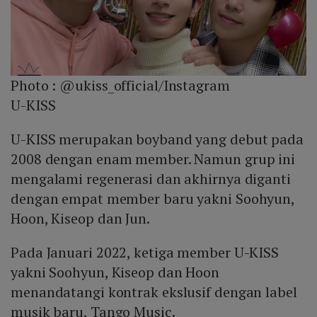
Photo :
@ukiss_official/Instagram
U-KISS
U-KISS merupakan boyband yang debut pada
2008 dengan enam member. Namun grup ini
mengalami regenerasi dan akhirnya diganti
dengan empat member baru yakni Soohyun,
Hoon, Kiseop dan Jun.
Pada Januari 2022, ketiga member U-KISS
yakni Soohyun, Kiseop dan Hoon
menandatangi kontrak ekslusif dengan label
musik baru, Tango Music.