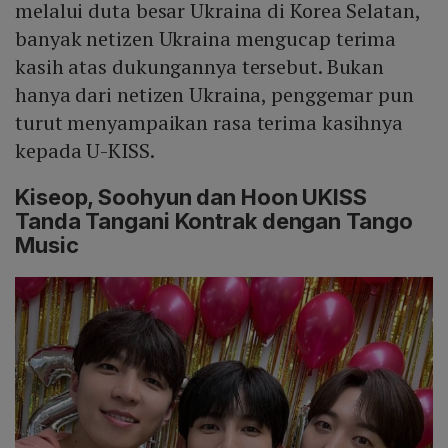
melalui duta besar Ukraina di Korea Selatan,
banyak netizen Ukraina mengucap terima
kasih atas dukungannya tersebut. Bukan
hanya dari netizen Ukraina, penggemar pun
turut menyampaikan rasa terima kasihnya
kepada U-KISS.
Kiseop, Soohyun dan Hoon UKISS
Tanda Tangani Kontrak dengan Tango
Music