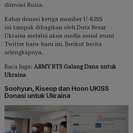
diinvasi Rusia.
Kabar donasi ketiga member U-KISS
ini tampak dibagikan oleh Duta Besar
Ukraina melalui akun media sosial resmi
Twitter baru-baru ini. Berikut berita
selengkapnya.
Baca Juga:
ARMY BTS Galang Dana untuk
Ukraina
Soohyun, Kiseop dan Hoon UKISS
Donasi untuk Ukraina