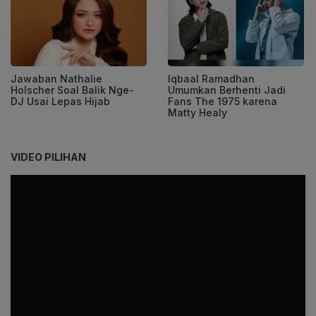
Jawaban Nathalie
Iqbaal Ramadhan
Holscher Soal Balik Nge-
Umumkan Berhenti Jadi
DJ Usai Lepas Hijab
Fans The 1975 karena
Matty Healy
VIDEO PILIHAN