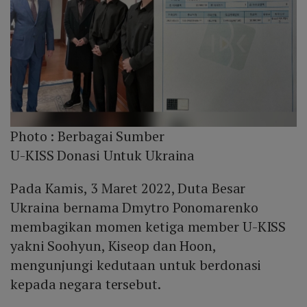
Photo :
Berbagai Sumber
U-KISS Donasi Untuk Ukraina
Pada Kamis, 3 Maret 2022, Duta Besar
Ukraina bernama Dmytro Ponomarenko
membagikan momen ketiga member U-KISS
yakni Soohyun, Kiseop dan Hoon,
mengunjungi kedutaan untuk berdonasi
kepada negara tersebut.