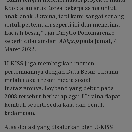
Kpop atau artis Korea bekerja sama untuk
anak-anak Ukraina, tapi kami sangat senang
untuk pertemuan seperti ini dan menerima
hadiah besar,” ujar Dmytro Ponomarenko
seperti dilansir dari
Allkpop
pada Jumat, 4
Maret 2022.
U-KISS juga membagikan momen
pertemuannya dengan Duta Besar Ukraina
melalui akun resmi media sosial
Instagramnya. Boyband yang debut pada
2008 tersebut berharap agar Ukraina dapat
kembali seperti sedia kala dan penuh
kedamaian.
Atas donasi yang disalurkan oleh U-KISS