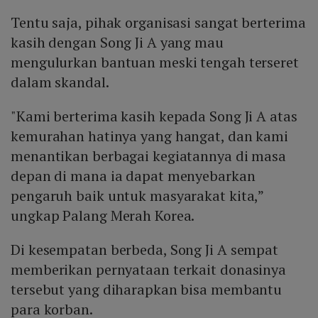
Tentu saja, pihak organisasi sangat berterima
kasih dengan Song Ji A yang mau
mengulurkan bantuan meski tengah terseret
dalam skandal.
"Kami berterima kasih kepada Song Ji A atas
kemurahan hatinya yang hangat, dan kami
menantikan berbagai kegiatannya di masa
depan di mana ia dapat menyebarkan
pengaruh baik untuk masyarakat kita,”
ungkap Palang Merah Korea.
Di kesempatan berbeda, Song Ji A sempat
memberikan pernyataan terkait donasinya
tersebut yang diharapkan bisa membantu
para korban.