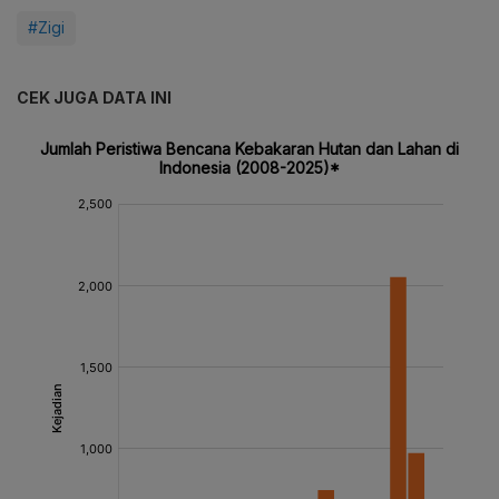
#Zigi
CEK JUGA DATA INI