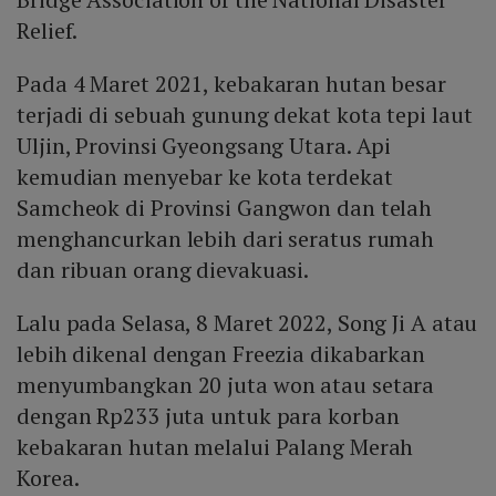
Relief.
Pada 4 Maret 2021, kebakaran hutan besar
terjadi di sebuah gunung dekat kota tepi laut
Uljin, Provinsi Gyeongsang Utara. Api
kemudian menyebar ke kota terdekat
Samcheok di Provinsi Gangwon dan telah
menghancurkan lebih dari seratus rumah
dan ribuan orang dievakuasi.
Lalu pada Selasa, 8 Maret 2022, Song Ji A atau
lebih dikenal dengan Freezia dikabarkan
menyumbangkan 20 juta won atau setara
dengan Rp233 juta untuk para korban
kebakaran hutan melalui Palang Merah
Korea.