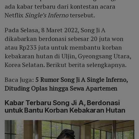
ada kabar terbaru dari kontestan acara
Netflix
Single’s Inferno
tersebut.
Pada Selasa, 8 Maret 2022, Song Ji A
dikabarkan berdonasi sebesar 20 juta won
atau Rp233 juta untuk membantu korban
kebakaran hutan di Uljin, Gyeongsang Utara,
Korea Selatan. Berikut berita selengkapnya.
Baca Juga:
5 Rumor Song Ji A Single Inferno,
Dituding Oplas hingga Sewa Apartemen
Kabar Terbaru Song Ji A, Berdonasi
untuk Bantu Korban Kebakaran Hutan