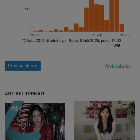
ARTIKEL TERKAIT