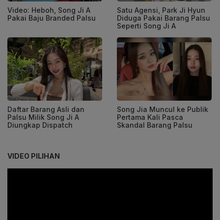
Video: Heboh, Song Ji A
Satu Agensi, Park Ji Hyun
Pakai Baju Branded Palsu
Diduga Pakai Barang Palsu
Seperti Song Ji A
Daftar Barang Asli dan
Song Jia Muncul ke Publik
Palsu Milik Song Ji A
Pertama Kali Pasca
Diungkap Dispatch
Skandal Barang Palsu
VIDEO PILIHAN