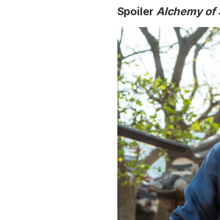
Spoiler
Alchemy of 