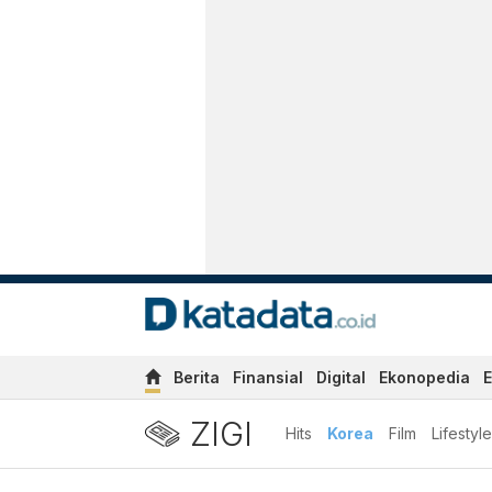
Berita
Finansial
Digital
Ekonopedia
E
ZIGI
Hits
Korea
Film
Lifestyle