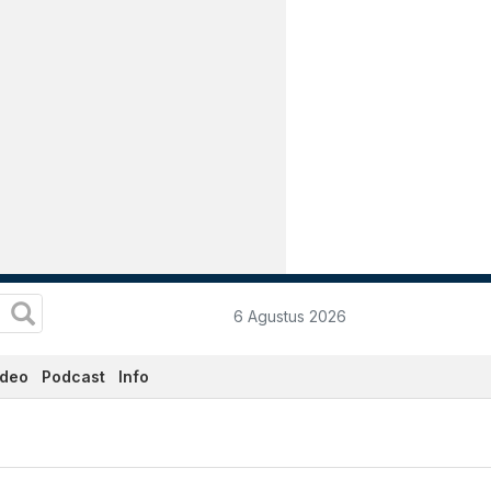
6 Agustus 2026
ideo
Podcast
Info