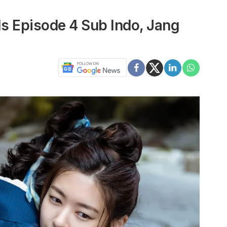
s Episode 4 Sub Indo, Jang