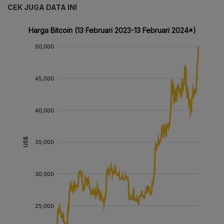
CEK JUGA DATA INI