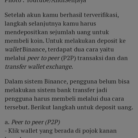
Setelah akun kamu berhasil terverifikasi,
langkah selanjutnya kamu harus
mendepositkan sejumlah uang untuk
membeli koin. Untuk melakukan deposit ke
wallet
Binance, terdapat dua cara yaitu
melalui
peer to peer
(P2P) transaksi dan dan
transfer wallet exchange
.
Dalam sistem Binance, pengguna belum bisa
melakukan sistem bank transfer jadi
pengguna harus membeli melalui dua cara
tersebut. Berikut langkah untuk deposit uang.
a.
Peer to peer (P2P)
- Klik wallet yang berada di pojok kanan