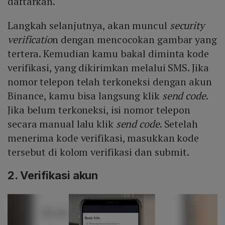
daftarkan.
Langkah selanjutnya, akan muncul
security
verificatio
n dengan mencocokan gambar yang
tertera. Kemudian kamu bakal diminta kode
verifikasi, yang dikirimkan melalui SMS. Jika
nomor telepon telah terkoneksi dengan akun
Binance, kamu bisa langsung klik
send code
.
Jika belum terkoneksi, isi nomor telepon
secara manual lalu klik
send code
. Setelah
menerima kode verifikasi, masukkan kode
tersebut di kolom verifikasi dan submit.
2. Verifikasi akun