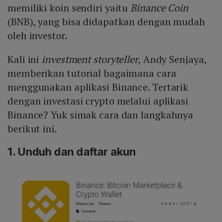
memiliki koin sendiri yaitu
Binance Coin
(BNB), yang bisa didapatkan dengan mudah
oleh investor.
Kali ini
investment storyteller,
Andy Senjaya,
memberikan tutorial bagaimana cara
menggunakan aplikasi Binance. Tertarik
dengan investasi crypto melalui aplikasi
Binance? Yuk simak cara dan langkahnya
berikut ini.
1. Unduh dan daftar akun