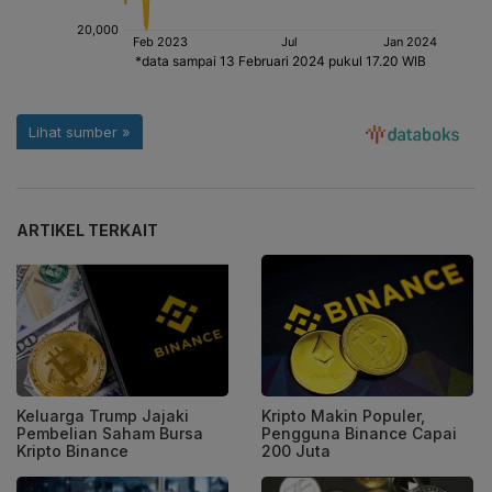
ARTIKEL TERKAIT
Keluarga Trump Jajaki
Kripto Makin Populer,
Pembelian Saham Bursa
Pengguna Binance Capai
Kripto Binance
200 Juta