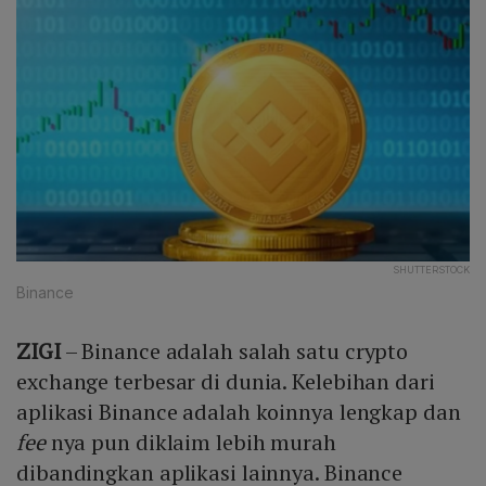
SHUTTERSTOCK
Binance
ZIGI
– Binance adalah salah satu crypto
exchange terbesar di dunia. Kelebihan dari
aplikasi Binance adalah koinnya lengkap dan
fee
nya pun diklaim lebih murah
dibandingkan aplikasi lainnya. Binance