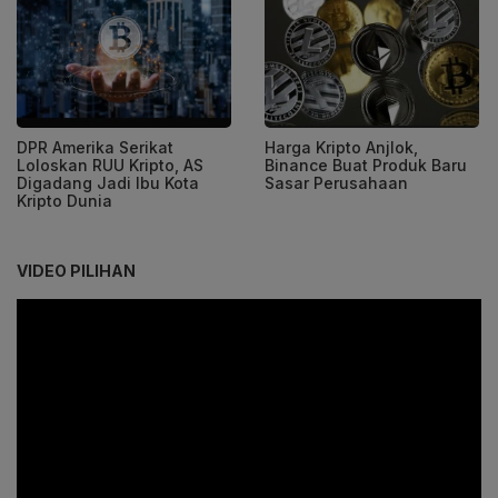
DPR Amerika Serikat
Harga Kripto Anjlok,
Loloskan RUU Kripto, AS
Binance Buat Produk Baru
Digadang Jadi Ibu Kota
Sasar Perusahaan
Kripto Dunia
VIDEO PILIHAN