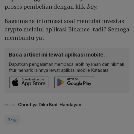
proses pembelian dengan klik
buy.
Bagaimana informasi soal memulai investasi
crypto melalui aplikasi Binance tadi? Semoga
membantu ya!
Baca artikel ini lewat aplikasi mobile.
Dapatkan pengalaman membaca lebih nyaman dan nikmati
fitur menarik lainnya lewat aplikasi mobile Katadata.
Editor:
Christiya Dika Budi Handayani
#Zigi