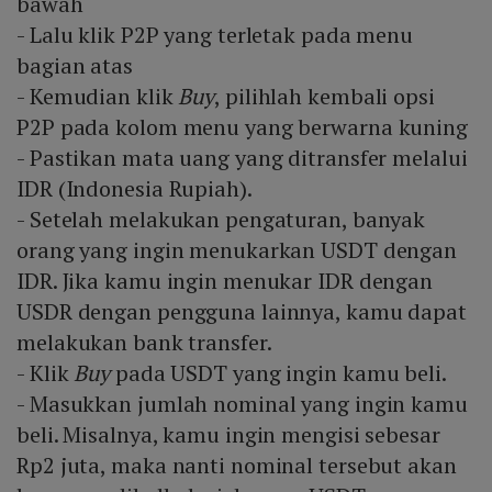
bawah
- Lalu klik P2P yang terletak pada menu
bagian atas
- Kemudian klik
Buy
, pilihlah kembali opsi
P2P pada kolom menu yang berwarna kuning
- Pastikan mata uang yang ditransfer melalui
IDR (Indonesia Rupiah).
- Setelah melakukan pengaturan, banyak
orang yang ingin menukarkan USDT dengan
IDR. Jika kamu ingin menukar IDR dengan
USDR dengan pengguna lainnya, kamu dapat
melakukan bank transfer.
- Klik
Buy
pada USDT yang ingin kamu beli.
- Masukkan jumlah nominal yang ingin kamu
beli. Misalnya, kamu ingin mengisi sebesar
Rp2 juta, maka nanti nominal tersebut akan