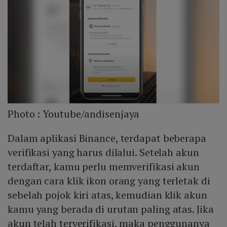
Photo :
Youtube/andisenjaya
Dalam aplikasi Binance, terdapat beberapa
verifikasi yang harus dilalui. Setelah akun
terdaftar, kamu perlu memverifikasi akun
dengan cara klik ikon orang yang terletak di
sebelah pojok kiri atas, kemudian klik akun
kamu yang berada di urutan paling atas. Jika
akun telah terverifikasi, maka penggunanya