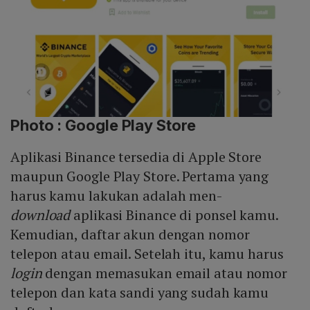
Photo :
Google Play Store
Aplikasi Binance tersedia di Apple Store
maupun Google Play Store. Pertama yang
harus kamu lakukan adalah men-
download
aplikasi Binance di ponsel kamu.
Kemudian, daftar akun dengan nomor
telepon atau email. Setelah itu, kamu harus
login
dengan memasukan email atau nomor
telepon dan kata sandi yang sudah kamu