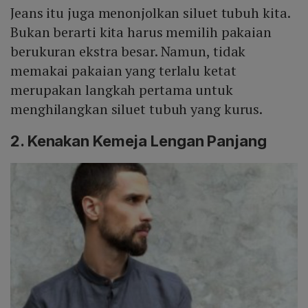
Jeans itu juga menonjolkan siluet tubuh kita.
Bukan berarti kita harus memilih pakaian
berukuran ekstra besar. Namun, tidak
memakai pakaian yang terlalu ketat
merupakan langkah pertama untuk
menghilangkan siluet tubuh yang kurus.
2. Kenakan Kemeja Lengan Panjang