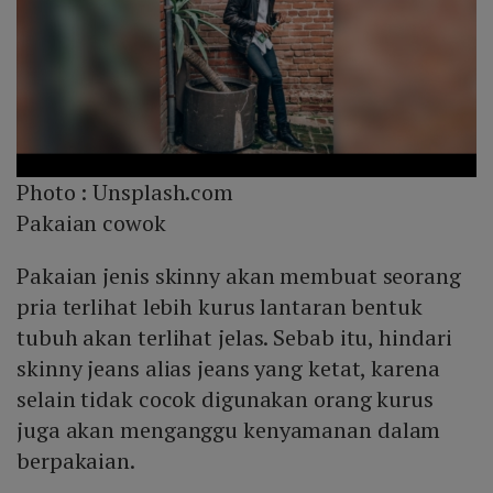
Photo :
Unsplash.com
Pakaian cowok
Pakaian jenis skinny akan membuat seorang
pria terlihat lebih kurus lantaran bentuk
tubuh akan terlihat jelas. Sebab itu, hindari
skinny jeans alias jeans yang ketat, karena
selain tidak cocok digunakan orang kurus
juga akan menganggu kenyamanan dalam
berpakaian.