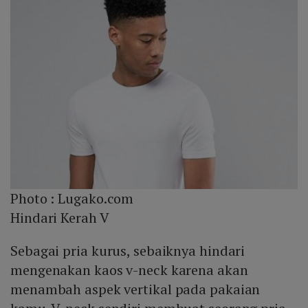
Photo :
Lugako.com
Hindari Kerah V
Sebagai pria kurus, sebaiknya hindari
mengenakan kaos v-neck karena akan
menambah aspek vertikal pada pakaian