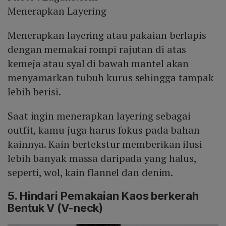
Menerapkan Layering
Menerapkan layering atau pakaian berlapis
dengan memakai rompi rajutan di atas
kemeja atau syal di bawah mantel akan
menyamarkan tubuh kurus sehingga tampak
lebih berisi.
Saat ingin menerapkan layering sebagai
outfit, kamu juga harus fokus pada bahan
kainnya. Kain bertekstur memberikan ilusi
lebih banyak massa daripada yang halus,
seperti, wol, kain flannel dan denim.
5. Hindari Pemakaian Kaos berkerah
Bentuk V (V-neck)