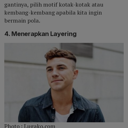
gantinya, pilih motif kotak-kotak atau
kembang-kembang apabila kita ingin
bermain pola.
4. Menerapkan Layering
Photo :
Lugako.com