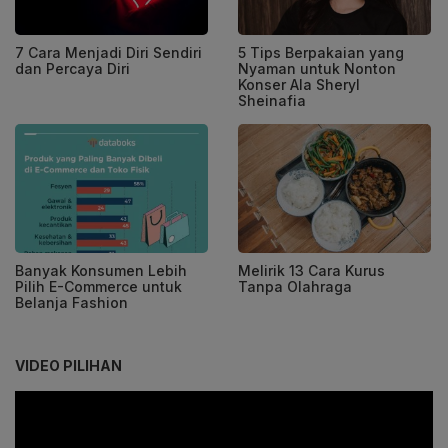
7 Cara Menjadi Diri Sendiri
5 Tips Berpakaian yang
dan Percaya Diri
Nyaman untuk Nonton
Konser Ala Sheryl
Sheinafia
Banyak Konsumen Lebih
Melirik 13 Cara Kurus
Pilih E-Commerce untuk
Tanpa Olahraga
Belanja Fashion
VIDEO PILIHAN