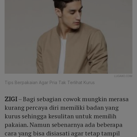
LUGAKO.COM
Tips Berpakaian Agar Pria Tak Terlihat Kurus
ZIGI
– Bagi sebagian cowok mungkin merasa
kurang percaya diri memiliki badan yang
kurus sehingga kesulitan untuk memilih
pakaian. Namun sebenarnya ada beberapa
cara yang bisa disiasati agar tetap tampil