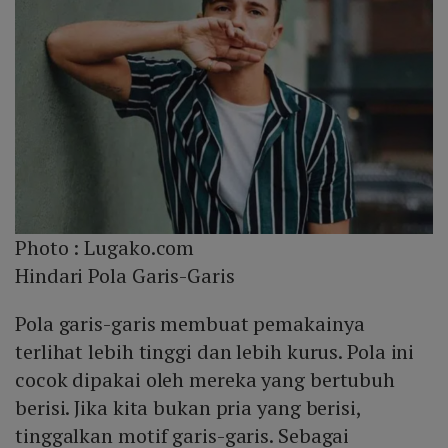
Photo :
Lugako.com
Hindari Pola Garis-Garis
Pola garis-garis membuat pemakainya
terlihat lebih tinggi dan lebih kurus. Pola ini
cocok dipakai oleh mereka yang bertubuh
berisi. Jika kita bukan pria yang berisi,
tinggalkan motif garis-garis. Sebagai