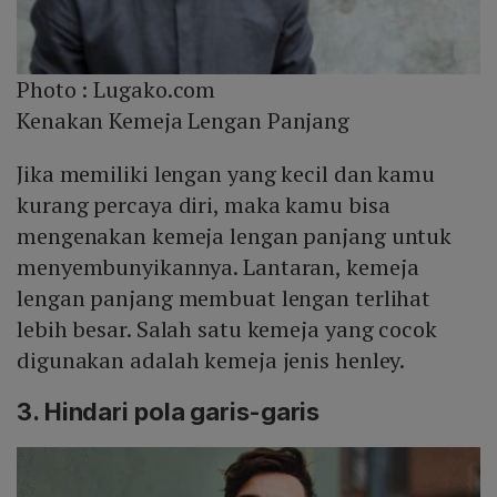
Photo :
Lugako.com
Kenakan Kemeja Lengan Panjang
Jika memiliki lengan yang kecil dan kamu
kurang percaya diri, maka kamu bisa
mengenakan kemeja lengan panjang untuk
menyembunyikannya. Lantaran, kemeja
lengan panjang membuat lengan terlihat
lebih besar. Salah satu kemeja yang cocok
digunakan adalah kemeja jenis henley.
3. Hindari pola garis-garis