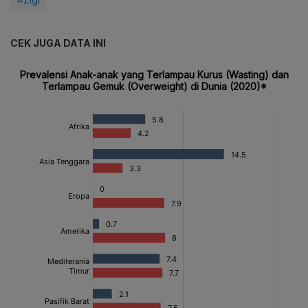
CEK JUGA DATA INI