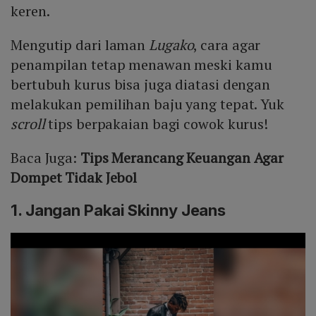
keren.
Mengutip dari laman
Lugako
, cara agar
penampilan tetap menawan meski kamu
bertubuh kurus bisa juga diatasi dengan
melakukan pemilihan baju yang tepat. Yuk
scroll
tips berpakaian bagi cowok kurus!
Baca Juga:
Tips Merancang Keuangan Agar
Dompet Tidak Jebol
1. Jangan Pakai Skinny Jeans