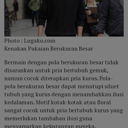
Photo :
Lugako.com
Kenakan Pakaian Berukuran Besar
Bermain dengan pola berukuran besar tidak
disarankan untuk pria bertubuh gemuk,
namun cocok diterapkan pria kurus. Pola-
pola berukuran besar dapat menutupi siluet
tubuh yang kurus dengan menambahkan ilusi
kedalaman. Motif kotak-kotak atau floral
sangat cocok untuk pria bertubuh kurus yang
memerlukan tambahan ilusi guna
menyamarkan kekurangan mereka.