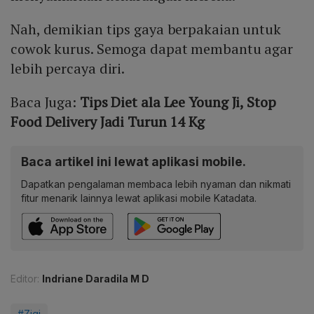
Nah, demikian tips gaya berpakaian untuk
cowok kurus. Semoga dapat membantu agar
lebih percaya diri.
Baca Juga:
Tips Diet ala Lee Young Ji, Stop
Food Delivery Jadi Turun 14 Kg
Baca artikel ini lewat aplikasi mobile.
Dapatkan pengalaman membaca lebih nyaman dan nikmati
fitur menarik lainnya lewat aplikasi mobile Katadata.
Editor:
Indriane Daradila M D
#Zigi