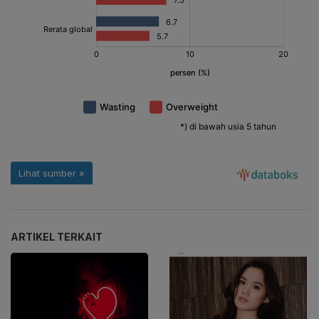
ARTIKEL TERKAIT