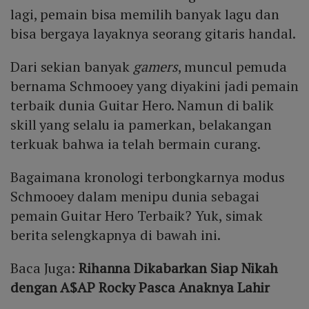
lagi, pemain bisa memilih banyak lagu dan
bisa bergaya layaknya seorang gitaris handal.
Dari sekian banyak
gamers
, muncul pemuda
bernama Schmooey yang diyakini jadi pemain
terbaik dunia Guitar Hero. Namun di balik
skill yang selalu ia pamerkan, belakangan
terkuak bahwa ia telah bermain curang.
Bagaimana kronologi terbongkarnya modus
Schmooey dalam menipu dunia sebagai
pemain Guitar Hero Terbaik? Yuk, simak
berita selengkapnya di bawah ini.
Baca Juga:
Rihanna Dikabarkan Siap Nikah
dengan A$AP Rocky Pasca Anaknya Lahir