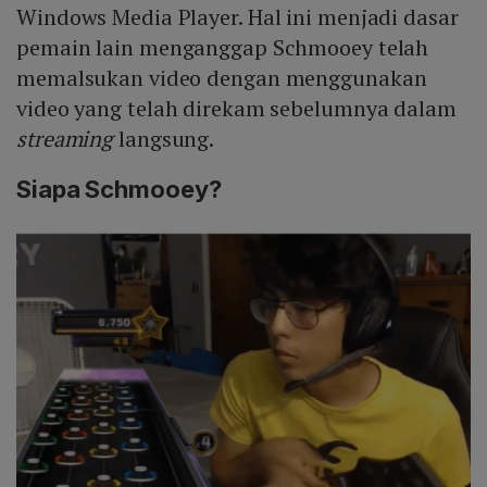
Windows Media Player. Hal ini menjadi dasar
pemain lain menganggap Schmooey telah
memalsukan video dengan menggunakan
video yang telah direkam sebelumnya dalam
streaming
langsung.
Siapa Schmooey?