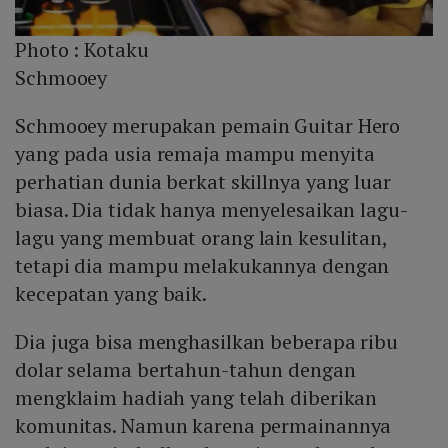
Photo :
Kotaku
Schmooey
Schmooey merupakan pemain Guitar Hero
yang pada usia remaja mampu menyita
perhatian dunia berkat skillnya yang luar
biasa. Dia tidak hanya menyelesaikan lagu-
lagu yang membuat orang lain kesulitan,
tetapi dia mampu melakukannya dengan
kecepatan yang baik.
Dia juga bisa menghasilkan beberapa ribu
dolar selama bertahun-tahun dengan
mengklaim hadiah yang telah diberikan
komunitas. Namun karena permainannya