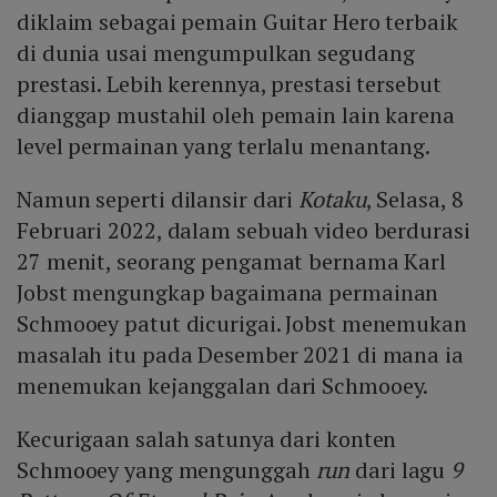
diklaim sebagai pemain Guitar Hero terbaik
di dunia usai mengumpulkan segudang
prestasi. Lebih kerennya, prestasi tersebut
dianggap mustahil oleh pemain lain karena
level permainan yang terlalu menantang.
Namun seperti dilansir dari
Kotaku
, Selasa, 8
Februari 2022, dalam sebuah video berdurasi
27 menit, seorang pengamat bernama Karl
Jobst mengungkap bagaimana permainan
Schmooey patut dicurigai. Jobst menemukan
masalah itu pada Desember 2021 di mana ia
menemukan kejanggalan dari Schmooey.
Kecurigaan salah satunya dari konten
Schmooey yang mengunggah
run
dari lagu
9