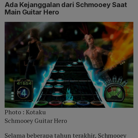
Ada Kejanggalan dari Schmooey Saat
Main Guitar Hero
Photo :
Kotaku
Schmooey Guitar Hero
Selama beberapa tahun terakhir, Schmooey