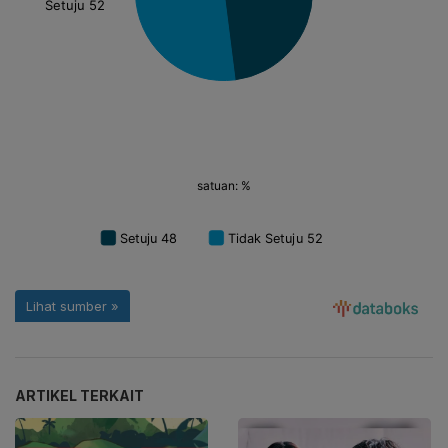
ARTIKEL TERKAIT