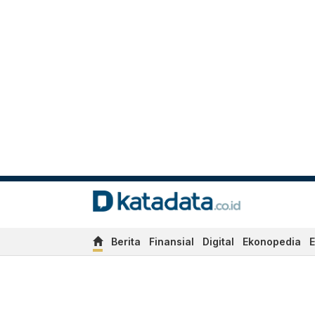
Berita
Finansial
Digital
Ekonopedia
E