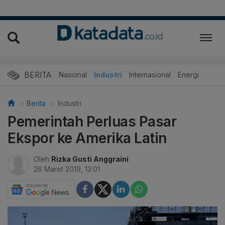
BERITA
Nasional
Industri
Internasional
Energi
Berita
Industri
Pemerintah Perluas Pasar
Ekspor ke Amerika Latin
Oleh
Rizka Gusti Anggraini
26 Maret 2019, 13:01