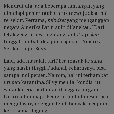
Menurut dia, ada beberapa tantangan yang
dihadapi pemerintah untuk mewujudkan hal
tersebut. Pertama,
mindset
yang menganggap
negara Amerika Latin sulit dijangkau. “Dari
letak geografinya memang jauh. Tapi
kan
tinggal tambah dua jam saja dari Amerika
Serikat,” ujar Silvy.
Lalu, ada masalah tarif bea masuk ke sana
yang masih tinggi. Padahal, seharusnya bisa
sampai nol persen. Namun, hal ini terhambat
urusan karantina. Silvy menilai kondisi itu
wajar karena pertanian di negara-negara
Latin sudah maju. Pemerintah Indonesia bisa
mengatasinya dengan lebih banyak menjalin
kerja sama dagang.