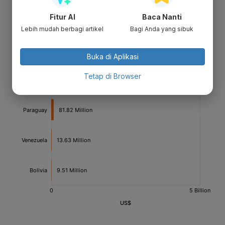
Fitur AI
Baca Nanti
Lebih mudah berbagi artikel
Bagi Anda yang sibuk
Buka di Aplikasi
Tetap di Browser