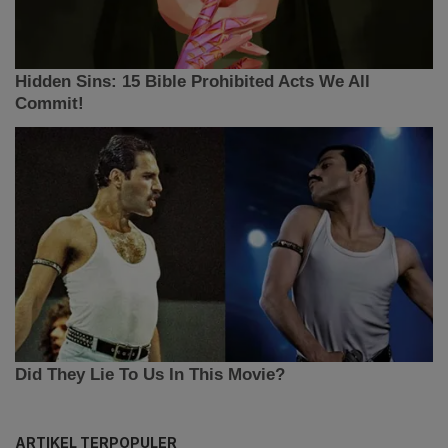
ARTIKEL TERPOPULER