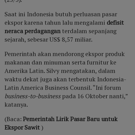
Saat ini Indonesia butuh perluasan pasar
ekspor karena tahun lalu mengalami
defisit
neraca perdagangan
terdalam sepanjang
sejarah, sebesar US$ 8,57 miliar.
Pemerintah akan mendorong ekspor produk
makanan dan minuman serta furnitur ke
Amerika Latin. Silvy mengatakan, dalam
waktu dekat juga akan terbentuk Indonesia-
Latin America Business Counsil. “Ini forum
business-to-business
pada 16 Oktober nanti,”
katanya.
(Baca:
Pemerintah Lirik Pasar Baru untuk
Ekspor Sawit
)