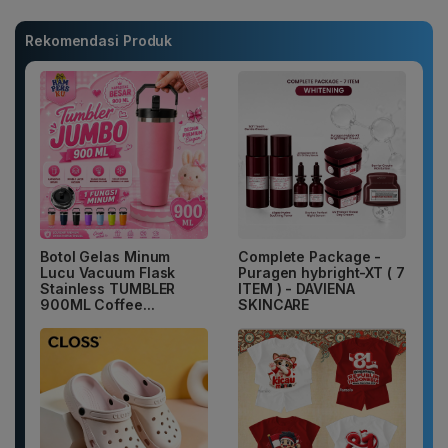
Rekomendasi Produk
Botol Gelas Minum
Complete Package -
Lucu Vacuum Flask
Puragen hybright-XT ( 7
Stainless TUMBLER
ITEM ) - DAVIENA
900ML Coffee...
SKINCARE