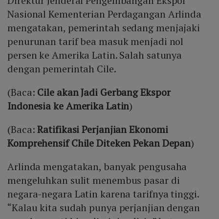
Direktur Jenderal Pengembangan Ekspor
Nasional Kementerian Perdagangan Arlinda
mengatakan, pemerintah sedang menjajaki
penurunan tarif bea masuk menjadi nol
persen ke Amerika Latin. Salah satunya
dengan pemerintah Cile.
(Baca:
Cile akan Jadi Gerbang Ekspor
Indonesia ke Amerika Latin
)
(Baca:
Ratifikasi Perjanjian Ekonomi
Komprehensif Chile Diteken Pekan Depan
)
Arlinda mengatakan, banyak pengusaha
mengeluhkan sulit menembus pasar di
negara-negara Latin karena tarifnya tinggi.
“Kalau kita sudah punya perjanjian dengan