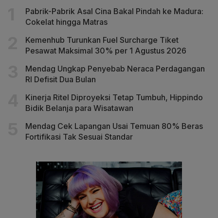
Pabrik-Pabrik Asal Cina Bakal Pindah ke Madura:
Cokelat hingga Matras
Kemenhub Turunkan Fuel Surcharge Tiket
Pesawat Maksimal 30% per 1 Agustus 2026
Mendag Ungkap Penyebab Neraca Perdagangan
RI Defisit Dua Bulan
Kinerja Ritel Diproyeksi Tetap Tumbuh, Hippindo
Bidik Belanja para Wisatawan
Mendag Cek Lapangan Usai Temuan 80% Beras
Fortifikasi Tak Sesuai Standar