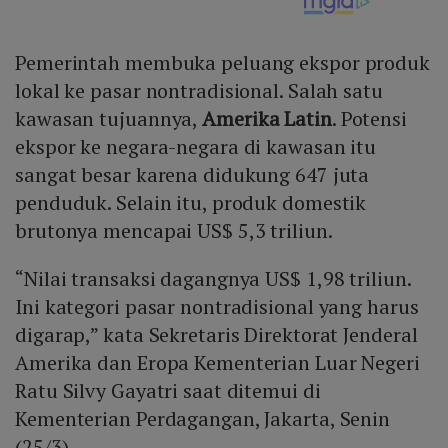
Pemerintah membuka peluang ekspor produk
lokal ke pasar nontradisional. Salah satu
kawasan tujuannya,
Amerika Latin
. Potensi
ekspor ke negara-negara di kawasan itu
sangat besar karena didukung 647 juta
penduduk. Selain itu, produk domestik
brutonya mencapai US$ 5,3 triliun.
“Nilai transaksi dagangnya US$ 1,98 triliun.
Ini kategori pasar nontradisional yang harus
digarap,” kata Sekretaris Direktorat Jenderal
Amerika dan Eropa Kementerian Luar Negeri
Ratu Silvy Gayatri saat ditemui di
Kementerian Perdagangan, Jakarta, Senin
(25/3).