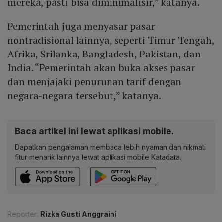
mereka, pasti bisa diminimalisir,” katanya.
Pemerintah juga menyasar pasar
nontradisional lainnya, seperti Timur Tengah,
Afrika, Srilanka, Bangladesh, Pakistan, dan
India. “Pemerintah akan buka akses pasar
dan menjajaki penurunan tarif dengan
negara-negara tersebut,” katanya.
Baca artikel ini lewat aplikasi mobile.
Dapatkan pengalaman membaca lebih nyaman dan nikmati
fitur menarik lainnya lewat aplikasi mobile Katadata.
Reporter:
Rizka Gusti Anggraini