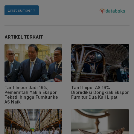
ARTIKEL TERKAIT
Tarif Impor Jadi 19%,
Tarif Impor AS 19%
Pemerintah Yakin Ekspor
Diprediksi Dongkrak Ekspor
Tekstil hingga Furnitur ke
Furnitur Dua Kali Lipat
AS Naik