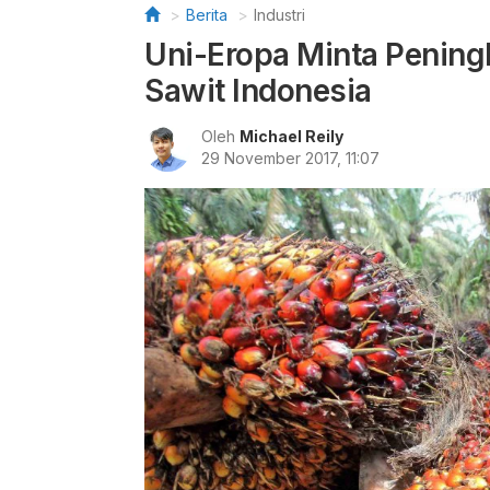
Berita
Industri
Uni-Eropa Minta Pening
Sawit Indonesia
Oleh
Michael Reily
29 November 2017, 11:07