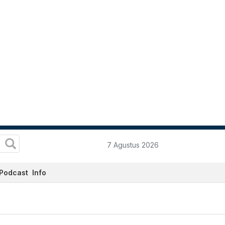
7 Agustus 2026
Podcast
Info