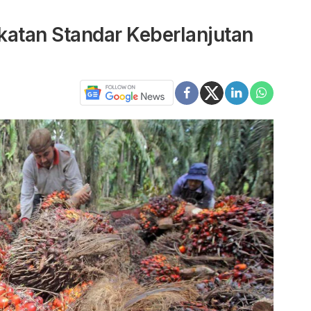
katan Standar Keberlanjutan