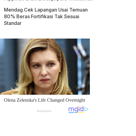
Mendag Cek Lapangan Usai Temuan
80% Beras Fortifikasi Tak Sesuai
Standar