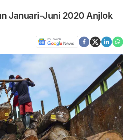
n Januari-Juni 2020 Anjlok