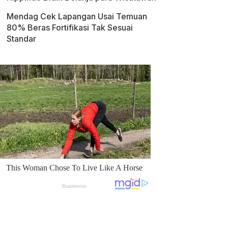
Mendag Cek Lapangan Usai Temuan
80% Beras Fortifikasi Tak Sesuai
Standar