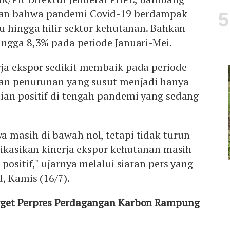
an bahwa pandemi Covid-19 berdampak
u hingga hilir sektor kehutanan. Bahkan
ingga 8,3% pada periode Januari-Mei.
ja ekspor sedikit membaik pada periode
gan penurunan yang susut menjadi hanya
ian positif di tengah pandemi yang sedang
 masih di bawah nol, tetapi tidak turun
dikasikan kinerja ekspor kehutanan masih
positif," ujarnya melalui siaran pers yang
, Kamis (16/7).
rget Perpres Perdagangan Karbon Rampung