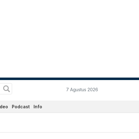
7 Agustus 2026
ideo
Podcast
Info