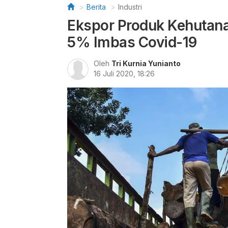
Berita
Industri
Ekspor Produk Kehutana
5% Imbas Covid-19
Oleh
Tri Kurnia Yunianto
16 Juli 2020, 18:26