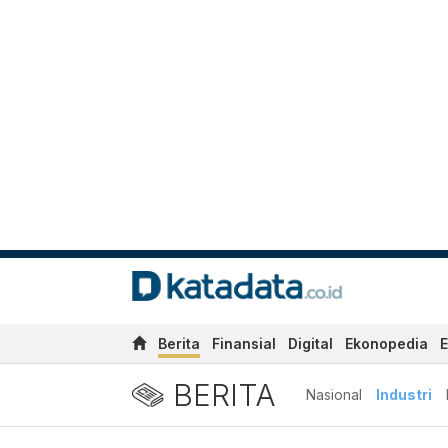
Berita
Finansial
Digital
Ekonopedia
E
BERITA
Nasional
Industri