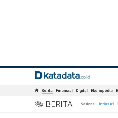
Berita
Finansial
Digital
Ekonopedia
E
BERITA
Nasional
Industri