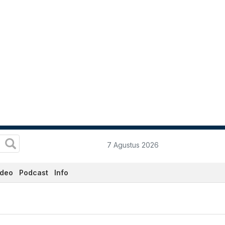
7 Agustus 2026
ideo
Podcast
Info