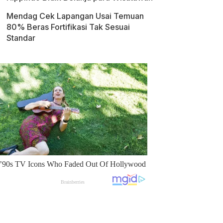
Mendag Cek Lapangan Usai Temuan
80% Beras Fortifikasi Tak Sesuai
Standar