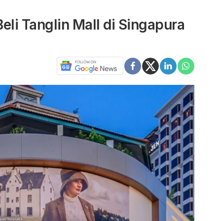
eli Tanglin Mall di Singapura