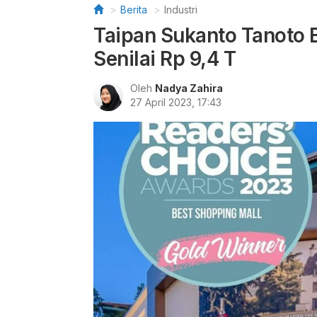
Berita
Industri
Taipan Sukanto Tanoto B
Senilai Rp 9,4 T
Oleh
Nadya Zahira
27 April 2023, 17:43