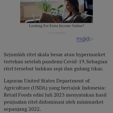
Sejumlah ritel skala besar atau hypermarket
tertekan setelah pandemi Covid-19. Sebagian
ritel tersebut bahkan sepi dan gulung tikar.
Laporan United States Department of
Agriculture (USDA) yang bertajuk Indonesia:
Retail Foods edisi Juli 2023 menyatakan hasil
penjualan ritel didominasi oleh minimarket
sepanjang 2022.