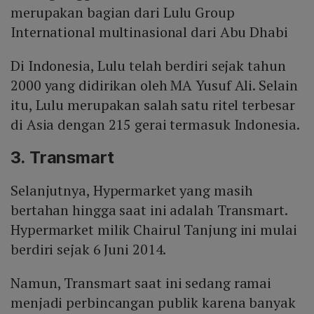
merupakan bagian dari Lulu Group
International multinasional dari Abu Dhabi
Di Indonesia, Lulu telah berdiri sejak tahun
2000 yang didirikan oleh MA Yusuf Ali. Selain
itu, Lulu merupakan salah satu ritel terbesar
di Asia dengan 215 gerai termasuk Indonesia.
3. Transmart
Selanjutnya, Hypermarket yang masih
bertahan hingga saat ini adalah Transmart.
Hypermarket milik Chairul Tanjung ini mulai
berdiri sejak 6 Juni 2014.
Namun, Transmart saat ini sedang ramai
menjadi perbincangan publik karena banyak