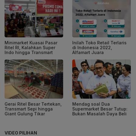
Minimarket Kuasai Pasar
Inilah Toko Retail Terlaris
Ritel RI, Kalahkan Super
di Indonesia 2022,
Indo hingga Transmart
Alfamart Juara
Gerai Ritel Besar Tertekan,
Mendag soal Dua
Transmart Sepi hingga
Supermarket Besar Tutup:
Giant Gulung Tikar
Bukan Masalah Daya Beli
VIDEO PILIHAN