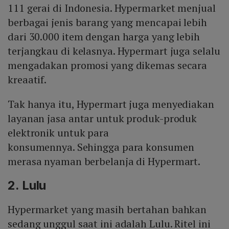
111 gerai di Indonesia. Hypermarket menjual
berbagai jenis barang yang mencapai lebih
dari 30.000 item dengan harga yang lebih
terjangkau di kelasnya. Hypermart juga selalu
mengadakan promosi yang dikemas secara
kreaatif.
Tak hanya itu, Hypermart juga menyediakan
layanan jasa antar untuk produk-produk
elektronik untuk para
konsumennya. Sehingga para konsumen
merasa nyaman berbelanja di Hypermart.
2. Lulu
Hypermarket yang masih bertahan bahkan
sedang unggul saat ini adalah Lulu. Ritel ini