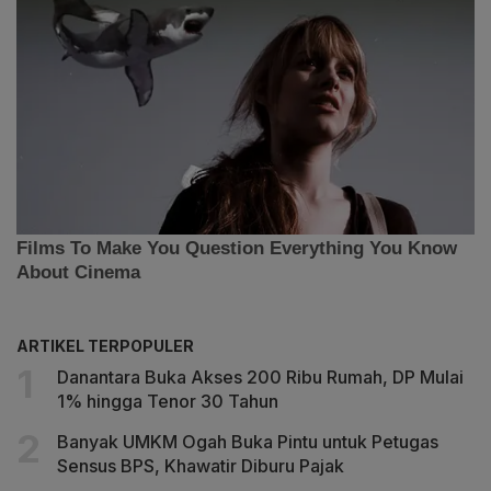
ARTIKEL TERPOPULER
Danantara Buka Akses 200 Ribu Rumah, DP Mulai
1% hingga Tenor 30 Tahun
Banyak UMKM Ogah Buka Pintu untuk Petugas
Sensus BPS, Khawatir Diburu Pajak