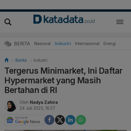
BERITA
Nasional
Industri
Internasional
Energi
Berita
Industri
Tergerus Minimarket, Ini Daftar
Hypermarket yang Masih
Bertahan di RI
Oleh
Nadya Zahira
24 Juli 2023, 18:27