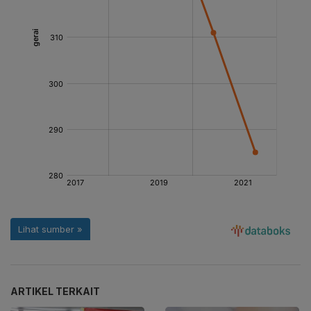
ARTIKEL TERKAIT