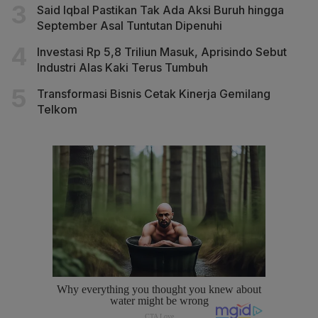
Said Iqbal Pastikan Tak Ada Aksi Buruh hingga
September Asal Tuntutan Dipenuhi
Investasi Rp 5,8 Triliun Masuk, Aprisindo Sebut
Industri Alas Kaki Terus Tumbuh
Transformasi Bisnis Cetak Kinerja Gemilang
Telkom