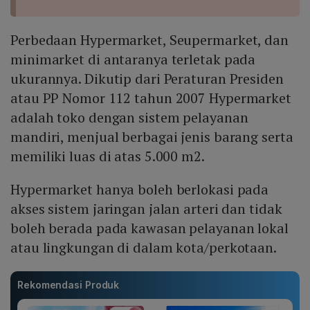
Perbedaan Hypermarket, Seupermarket, dan
minimarket di antaranya terletak pada
ukurannya. Dikutip dari Peraturan Presiden
atau PP Nomor 112 tahun 2007 Hypermarket
adalah toko dengan sistem pelayanan
mandiri, menjual berbagai jenis barang serta
memiliki luas di atas 5.000 m2.
Hypermarket hanya boleh berlokasi pada
akses sistem jaringan jalan arteri dan tidak
boleh berada pada kawasan pelayanan lokal
atau lingkungan di dalam kota/perkotaan.
Rekomendasi Produk