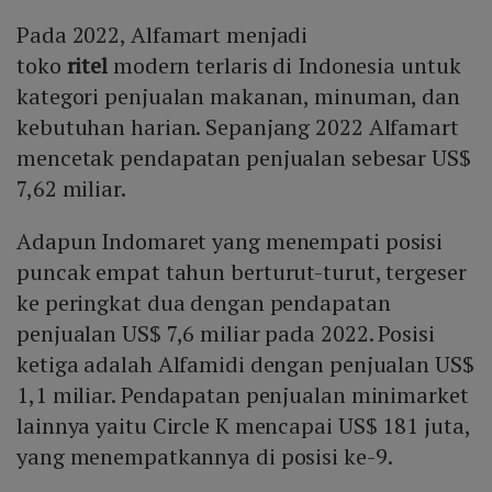
Pada 2022, Alfamart menjadi
toko
ritel
modern terlaris di Indonesia untuk
kategori penjualan makanan, minuman, dan
kebutuhan harian. Sepanjang 2022 Alfamart
mencetak pendapatan penjualan sebesar US$
7,62 miliar.
Adapun Indomaret yang menempati posisi
puncak empat tahun berturut-turut, tergeser
ke peringkat dua dengan pendapatan
penjualan US$ 7,6 miliar pada 2022. Posisi
ketiga adalah Alfamidi dengan penjualan US$
1,1 miliar. Pendapatan penjualan minimarket
lainnya yaitu Circle K mencapai US$ 181 juta,
yang menempatkannya di posisi ke-9.