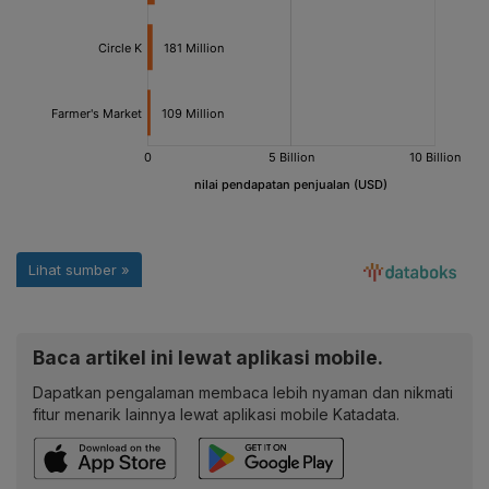
Baca artikel ini lewat aplikasi mobile.
Dapatkan pengalaman membaca lebih nyaman dan nikmati
fitur menarik lainnya lewat aplikasi mobile Katadata.