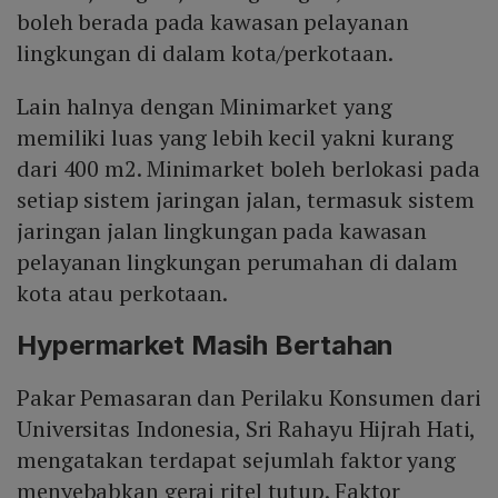
boleh berada pada kawasan pelayanan
lingkungan di dalam kota/perkotaan.
Lain halnya dengan Minimarket yang
memiliki luas yang lebih kecil yakni kurang
dari 400 m2. Minimarket boleh berlokasi pada
setiap sistem jaringan jalan, termasuk sistem
jaringan jalan lingkungan pada kawasan
pelayanan lingkungan perumahan di dalam
kota atau perkotaan.
Hypermarket Masih Bertahan
Pakar Pemasaran dan Perilaku Konsumen dari
Universitas Indonesia, Sri Rahayu Hijrah Hati,
mengatakan terdapat sejumlah faktor yang
menyebabkan gerai ritel tutup. Faktor