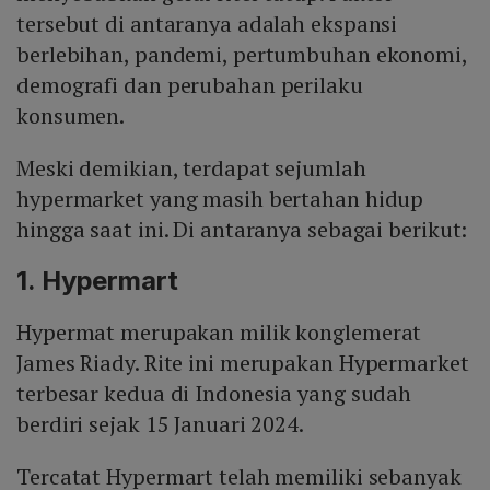
tersebut di antaranya adalah ekspansi
berlebihan, pandemi, pertumbuhan ekonomi,
demografi dan perubahan perilaku
konsumen.
Meski demikian, terdapat sejumlah
hypermarket yang masih bertahan hidup
hingga saat ini. Di antaranya sebagai berikut:
1. Hypermart
Hypermat merupakan milik konglemerat
James Riady. Rite ini merupakan Hypermarket
terbesar kedua di Indonesia yang sudah
berdiri sejak 15 Januari 2024.
Tercatat Hypermart telah memiliki sebanyak