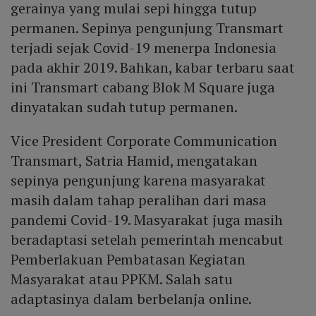
gerainya yang mulai sepi hingga tutup
permanen. Sepinya pengunjung Transmart
terjadi sejak Covid-19 menerpa Indonesia
pada akhir 2019. Bahkan, kabar terbaru saat
ini Transmart cabang Blok M Square juga
dinyatakan sudah tutup permanen.
Vice President Corporate Communication
Transmart, Satria Hamid, mengatakan
sepinya pengunjung karena masyarakat
masih dalam tahap peralihan dari masa
pandemi Covid-19. Masyarakat juga masih
beradaptasi setelah pemerintah mencabut
Pemberlakuan Pembatasan Kegiatan
Masyarakat atau PPKM. Salah satu
adaptasinya dalam berbelanja online.