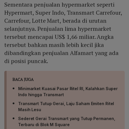
Sementara penjualan hypermarket seperti
Hypermart, Super Indo, Transmart Carrefour,
Carrefour, Lotte Mart, berada di urutan
selanjutnya. Penjualan lima hypermarket
tersebut mencapai US$ 1,66 miliar. Angka
tersebut bahkan masih lebih kecil jika
dibandingkan penjualan Alfamart yang ada
di posisi puncak.
BACA JUGA
Minimarket Kuasai Pasar Ritel RI, Kalahkan Super
Indo hingga Transmart
Transmart Tutup Gerai, Laju Saham Emiten Ritel
Masih Lesu
Sederet Gerai Transmart yang Tutup Permanen,
Terbaru di Blok M Square