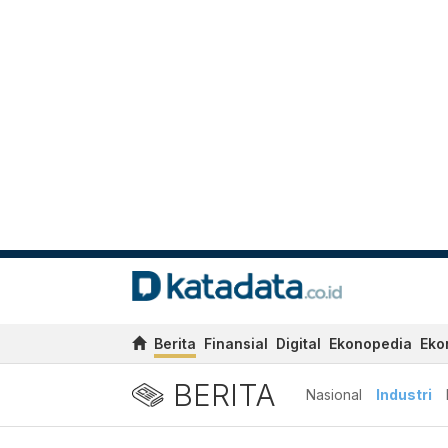
Berita
Finansial
Digital
Ekonopedia
Eko
BERITA
Nasional
Industri