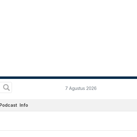
7 Agustus 2026
Podcast
Info