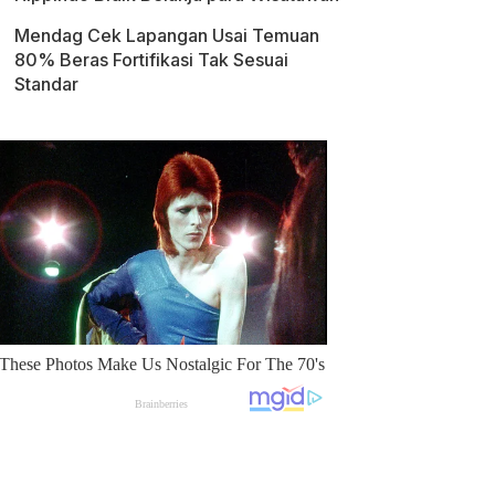
Mendag Cek Lapangan Usai Temuan
80% Beras Fortifikasi Tak Sesuai
Standar