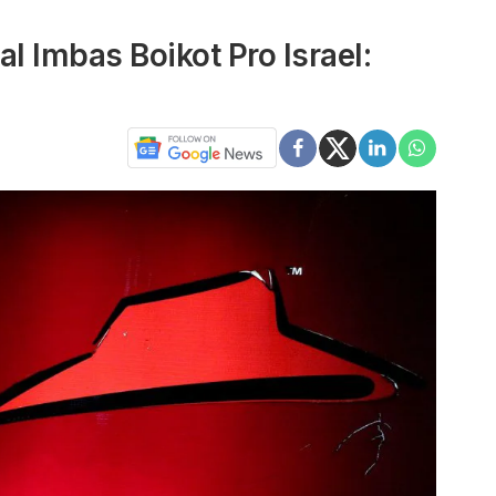
l Imbas Boikot Pro Israel: