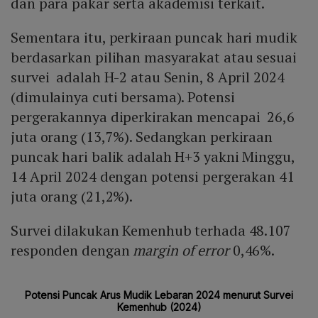
dan para pakar serta akademisi terkait.
Sementara itu, perkiraan puncak hari mudik
berdasarkan pilihan masyarakat atau sesuai
survei adalah H-2 atau Senin, 8 April 2024
(dimulainya cuti bersama). Potensi
pergerakannya diperkirakan mencapai 26,6
juta orang (13,7%). Sedangkan perkiraan
puncak hari balik adalah H+3 yakni Minggu,
14 April 2024 dengan potensi pergerakan 41
juta orang (21,2%).
Survei dilakukan Kemenhub terhada 48.107
responden dengan
margin of error
0,46%.