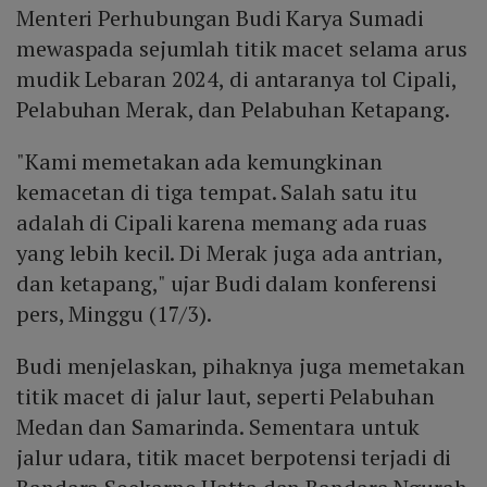
Menteri Perhubungan Budi Karya Sumadi
mewaspada sejumlah titik macet selama arus
mudik Lebaran 2024, di antaranya tol Cipali,
Pelabuhan Merak, dan Pelabuhan Ketapang.
"Kami memetakan ada kemungkinan
kemacetan di tiga tempat. Salah satu itu
adalah di Cipali karena memang ada ruas
yang lebih kecil. Di Merak juga ada antrian,
dan ketapang," ujar Budi dalam konferensi
pers, Minggu (17/3).
Budi menjelaskan, pihaknya juga memetakan
titik macet di jalur laut, seperti Pelabuhan
Medan dan Samarinda. Sementara untuk
jalur udara, titik macet berpotensi terjadi di