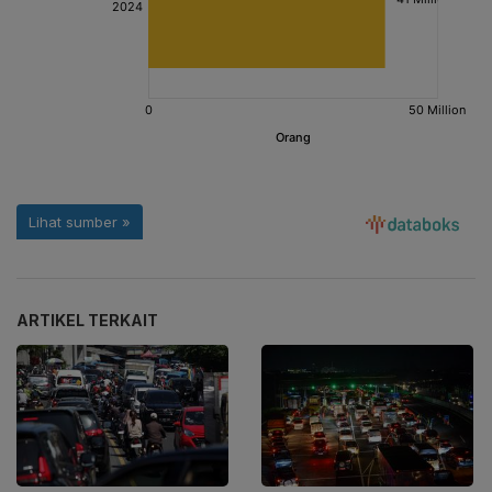
ARTIKEL TERKAIT