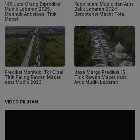
146 Juta Orang Diprediksi
Kepolisian: Mudik dan Arus
Mudik Lebaran 2025,
Balik Lebaran 2024
Menhub Antisipasi Titik
Berpotensi Macet Total
Macet
Prediksi Menhub: Tol Cipali
Jasa Marga Prediksi 15
Titik Paling Rawan Macet
Titik Rawan Macet saat
saat Mudik 2023
Arus Mudik Lebaran
VIDEO PILIHAN