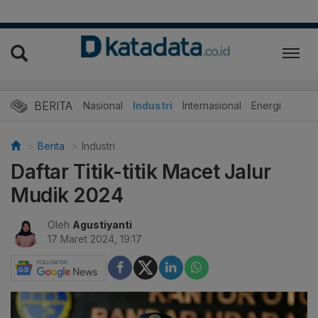
BERITA
Nasional
Industri
Internasional
Energi
Berita
Industri
Daftar Titik-titik Macet Jalur
Mudik 2024
Oleh
Agustiyanti
17 Maret 2024, 19:17