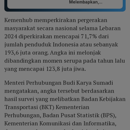
Melembapkan,...
Kemenhub memperkirakan pergerakan
masyarakat secara nasional selama Lebaran
2024 diperkirakan mencapai 71,7% dari
jumlah penduduk Indonesia atau sebanyak
193,6 juta orang. Angka ini melonjak
dibandingkan momen serupa pada tahun lalu
yang mencapai 123,8 juta jiwa.
Menteri Perhubungan Budi Karya Sumadi
mengatakan, angka tersebut berdasarkan
hasil survei yang melibatkan Badan Kebijakan
Transportasi (BKT) Kementerian
Perhubungan, Badan Pusat Statistik (BPS),
Kementerian Komunikasi dan Informatika,