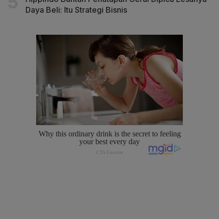
Daya Beli: Itu Strategi Bisnis