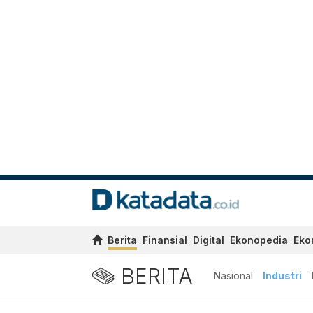
Berita
Finansial
Digital
Ekonopedia
Eko
BERITA
Nasional
Industri