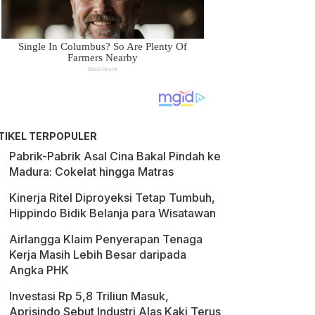
TIKEL TERPOPULER
Pabrik-Pabrik Asal Cina Bakal Pindah ke
Madura: Cokelat hingga Matras
Kinerja Ritel Diproyeksi Tetap Tumbuh,
Hippindo Bidik Belanja para Wisatawan
Airlangga Klaim Penyerapan Tenaga
Kerja Masih Lebih Besar daripada
Angka PHK
Investasi Rp 5,8 Triliun Masuk,
Aprisindo Sebut Industri Alas Kaki Terus