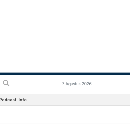
7 Agustus 2026
Podcast
Info