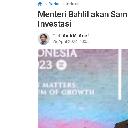
Berita
Industri
Menteri Bahlil akan Sa
Investasi
Oleh
Andi M. Arief
29 April 2024, 16:05