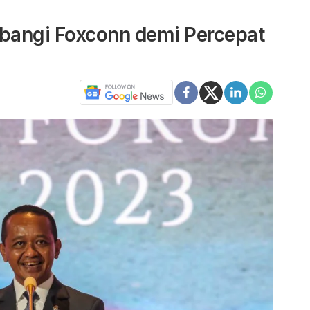
mbangi Foxconn demi Percepat