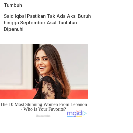
Tumbuh
Said Iqbal Pastikan Tak Ada Aksi Buruh
hingga September Asal Tuntutan
Dipenuhi