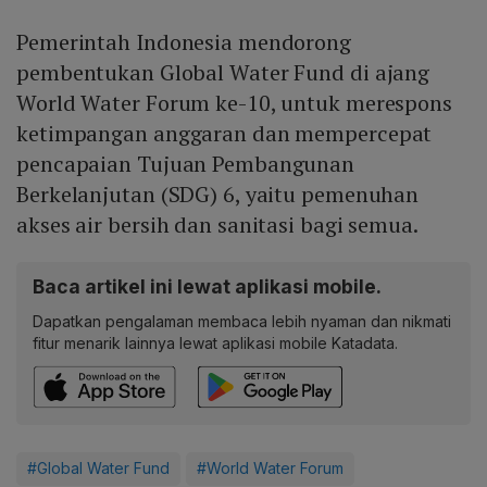
Pemerintah Indonesia mendorong
pembentukan Global Water Fund di ajang
World Water Forum ke-10, untuk merespons
ketimpangan anggaran dan mempercepat
pencapaian Tujuan Pembangunan
Berkelanjutan (SDG) 6, yaitu pemenuhan
akses air bersih dan sanitasi bagi semua.
Baca artikel ini lewat aplikasi mobile.
Dapatkan pengalaman membaca lebih nyaman dan nikmati
fitur menarik lainnya lewat aplikasi mobile Katadata.
#Global Water Fund
#World Water Forum