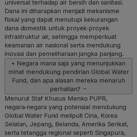
universal terhadap air bersih dan sanitasi.
Dana ini diharapkan menjadi mekanisme
fiskal yang dapat menutupi kekurangan
dana domestik untuk proyek‑proyek
infrastruktur air, sehingga memperkuat
keamanan air nasional serta mendukung
inovasi dan pemeliharaan jangka panjang.
•
Negara mana saja yang menunjukkan
minat mendukung pendirian Global Water
Fund, dan apa alasan mereka menaruh
perhatian?
Menurut Staf Khusus Menko PUPR,
negara‑negara yang potensial mendukung
Global Water Fund meliputi Cina, Korea
Selatan, Jepang, Belanda, Amerika Serikat,
serta tetangga regional seperti Singapura,