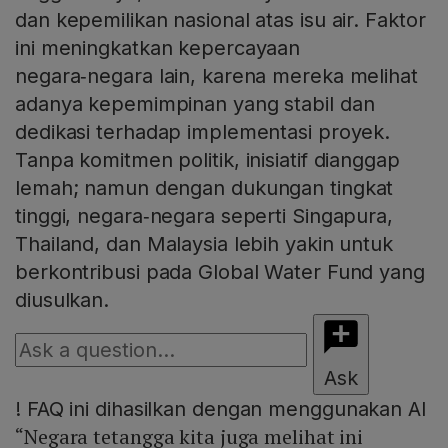
dan kepemilikan nasional atas isu air. Faktor
ini meningkatkan kepercayaan
negara‑negara lain, karena mereka melihat
adanya kepemimpinan yang stabil dan
dedikasi terhadap implementasi proyek.
Tanpa komitmen politik, inisiatif dianggap
lemah; namun dengan dukungan tingkat
tinggi, negara‑negara seperti Singapura,
Thailand, dan Malaysia lebih yakin untuk
berkontribusi pada Global Water Fund yang
diusulkan.
Ask
!
FAQ ini dihasilkan dengan menggunakan AI
“Negara tetangga kita juga melihat ini