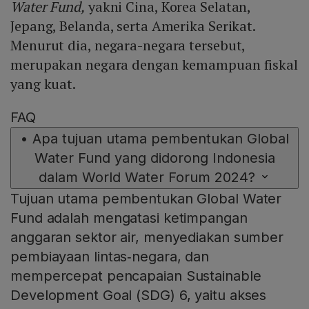
Water Fund,
yakni Cina, Korea Selatan,
Jepang, Belanda, serta Amerika Serikat.
Menurut dia, negara-negara tersebut,
merupakan negara dengan kemampuan fiskal
yang kuat.
FAQ
•
Apa tujuan utama pembentukan Global
Water Fund yang didorong Indonesia
dalam World Water Forum 2024?
Tujuan utama pembentukan Global Water
Fund adalah mengatasi ketimpangan
anggaran sektor air, menyediakan sumber
pembiayaan lintas‑negara, dan
mempercepat pencapaian Sustainable
Development Goal (SDG) 6, yaitu akses