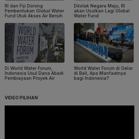
RI dan Fiji Dorong
Ditolak Negara Maju, RI
Pembentukan Global Water
akan Usulkan Lagi Global
Fund Utuk Akses Air Bersih
Water Fund
Di World Water Forum,
World Water Forum di Gelar
Indonesia Usul Dana Abadi
di Bali, Apa Manfaatnya
Pembiayaan Proyek Air
bagi Indonesia?
VIDEO PILIHAN