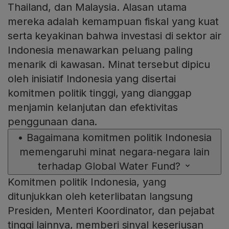
Thailand, dan Malaysia. Alasan utama
mereka adalah kemampuan fiskal yang kuat
serta keyakinan bahwa investasi di sektor air
Indonesia menawarkan peluang paling
menarik di kawasan. Minat tersebut dipicu
oleh inisiatif Indonesia yang disertai
komitmen politik tinggi, yang dianggap
menjamin kelanjutan dan efektivitas
penggunaan dana.
•
Bagaimana komitmen politik Indonesia
memengaruhi minat negara‑negara lain
terhadap Global Water Fund?
Komitmen politik Indonesia, yang
ditunjukkan oleh keterlibatan langsung
Presiden, Menteri Koordinator, dan pejabat
tinggi lainnya, memberi sinyal keseriusan