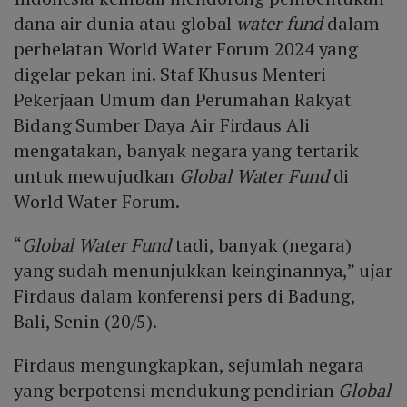
dana air dunia atau global
water fund
dalam
perhelatan World Water Forum 2024 yang
digelar pekan ini. Staf Khusus Menteri
Pekerjaan Umum dan Perumahan Rakyat
Bidang Sumber Daya Air Firdaus Ali
mengatakan, banyak negara yang tertarik
untuk mewujudkan
Global Water Fund
di
World Water Forum.
“
Global Water Fund
tadi, banyak (negara)
yang sudah menunjukkan keinginannya,” ujar
Firdaus dalam konferensi pers di Badung,
Bali, Senin (20/5).
Firdaus mengungkapkan, sejumlah negara
yang berpotensi mendukung pendirian
Global