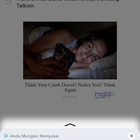
Telkom