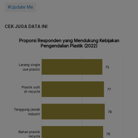
#Update Me
CEK JUGA DATA INI