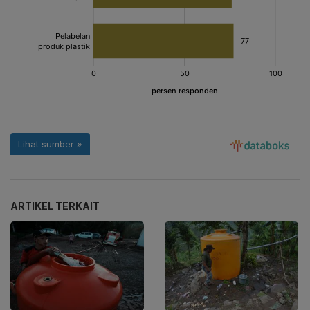
ARTIKEL TERKAIT