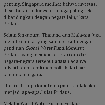
penting. Singapura melihat bahwa investasi
di sektor air Indonesia itu juga paling seksi
dibandingkan dengan negara lain,” kata
Firdaus.
Selain Singapura, Thailand dan Malaysia juga
memiliki minat yang sama terkait dengan
pendirian
Global Water Fund
. Menurut
Firdaus, yang memicu ketertarikan dari
negara-negara tersebut adalah adanya
inisiatif dan komitmen politik dari para
pemimpin negara.
“Inisiatif tanpa komitmen politik tidak akan
menjadi apa-apa,” ujar Firdaus.
Melalui World Water Forum, Firdaus