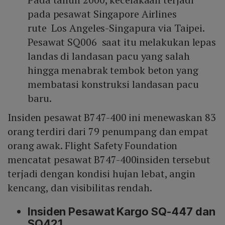
pada pesawat Singapore Airlines
rute Los Angeles-Singapura via Taipei.
Pesawat SQ006 saat itu melakukan lepas
landas di landasan pacu yang salah
hingga menabrak tembok beton yang
membatasi konstruksi landasan pacu
baru.
Insiden pesawat B747-400 ini menewaskan 83
orang terdiri dari 79 penumpang dan empat
orang awak. Flight Safety Foundation
mencatat pesawat B747-400insiden tersebut
terjadi dengan kondisi hujan lebat, angin
kencang, dan visibilitas rendah.
Insiden Pesawat Kargo SQ-447 dan
SQ421