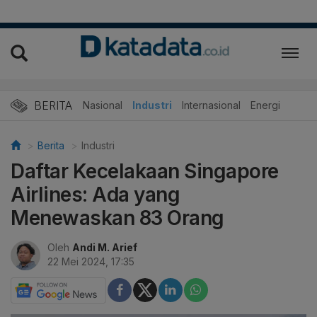
BERITA
Nasional
Industri
Internasional
Energi
Berita
Industri
Daftar Kecelakaan Singapore
Airlines: Ada yang
Menewaskan 83 Orang
Oleh
Andi M. Arief
22 Mei 2024, 17:35