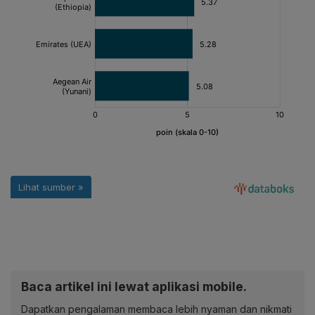
Baca artikel ini lewat aplikasi mobile.
Dapatkan pengalaman membaca lebih nyaman dan nikmati