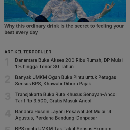
ARTIKEL TERPOPULER
Danantara Buka Akses 200 Ribu Rumah, DP Mulai
1% hingga Tenor 30 Tahun
Banyak UMKM Ogah Buka Pintu untuk Petugas
Sensus BPS, Khawatir Diburu Pajak
Transjakarta Buka Rute Khusus Senayan-Ancol
Tarif Rp 3.500, Gratis Masuk Ancol
Bandara Husein Layani Pesawat Jet Mulai 14
Agustus, Perdana Bandung-Denpasar
BPS minta UMKM Tak Takut Sensus Ekonomi