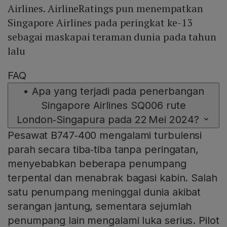
Airlines. AirlineRatings pun menempatkan
Singapore Airlines pada peringkat ke-13
sebagai maskapai teraman dunia pada tahun
lalu
FAQ
•
Apa yang terjadi pada penerbangan
Singapore Airlines SQ006 rute
London‑Singapura pada 22 Mei 2024?
Pesawat B747‑400 mengalami turbulensi
parah secara tiba‑tiba tanpa peringatan,
menyebabkan beberapa penumpang
terpental dan menabrak bagasi kabin. Salah
satu penumpang meninggal dunia akibat
serangan jantung, sementara sejumlah
penumpang lain mengalami luka serius. Pilot