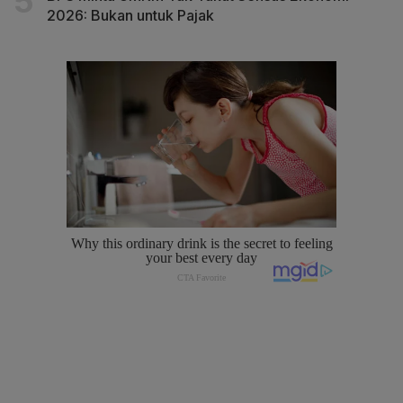
2026: Bukan untuk Pajak