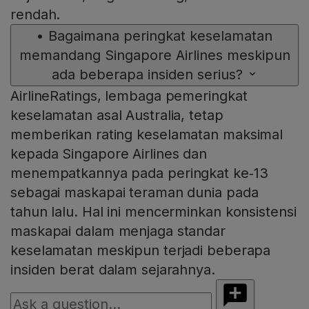
rendah.
•
Bagaimana peringkat keselamatan
memandang Singapore Airlines meskipun
ada beberapa insiden serius?
AirlineRatings, lembaga pemeringkat
keselamatan asal Australia, tetap
memberikan rating keselamatan maksimal
kepada Singapore Airlines dan
menempatkannya pada peringkat ke‑13
sebagai maskapai teraman dunia pada
tahun lalu. Hal ini mencerminkan konsistensi
maskapai dalam menjaga standar
keselamatan meskipun terjadi beberapa
insiden berat dalam sejarahnya.