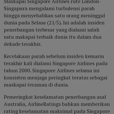
Maskapai Singapore Airlines rute London-
Singapura mengalami turbulensi parah
hingga menyebabkan satu orang meninggal
dunia pada Selasa (21/5). Ini adalah insiden
penerbangan terbesar yang dialami salah
satu makapai terbaik dunia itu dalam dua
dekade terakhir.
Kecelakaan parah sebelum insiden kemarin
terakhir kali dialami Singapore Airlines pada
tahun 2000. Singapore Airlines selama ini
konsisten menjaga peringkat teratas sebagai
maskapai teraman di dunia.
Pemeringkat keselamatan penerbangan asal
Australia, AirlineRatings bahkan memberikan
rating keselamatan maksimal pada Singapore