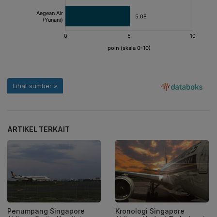
ARTIKEL TERKAIT
Penumpang Singapore
Kronologi Singapore