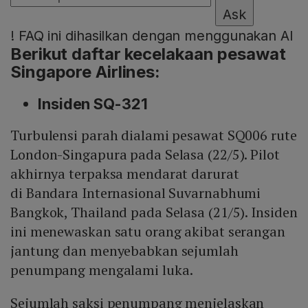
Ask
!
FAQ ini dihasilkan dengan menggunakan AI
Berikut daftar kecelakaan pesawat
Singapore Airlines:
Insiden SQ-321
Turbulensi parah dialami pesawat SQ006 rute
London-Singapura pada Selasa (22/5). Pilot
akhirnya terpaksa mendarat darurat
di Bandara Internasional Suvarnabhumi
Bangkok, Thailand pada Selasa (21/5). Insiden
ini menewaskan satu orang akibat serangan
jantung dan menyebabkan sejumlah
penumpang mengalami luka.
Sejumlah saksi penumpang menjelaskan