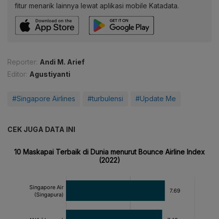
fitur menarik lainnya lewat aplikasi mobile Katadata.
Reporter:
Andi M. Arief
Editor:
Agustiyanti
#Singapore Airlines
#turbulensi
#Update Me
CEK JUGA DATA INI