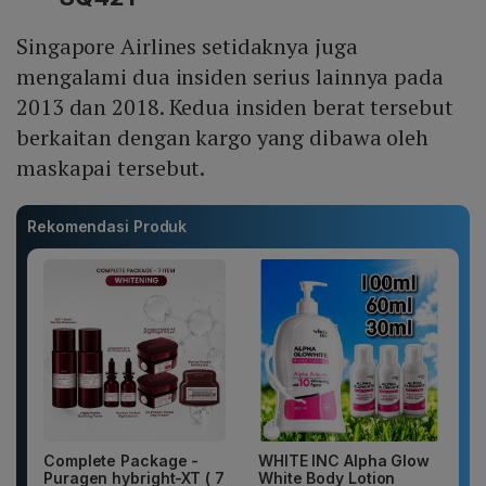
Singapore Airlines setidaknya juga
mengalami dua insiden serius lainnya pada
2013 dan 2018. Kedua insiden berat tersebut
berkaitan dengan kargo yang dibawa oleh
maskapai tersebut.
Rekomendasi Produk
Complete Package -
WHITE INC Alpha Glow
Puragen hybright-XT ( 7
White Body Lotion