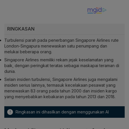
RINGKASAN
Turbulensi parah pada penerbangan Singapore Airlines rute
London-Singapura menewaskan satu penumpang dan
melukai beberapa orang.
Singapore Airlines memiliki rekam jejak keselamatan yang
baik, dengan peringkat teratas sebagai maskapai teraman di
dunia.
Selain insiden turbulensi, Singapore Airlines juga mengalami
insiden serius lainnya, termasuk kecelakaan pesawat yang
menewaskan 83 orang pada tahun 2000 dan insiden kargo
yang menyebabkan kebakaran pada tahun 2013 dan 2018.
!
Ringkasan ini dihasilkan dengan menggunakan AI