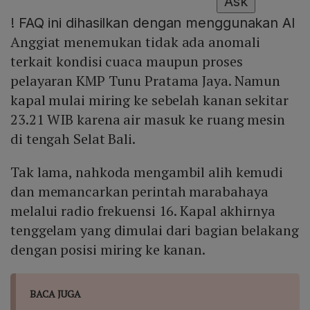
Ask
!
FAQ ini dihasilkan dengan menggunakan AI
Anggiat menemukan tidak ada anomali
terkait kondisi cuaca maupun proses
pelayaran KMP Tunu Pratama Jaya. Namun
kapal mulai miring ke sebelah kanan sekitar
23.21 WIB karena air masuk ke ruang mesin
di tengah Selat Bali.
Tak lama, nahkoda mengambil alih kemudi
dan memancarkan perintah marabahaya
melalui radio frekuensi 16. Kapal akhirnya
tenggelam yang dimulai dari bagian belakang
dengan posisi miring ke kanan.
BACA JUGA