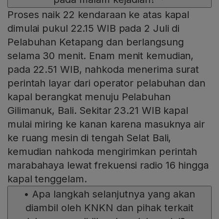
Proses naik 22 kendaraan ke atas kapal
dimulai pukul 22.15 WIB pada 2 Juli di
Pelabuhan Ketapang dan berlangsung
selama 30 menit. Enam menit kemudian,
pada 22.51 WIB, nahkoda menerima surat
perintah layar dari operator pelabuhan dan
kapal berangkat menuju Pelabuhan
Gilimanuk, Bali. Sekitar 23.21 WIB kapal
mulai miring ke kanan karena masuknya air
ke ruang mesin di tengah Selat Bali,
kemudian nahkoda mengirimkan perintah
marabahaya lewat frekuensi radio 16 hingga
kapal tenggelam.
•
Apa langkah selanjutnya yang akan
diambil oleh KNKN dan pihak terkait