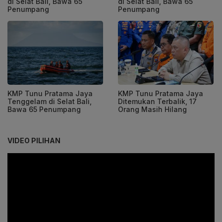
di Selat Bali, Bawa 65
di Selat Bali, Bawa 65
Penumpang
Penumpang
KMP Tunu Pratama Jaya
KMP Tunu Pratama Jaya
Tenggelam di Selat Bali,
Ditemukan Terbalik, 17
Bawa 65 Penumpang
Orang Masih Hilang
VIDEO PILIHAN