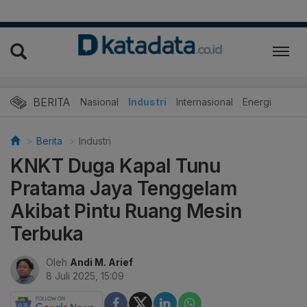
BERITA
Nasional
Industri
Internasional
Energi
Berita
Industri
KNKT Duga Kapal Tunu
Pratama Jaya Tenggelam
Akibat Pintu Ruang Mesin
Terbuka
Oleh
Andi M. Arief
8 Juli 2025, 15:09