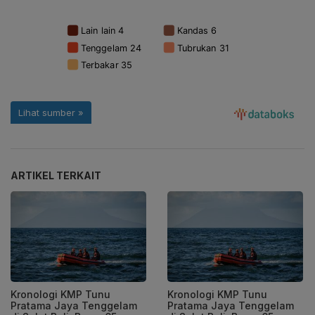
ARTIKEL TERKAIT
Kronologi KMP Tunu
Kronologi KMP Tunu
Pratama Jaya Tenggelam
Pratama Jaya Tenggelam