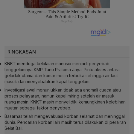
RINGKASAN
KNKT menduga kelalaian manusia menjadi penyebab
tenggelamnya KMP Tunu Pratama Jaya. Pintu akses antara
geladak utama dan kamar mesin terbuka sehingga air laut
masuk dan menyebabkan kapal tenggelam.
Investigasi awal menunjukkan tidak ada anomali cuaca atau
proses pelayaran, namun kapal miring setelah air masuk
ruang mesin. KNKT masih menyelidiki kemungkinan kelebihan
muatan sebagai faktor penyebab.
Basarnas telah mengevakuasi korban selamat dan meninggal
dunia. Pencarian korban lain masih terus dilakukan di perairan
Selat Bali.