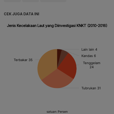
CEK JUGA DATA INI