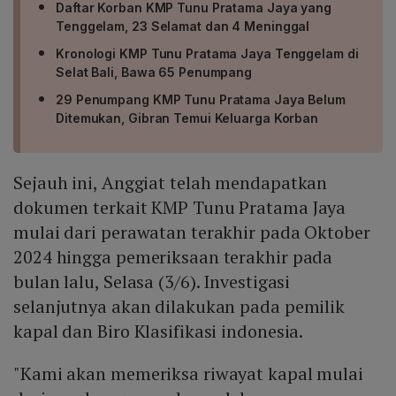
Daftar Korban KMP Tunu Pratama Jaya yang
Tenggelam, 23 Selamat dan 4 Meninggal
Kronologi KMP Tunu Pratama Jaya Tenggelam di
Selat Bali, Bawa 65 Penumpang
29 Penumpang KMP Tunu Pratama Jaya Belum
Ditemukan, Gibran Temui Keluarga Korban
Sejauh ini, Anggiat telah mendapatkan
dokumen terkait KMP Tunu Pratama Jaya
mulai dari perawatan terakhir pada Oktober
2024 hingga pemeriksaan terakhir pada
bulan lalu, Selasa (3/6). Investigasi
selanjutnya akan dilakukan pada pemilik
kapal dan Biro Klasifikasi indonesia.
"Kami akan memeriksa riwayat kapal mulai