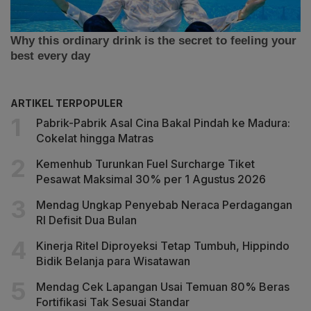
ARTIKEL TERPOPULER
Pabrik-Pabrik Asal Cina Bakal Pindah ke Madura:
Cokelat hingga Matras
Kemenhub Turunkan Fuel Surcharge Tiket
Pesawat Maksimal 30% per 1 Agustus 2026
Mendag Ungkap Penyebab Neraca Perdagangan
RI Defisit Dua Bulan
Kinerja Ritel Diproyeksi Tetap Tumbuh, Hippindo
Bidik Belanja para Wisatawan
Mendag Cek Lapangan Usai Temuan 80% Beras
Fortifikasi Tak Sesuai Standar