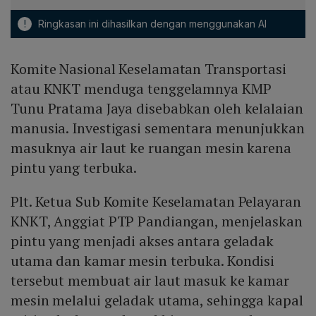
!
Ringkasan ini dihasilkan dengan menggunakan AI
Komite Nasional Keselamatan Transportasi
atau KNKT menduga tenggelamnya KMP
Tunu Pratama Jaya disebabkan oleh kelalaian
manusia. Investigasi sementara menunjukkan
masuknya air laut ke ruangan mesin karena
pintu yang terbuka.
Plt. Ketua Sub Komite Keselamatan Pelayaran
KNKT, Anggiat PTP Pandiangan, menjelaskan
pintu yang menjadi akses antara geladak
utama dan kamar mesin terbuka. Kondisi
tersebut membuat air laut masuk ke kamar
mesin melalui geladak utama, sehingga kapal