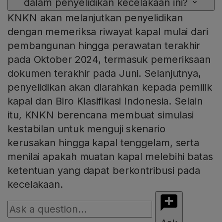
dalam penyelidikan kecelakaan ini?
KNKN akan melanjutkan penyelidikan
dengan memeriksa riwayat kapal mulai dari
pembangunan hingga perawatan terakhir
pada Oktober 2024, termasuk pemeriksaan
dokumen terakhir pada Juni. Selanjutnya,
penyelidikan akan diarahkan kepada pemilik
kapal dan Biro Klasifikasi Indonesia. Selain
itu, KNKN berencana membuat simulasi
kestabilan untuk menguji skenario
kerusakan hingga kapal tenggelam, serta
menilai apakah muatan kapal melebihi batas
ketentuan yang dapat berkontribusi pada
kecelakaan.