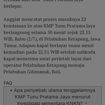
berlayar.
Anggiat mencatat proses masuknya 22
kendaraan ke atas KMP Tunu Pratama Jaya
berlangsung selama 30 menit sejak 22.15
WIB, Rabu (2/7), di Pelabuhan Ketapang, Jawa
Timur. Adapun kapal berlayar enam menit
kemudian pada 22.51 WIB setelah nahkoda
kapal menerima surat perintah layar dari
operator Pelabuhan Ketapang menuju
Pelabuhan Gilimanuk, Bali.
FAQ
•
Apa penyebab utama tenggelamnya
KMP Tunu Pratama Jaya menurut
investigasi sementara KNKN?