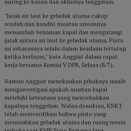
miring ke kanan dan akhirnya tenggelam.
"Jarak air laut ke geladak utama cukup
rendah dan kondisi muatan umumnya
menambah benaman kapal dan mengurangi
jarak antara air laut ke geladak utama. Pintu
ini seharusnya selalu dalam keadaan tertutup
ketika berlayar," kata Anggiat dalam rapat
kerja bersama Komisi V DPR, Selasa (8/7).
Namun Anggiat menekankan pihaknya masih
menginvestigasi apakah muatan kapal
melebihi ketentuan yang menyebabkan
kapalnya tenggelam. Walau demikian, KNKT
telah memverifikasi bahwa pintu yang
memisahkan geladak utama dan ruang mesin
terbuka saat KMP Tunu Pratama Jaya