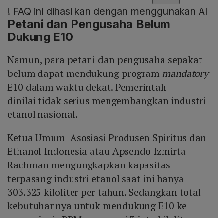
!
FAQ ini dihasilkan dengan menggunakan AI
Petani dan Pengusaha Belum
Dukung E10
Namun, para petani dan pengusaha sepakat
belum dapat mendukung program
mandatory
E10 dalam waktu dekat. Pemerintah
dinilai tidak serius mengembangkan industri
etanol nasional.
Ketua Umum Asosiasi Produsen Spiritus dan
Ethanol Indonesia atau Apsendo Izmirta
Rachman mengungkapkan kapasitas
terpasang industri etanol saat ini hanya
303.325 kiloliter per tahun. Sedangkan total
kebutuhannya untuk mendukung E10 ke