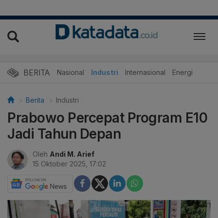
BERITA
Nasional
Industri
Internasional
Energi
Berita
Industri
Prabowo Percepat Program E10
Jadi Tahun Depan
Oleh
Andi M. Arief
15 Oktober 2025, 17:02