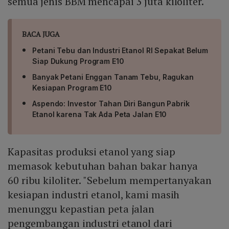
semua jenis BBM mencapai 3 juta kiloliter.
BACA JUGA
Petani Tebu dan Industri Etanol RI Sepakat Belum
Siap Dukung Program E10
Banyak Petani Enggan Tanam Tebu, Ragukan
Kesiapan Program E10
Aspendo: Investor Tahan Diri Bangun Pabrik
Etanol karena Tak Ada Peta Jalan E10
Kapasitas produksi etanol yang siap
memasok kebutuhan bahan bakar hanya
60 ribu kiloliter. "Sebelum mempertanyakan
kesiapan industri etanol, kami masih
menunggu kepastian peta jalan
pengembangan industri etanol dari