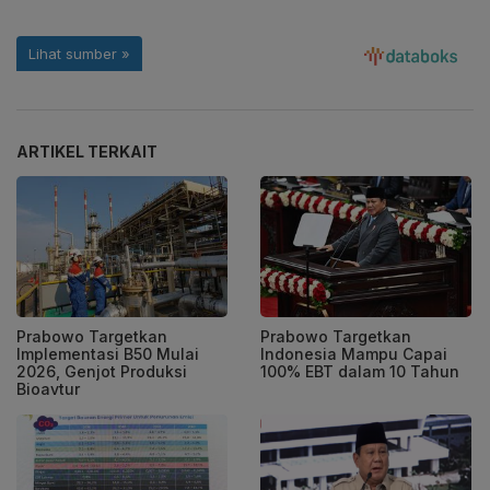
ARTIKEL TERKAIT
Prabowo Targetkan
Prabowo Targetkan
Implementasi B50 Mulai
Indonesia Mampu Capai
2026, Genjot Produksi
100% EBT dalam 10 Tahun
Bioavtur