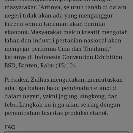
masyarakat. "Artinya, seluruh tanah di dalam
negeri tidak akan ada yang menganggur
karena semua tanaman akan bernilai
ekonomi. Masyarakat makin kreatif mengolah
lahan dan industri pertanian nasional akan
mengejar performa Cina dan Thailand,"
katanya di Indonesia Convention Exhibition
BSD, Banten, Rabu (15/10).
Presiden, Zulhas mengatakan, memutuskan
ada tiga bahan baku pembuatan etanol di
dalam negeri, yakni jagung, singkong, dan
tebu. Langkah ini juga akan seiring dengan
penambahan fasilitas produksi etanol.
FAQ