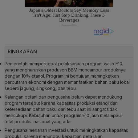
RINGKASAN
Pemerintah mempercepat pelaksanaan program wajib E10,
yang mengharuskan produsen BBM mencampur produknya
dengan 10% etanol. Program ini bertujuan meningkatkan
perputaran ekonomi dengan memanfaatkan bahan baku lokal
seperti jagung, singkong, dan tebu.
Kalangan petani dan pengusaha belum dapat mendukung
program tersebut karena kapasitas produksi etanol dan
ketersediaan bahan baku dari tebu saat ini sangat tidak
mencukupi. Kebutuhan untuk program E10 jauh melampaui
total produksi nasional yang ada.
Pengusaha menahan investasi untuk meningkatkan kapasitas
produksi karena menunggu kepastian peta jalan