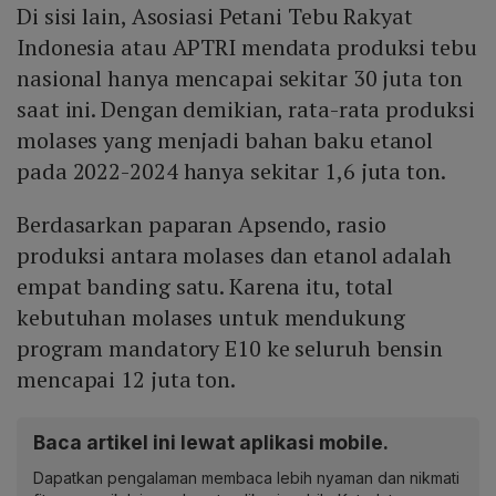
Di sisi lain, Asosiasi Petani Tebu Rakyat
Indonesia atau APTRI mendata produksi tebu
nasional hanya mencapai sekitar 30 juta ton
saat ini. Dengan demikian, rata-rata produksi
molases yang menjadi bahan baku etanol
pada 2022-2024 hanya sekitar 1,6 juta ton.
Berdasarkan paparan Apsendo, rasio
produksi antara molases dan etanol adalah
empat banding satu. Karena itu, total
kebutuhan molases untuk mendukung
program mandatory E10 ke seluruh bensin
mencapai 12 juta ton.
Baca artikel ini lewat aplikasi mobile.
Dapatkan pengalaman membaca lebih nyaman dan nikmati