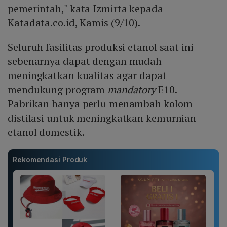
pemerintah," kata Izmirta kepada
Katadata.co.id, Kamis (9/10).
Seluruh fasilitas produksi etanol saat ini
sebenarnya dapat dengan mudah
meningkatkan kualitas agar dapat
mendukung program
mandatory
E10.
Pabrikan hanya perlu menambah kolom
distilasi untuk meningkatkan kemurnian
etanol domestik.
Rekomendasi Produk