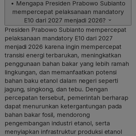
•
Mengapa Presiden Prabowo Subianto
mempercepat pelaksanaan mandatory
E10 dari 2027 menjadi 2026?
Presiden Prabowo Subianto mempercepat
pelaksanaan mandatory E10 dari 2027
menjadi 2026 karena ingin mempercepat
transisi energi terbarukan, meningkatkan
penggunaan bahan bakar yang lebih ramah
lingkungan, dan memanfaatkan potensi
bahan baku etanol dalam negeri seperti
jagung, singkong, dan tebu. Dengan
percepatan tersebut, pemerintah berharap
dapat menurunkan ketergantungan pada
bahan bakar fosil, mendorong
pengembangan industri etanol, serta
menyiapkan infrastruktur produksi etanol