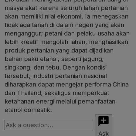
masyarakat karena seluruh lahan pertanian
akan memiliki nilai ekonomi. Ia menegaskan
tidak ada tanah di dalam negeri yang akan
menganggur; petani dan pelaku usaha akan
lebih kreatif mengolah lahan, menghasilkan
produk pertanian yang dapat dijadikan
bahan baku etanol, seperti jagung,
singkong, dan tebu. Dengan kondisi
tersebut, industri pertanian nasional
diharapkan dapat mengejar performa China
dan Thailand, sekaligus memperkuat
ketahanan energi melalui pemanfaatan
etanol domestik.
Ask