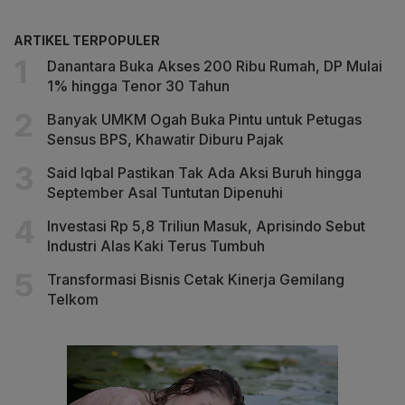
ARTIKEL TERPOPULER
Danantara Buka Akses 200 Ribu Rumah, DP Mulai
1% hingga Tenor 30 Tahun
Banyak UMKM Ogah Buka Pintu untuk Petugas
Sensus BPS, Khawatir Diburu Pajak
Said Iqbal Pastikan Tak Ada Aksi Buruh hingga
September Asal Tuntutan Dipenuhi
Investasi Rp 5,8 Triliun Masuk, Aprisindo Sebut
Industri Alas Kaki Terus Tumbuh
Transformasi Bisnis Cetak Kinerja Gemilang
Telkom