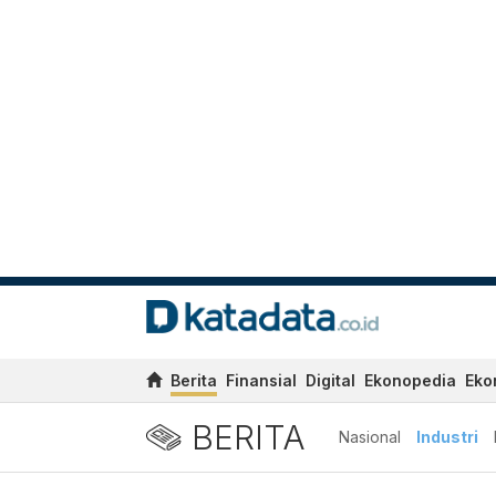
Berita
Finansial
Digital
Ekonopedia
Eko
BERITA
Nasional
Industri