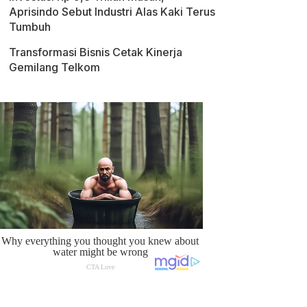
Aprisindo Sebut Industri Alas Kaki Terus
Tumbuh
Transformasi Bisnis Cetak Kinerja
Gemilang Telkom