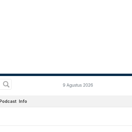
9 Agustus 2026
Podcast
Info