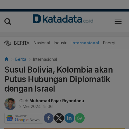
BERITA
Nasional
Industri
Internasional
Energi
Berita
Internasional
Susul Bolivia, Kolombia akan
Putus Hubungan Diplomatik
dengan Israel
Oleh
Muhamad Fajar Riyandanu
2 Mei 2024, 15:06