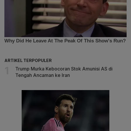
ARTIKEL TERPOPULER
Trump Murka Kebocoran Stok Amunisi AS di
Tengah Ancaman ke Iran