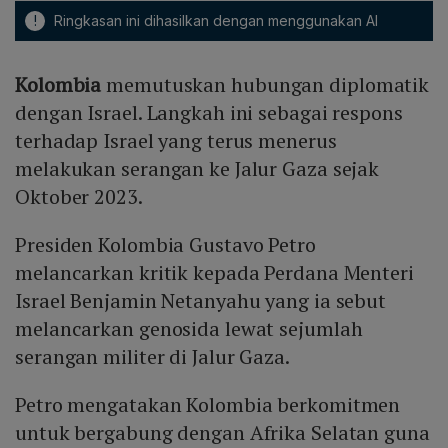
!
Ringkasan ini dihasilkan dengan menggunakan AI
Kolombia
memutuskan hubungan diplomatik
dengan Israel. Langkah ini sebagai respons
terhadap Israel yang terus menerus
melakukan serangan ke Jalur Gaza sejak
Oktober 2023.
Presiden Kolombia Gustavo Petro
melancarkan kritik kepada Perdana Menteri
Israel Benjamin Netanyahu yang ia sebut
melancarkan genosida lewat sejumlah
serangan militer di Jalur Gaza.
Petro mengatakan Kolombia berkomitmen
untuk bergabung dengan Afrika Selatan guna