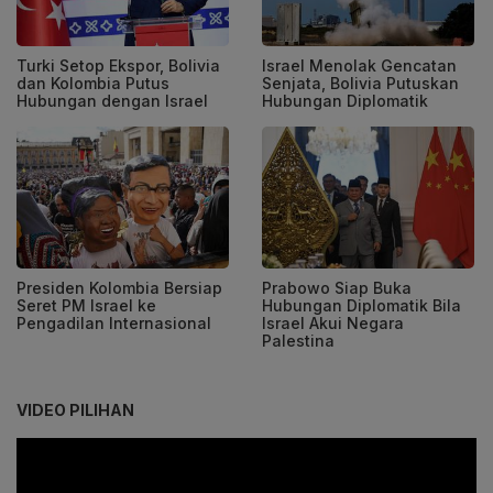
Turki Setop Ekspor, Bolivia
Israel Menolak Gencatan
dan Kolombia Putus
Senjata, Bolivia Putuskan
Hubungan dengan Israel
Hubungan Diplomatik
Presiden Kolombia Bersiap
Prabowo Siap Buka
Seret PM Israel ke
Hubungan Diplomatik Bila
Pengadilan Internasional
Israel Akui Negara
Palestina
VIDEO PILIHAN