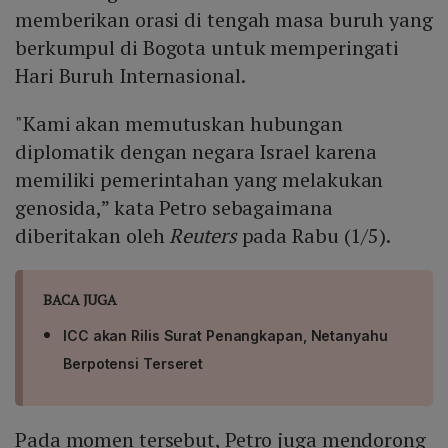
memberikan orasi di tengah masa buruh yang
berkumpul di Bogota untuk memperingati
Hari Buruh Internasional.
"Kami akan memutuskan hubungan
diplomatik dengan negara Israel karena
memiliki pemerintahan yang melakukan
genosida,” kata Petro sebagaimana
diberitakan oleh
Reuters
pada Rabu (1/5).
BACA JUGA
ICC akan Rilis Surat Penangkapan, Netanyahu
Berpotensi Terseret
Pada momen tersebut, Petro juga mendorong