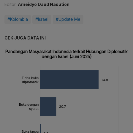
Editor:
Ameidyo Daud Nasution
#Kolombia
#Israel
#Update Me
CEK JUGA DATA INI