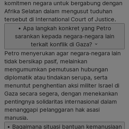
komitmen negara untuk bergabung dengan
Afrika Selatan dalam mengusut tuduhan
tersebut di International Court of Justice.
•
Apa langkah konkret yang Petro
sarankan kepada negara‑negara lain
terkait konflik di Gaza?
Petro menyerukan agar negara‑negara lain
tidak bersikap pasif, melainkan
mengumumkan pemutusan hubungan
diplomatik atau tindakan serupa, serta
menuntut penghentian aksi militer Israel di
Gaza secara segera, dengan menekankan
pentingnya solidaritas internasional dalam
menanggapi pelanggaran hak asasi
manusia.
•
Bagaimana situasi bantuan kemanusiaan