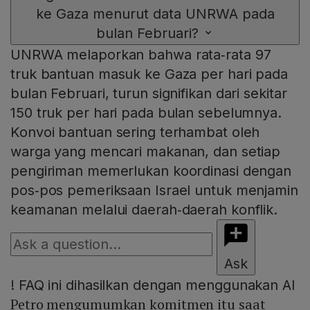
ke Gaza menurut data UNRWA pada
bulan Februari?
UNRWA melaporkan bahwa rata‑rata 97
truk bantuan masuk ke Gaza per hari pada
bulan Februari, turun signifikan dari sekitar
150 truk per hari pada bulan sebelumnya.
Konvoi bantuan sering terhambat oleh
warga yang mencari makanan, dan setiap
pengiriman memerlukan koordinasi dengan
pos‑pos pemeriksaan Israel untuk menjamin
keamanan melalui daerah‑daerah konflik.
Ask
!
FAQ ini dihasilkan dengan menggunakan AI
Petro mengumumkan komitmen itu saat