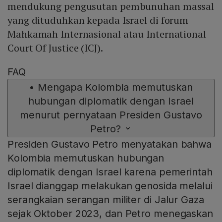
mendukung pengusutan pembunuhan massal
yang dituduhkan kepada Israel di forum
Mahkamah Internasional atau International
Court Of Justice (ICJ).
FAQ
•
Mengapa Kolombia memutuskan
hubungan diplomatik dengan Israel
menurut pernyataan Presiden Gustavo
Petro?
Presiden Gustavo Petro menyatakan bahwa
Kolombia memutuskan hubungan
diplomatik dengan Israel karena pemerintah
Israel dianggap melakukan genosida melalui
serangkaian serangan militer di Jalur Gaza
sejak Oktober 2023, dan Petro menegaskan