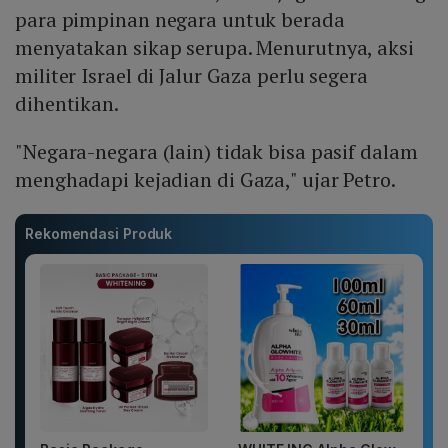
para pimpinan negara untuk berada
menyatakan sikap serupa. Menurutnya, aksi
militer Israel di Jalur Gaza perlu segera
dihentikan.
"Negara-negara (lain) tidak bisa pasif dalam
menghadapi kejadian di Gaza," ujar Petro.
Rekomendasi Produk