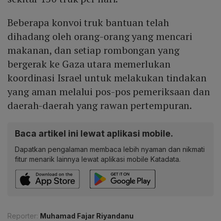
Beberapa konvoi truk bantuan telah
dihadang oleh orang-orang yang mencari
makanan, dan setiap rombongan yang
bergerak ke Gaza utara memerlukan
koordinasi Israel untuk melakukan tindakan
yang aman melalui pos-pos pemeriksaan dan
daerah-daerah yang rawan pertempuran.
Baca artikel ini lewat aplikasi mobile.
Dapatkan pengalaman membaca lebih nyaman dan nikmati
fitur menarik lainnya lewat aplikasi mobile Katadata.
Reporter:
Muhamad Fajar Riyandanu