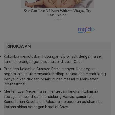
RINGKASAN
Kolombia memutuskan hubungan diplomatik dengan Israel
karena serangan genosida Israel di Jalur Gaza.
Presiden Kolombia Gustavo Petro menyerukan negara-
negara lain untuk menyatakan sikap serupa dan mendukung
penyelidikan dugaan pembunuhan massal di Mahkamah
Internasional.
Menteri Luar Negeri Israel mengecam langkah Kolombia
sebagai antisemit dan mendukung Hamas, sementara
Kementerian Kesehatan Palestina melaporkan puluhan ribu
korban akibat serangan Israel di Gaza.