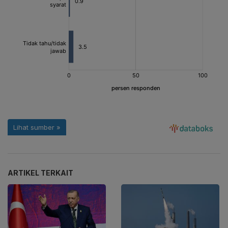
ARTIKEL TERKAIT