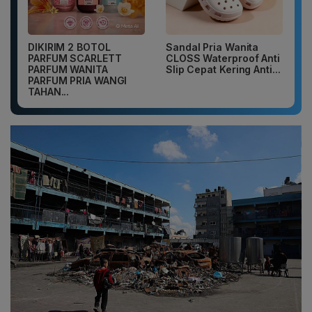
DIKIRIM 2 BOTOL
Sandal Pria Wanita
PARFUM SCARLETT
CLOSS Waterproof Anti
PARFUM WANITA
Slip Cepat Kering Anti...
PARFUM PRIA WANGI
TAHAN...