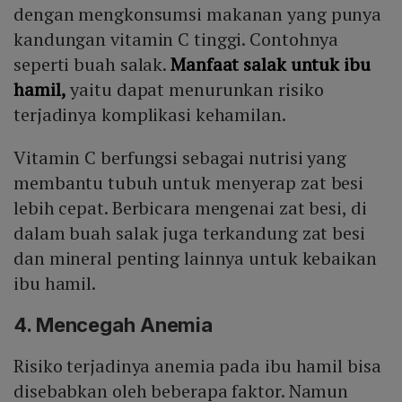
dengan mengkonsumsi makanan yang punya
kandungan vitamin C tinggi. Contohnya
seperti buah salak.
Manfaat salak untuk ibu
hamil,
yaitu dapat menurunkan risiko
terjadinya komplikasi kehamilan.
Vitamin C berfungsi sebagai nutrisi yang
membantu tubuh untuk menyerap zat besi
lebih cepat. Berbicara mengenai zat besi, di
dalam buah salak juga terkandung zat besi
dan mineral penting lainnya untuk kebaikan
ibu hamil.
4. Mencegah Anemia
Risiko terjadinya anemia pada ibu hamil bisa
disebabkan oleh beberapa faktor. Namun