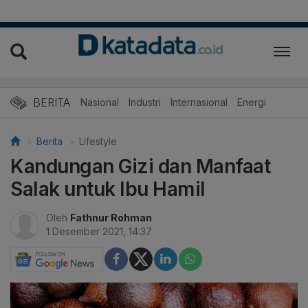
BERITA
Nasional
Industri
Internasional
Energi
Berita
Lifestyle
Kandungan Gizi dan Manfaat
Salak untuk Ibu Hamil
Oleh
Fathnur Rohman
1 Desember 2021, 14:37