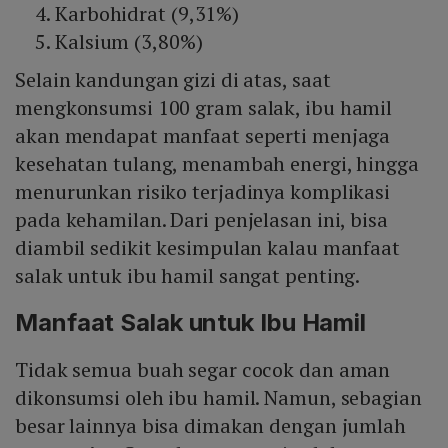
Karbohidrat (9,31%)
Kalsium (3,80%)
Selain kandungan gizi di atas, saat
mengkonsumsi 100 gram salak, ibu hamil
akan mendapat manfaat seperti menjaga
kesehatan tulang, menambah energi, hingga
menurunkan risiko terjadinya komplikasi
pada kehamilan. Dari penjelasan ini, bisa
diambil sedikit kesimpulan kalau manfaat
salak untuk ibu hamil sangat penting.
Manfaat Salak untuk Ibu Hamil
Tidak semua buah segar cocok dan aman
dikonsumsi oleh ibu hamil. Namun, sebagian
besar lainnya bisa dimakan dengan jumlah