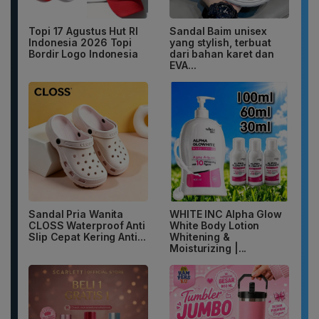
Topi 17 Agustus Hut RI
Sandal Baim unisex
Indonesia 2026 Topi
yang stylish, terbuat
Bordir Logo Indonesia
dari bahan karet dan
EVA...
Sandal Pria Wanita
WHITE INC Alpha Glow
CLOSS Waterproof Anti
White Body Lotion
Slip Cepat Kering Anti...
Whitening &
Moisturizing |...