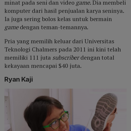
minat pada seni dan video
game
. Dia membeli
komputer dari hasil penjualan karya seninya.
Ia juga sering bolos kelas untuk bermain
game
dengan teman-temannya.
Pria yang memilih keluar dari Universitas
Teknologi Chalmers pada 2011 ini kini telah
memiliki 111 juta
subscriber
dengan total
kekayaan mencapai $40 juta.
Ryan Kaji