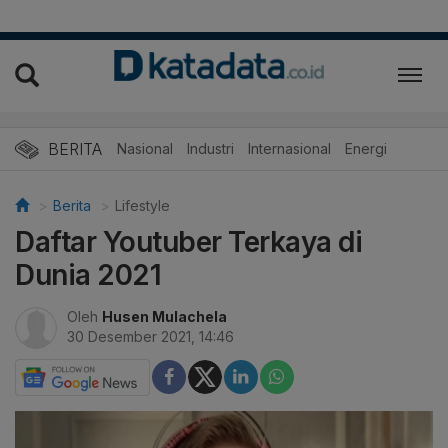
BERITA
Nasional
Industri
Internasional
Energi
Berita
Lifestyle
Daftar Youtuber Terkaya di
Dunia 2021
Oleh
Husen Mulachela
30 Desember 2021, 14:46