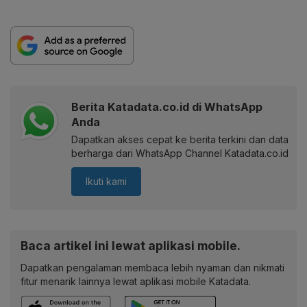
Berita Katadata.co.id di WhatsApp
Anda
Dapatkan akses cepat ke berita terkini dan data
berharga dari WhatsApp Channel Katadata.co.id
Ikuti kami
Baca artikel ini lewat aplikasi mobile.
Dapatkan pengalaman membaca lebih nyaman dan nikmati
fitur menarik lainnya lewat aplikasi mobile Katadata.