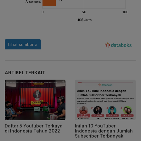
ARTIKEL TERKAIT
Daftar 5 Youtuber Terkaya
Inilah 10 YouTuber
di Indonesia Tahun 2022
Indonesia dengan Jumlah
Subscriber Terbanyak