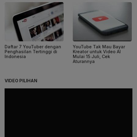
Daftar 7 YouTuber dengan
YouTube Tak Mau Bayar
Penghasilan Tertinggi di
Kreator untuk Video AI
Indonesia
Mulai 15 Juli, Cek
Aturannya
VIDEO PILIHAN