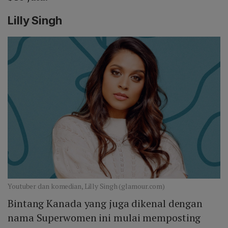
Lilly Singh
Youtuber dan komedian, Lilly Singh (glamour.com)
Bintang Kanada yang juga dikenal dengan
nama Superwomen ini mulai memposting