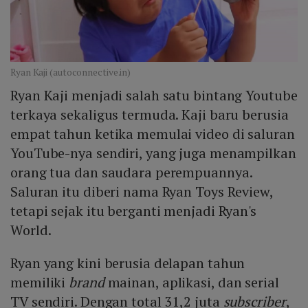
Ryan Kaji (autoconnective.in)
Ryan Kaji menjadi salah satu bintang Youtube
terkaya sekaligus termuda. Kaji baru berusia
empat tahun ketika memulai video di saluran
YouTube-nya sendiri, yang juga menampilkan
orang tua dan saudara perempuannya.
Saluran itu diberi nama Ryan Toys Review,
tetapi sejak itu berganti menjadi Ryan's
World.
Ryan yang kini berusia delapan tahun
memiliki
brand
mainan, aplikasi, dan serial
TV sendiri. Dengan total 31,2 juta
subscriber
,