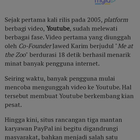
Sejak pertama kali rilis pada 2005,
platform
berbagi video,
Youtube
, sudah melewati
berbagai fase. Video pertama yang diunggah
oleh
Co-Founder
Jawed Karim berjudul "
Me at
the Zoo
" berdurasi 18 detik berhasil menarik
minat banyak pengguna internet.
Seiring waktu, banyak pengguna mulai
mencoba mengunggah video ke Youtube. Hal
tersebut membuat Youtube berkembang kian
pesat.
Hingga kini, situs rancangan tiga mantan
karyawan PayPal ini begitu digandrungi
masyarakat, bahkan menjadi salah satu