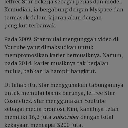
Jeffree Star bekerja sebagai perias dan model.
Kemudian, ia bergabung dengan Myspace dan
termasuk dalam jajaran akun dengan
pengikut terbanyak.
Pada 2009, Star mulai mengunggah video di
Youtube yang dimaksudkan untuk
mempromosikan karier bermusiknya. Namun,
pada 2014, karier musiknya tak berjalan
mulus, bahkan ia hampir bangkrut.
Di tahap itu, Star menggunakan tabungannya
untuk memulai bisnis barunya, Jeffree Star
Cosmetics. Star menggunakan Youtube
sebagai media promosi. Kini, kanalnya telah
memiliki 16,2 juta
subscriber
dengan total
kekayaan mencapai $200 juta.