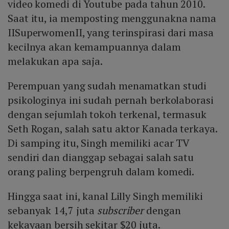
video komedi di Youtube pada tahun 2010.
Saat itu, ia memposting menggunakna nama
IISuperwomenII, yang terinspirasi dari masa
kecilnya akan kemampuannya dalam
melakukan apa saja.
Perempuan yang sudah menamatkan studi
psikologinya ini sudah pernah berkolaborasi
dengan sejumlah tokoh terkenal, termasuk
Seth Rogan, salah satu aktor Kanada terkaya.
Di samping itu, Singh memiliki acar TV
sendiri dan dianggap sebagai salah satu
orang paling berpengruh dalam komedi.
Hingga saat ini, kanal Lilly Singh memiliki
sebanyak 14,7 juta
subscriber
dengan
kekayaan bersih sekitar $20 juta.