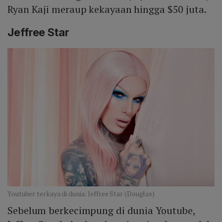
Ryan Kaji meraup kekayaan hingga $50 juta.
Jeffree Star
Youtuber terkaya di dunia: Jeffree Star (Douglas)
Sebelum berkecimpung di dunia Youtube,