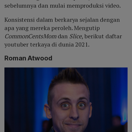
sebelumnya dan mulai memproduksi video.
Konsistensi dalam berkarya sejalan dengan
apa yang mereka peroleh. Mengutip
CommonCentsMom
dan
Slice
, berikut daftar
youtuber terkaya di dunia 2021.
Roman Atwood