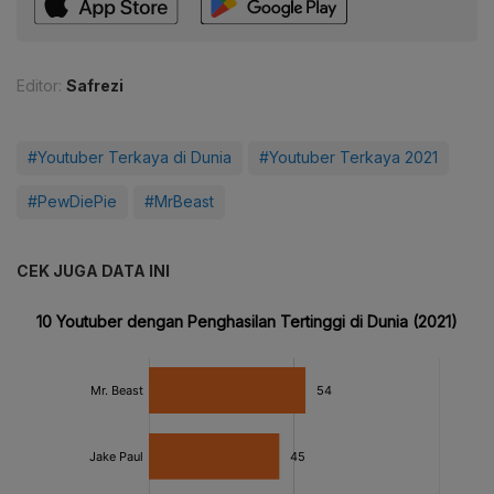
Editor:
Safrezi
#Youtuber Terkaya di Dunia
#Youtuber Terkaya 2021
#PewDiePie
#MrBeast
CEK JUGA DATA INI