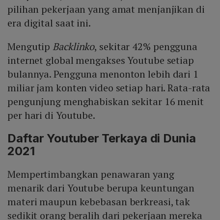
pilihan pekerjaan yang amat menjanjikan di
era digital saat ini.
Mengutip
Backlinko
, sekitar 42% pengguna
internet global mengakses Youtube setiap
bulannya. Pengguna menonton lebih dari 1
miliar jam konten video setiap hari. Rata-rata
pengunjung menghabiskan sekitar 16 menit
per hari di Youtube.
Daftar Youtuber Terkaya di Dunia
2021
Mempertimbangkan penawaran yang
menarik dari Youtube berupa keuntungan
materi maupun kebebasan berkreasi, tak
sedikit orang beralih dari pekerjaan mereka