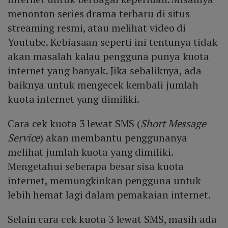
menonton series drama terbaru di situs
streaming resmi, atau melihat video di
Youtube. Kebiasaan seperti ini tentunya tidak
akan masalah kalau pengguna punya kuota
internet yang banyak. Jika sebaliknya, ada
baiknya untuk mengecek kembali jumlah
kuota internet yang dimiliki.
Cara cek kuota 3 lewat SMS (
Short Message
Service
) akan membantu penggunanya
melihat jumlah kuota yang dimiliki.
Mengetahui seberapa besar sisa kuota
internet, memungkinkan pengguna untuk
lebih hemat lagi dalam pemakaian internet.
Selain cara cek kuota 3 lewat SMS, masih ada