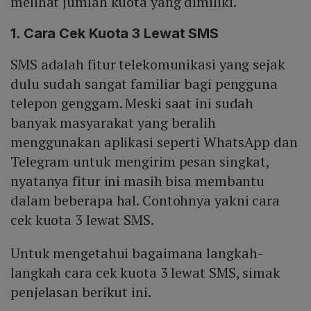
melihat jumlah kuota yang dimiliki.
1. Cara Cek Kuota 3 Lewat SMS
SMS adalah fitur telekomunikasi yang sejak
dulu sudah sangat familiar bagi pengguna
telepon genggam. Meski saat ini sudah
banyak masyarakat yang beralih
menggunakan aplikasi seperti WhatsApp dan
Telegram untuk mengirim pesan singkat,
nyatanya fitur ini masih bisa membantu
dalam beberapa hal. Contohnya yakni cara
cek kuota 3 lewat SMS.
Untuk mengetahui bagaimana langkah-
langkah cara cek kuota 3 lewat SMS, simak
penjelasan berikut ini.