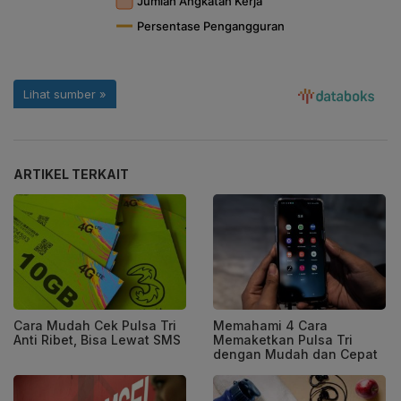
ARTIKEL TERKAIT
Cara Mudah Cek Pulsa Tri
Memahami 4 Cara
Anti Ribet, Bisa Lewat SMS
Memaketkan Pulsa Tri
dengan Mudah dan Cepat