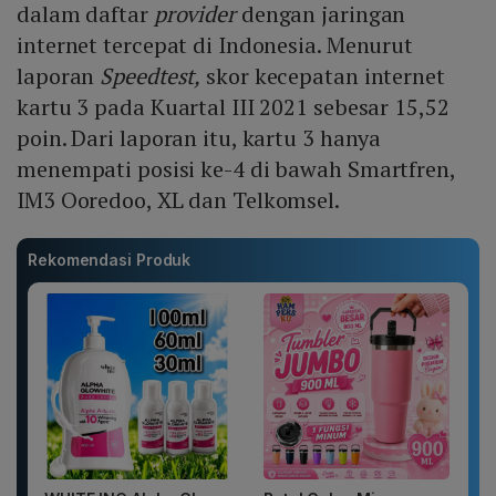
dalam daftar
provider
dengan jaringan
internet tercepat di Indonesia. Menurut
laporan
Speedtest,
skor kecepatan internet
kartu 3 pada Kuartal III 2021 sebesar 15,52
poin. Dari laporan itu, kartu 3 hanya
menempati posisi ke-4 di bawah Smartfren,
IM3 Ooredoo, XL dan Telkomsel.
Rekomendasi Produk