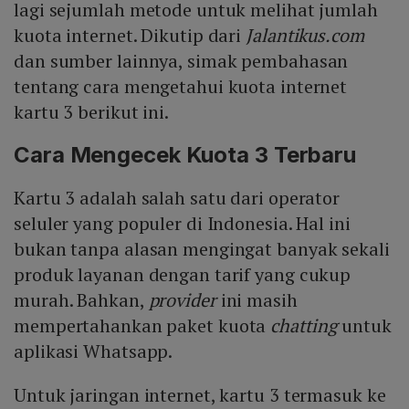
lagi sejumlah metode untuk melihat jumlah
kuota internet. Dikutip dari
Jalantikus.com
dan sumber lainnya, simak pembahasan
tentang cara mengetahui kuota internet
kartu 3 berikut ini.
Cara Mengecek Kuota 3 Terbaru
Kartu 3 adalah salah satu dari operator
seluler yang populer di Indonesia. Hal ini
bukan tanpa alasan mengingat banyak sekali
produk layanan dengan tarif yang cukup
murah. Bahkan,
provider
ini masih
mempertahankan paket kuota
chatting
untuk
aplikasi Whatsapp.
Untuk jaringan internet, kartu 3 termasuk ke