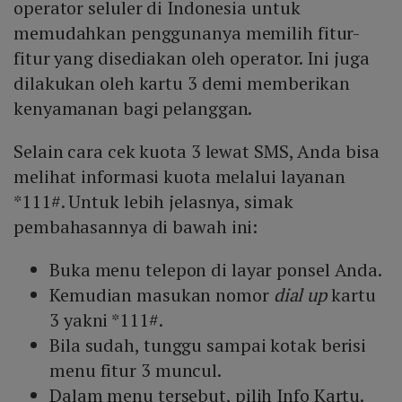
operator seluler di Indonesia untuk
memudahkan penggunanya memilih fitur-
fitur yang disediakan oleh operator. Ini juga
dilakukan oleh kartu 3 demi memberikan
kenyamanan bagi pelanggan.
Selain cara cek kuota 3 lewat SMS, Anda bisa
melihat informasi kuota melalui layanan
*111#. Untuk lebih jelasnya, simak
pembahasannya di bawah ini:
Buka menu telepon di layar ponsel Anda.
Kemudian masukan nomor
dial up
kartu
3 yakni *111#.
Bila sudah, tunggu sampai kotak berisi
menu fitur 3 muncul.
Dalam menu tersebut, pilih Info Kartu.