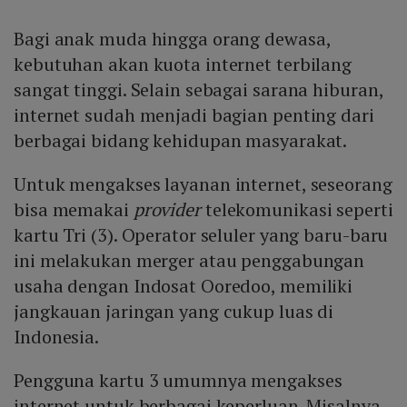
Bagi anak muda hingga orang dewasa,
kebutuhan akan kuota internet terbilang
sangat tinggi. Selain sebagai sarana hiburan,
internet sudah menjadi bagian penting dari
berbagai bidang kehidupan masyarakat.
Untuk mengakses layanan internet, seseorang
bisa memakai
provider
telekomunikasi seperti
kartu Tri (3). Operator seluler yang baru-baru
ini melakukan merger atau penggabungan
usaha dengan Indosat Ooredoo, memiliki
jangkauan jaringan yang cukup luas di
Indonesia.
Pengguna kartu 3 umumnya mengakses
internet untuk berbagai keperluan. Misalnya