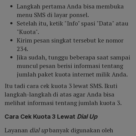
Langkah pertama Anda bisa membuka
menu SMS di layar ponsel.
Setelah itu, ketik "Info" spasi "Data" atau
"Kuota".
Kirim pesan singkat tersebut ke nomor
234.
Jika sudah, tunggu beberapa saat sampai
muncul pesan berisi informasi tentang
jumlah paket kuota internet milik Anda.
Itu tadi cara cek kuota 3 lewat SMS. Ikuti
langkah-langkah di atas agar Anda bisa
melihat informasi tentang jumlah kuota 3.
Cara Cek Kuota 3 Lewat
Dial Up
Layanan
dial up
banyak digunakan oleh