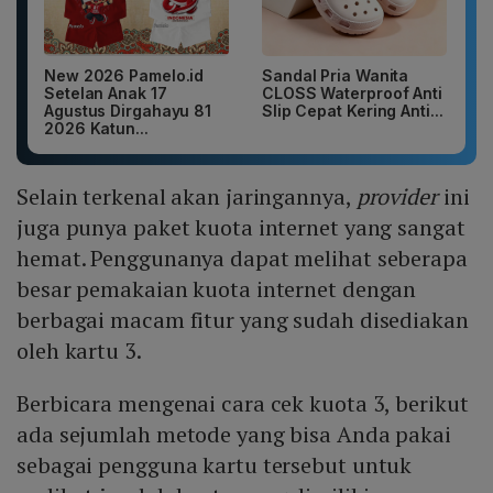
New 2026 Pamelo.id
Sandal Pria Wanita
Setelan Anak 17
CLOSS Waterproof Anti
Agustus Dirgahayu 81
Slip Cepat Kering Anti...
2026 Katun...
Selain terkenal akan jaringannya,
provider
ini
juga punya paket kuota internet yang sangat
hemat. Penggunanya dapat melihat seberapa
besar pemakaian kuota internet dengan
berbagai macam fitur yang sudah disediakan
oleh kartu 3.
Berbicara mengenai cara cek kuota 3, berikut
ada sejumlah metode yang bisa Anda pakai
sebagai pengguna kartu tersebut untuk