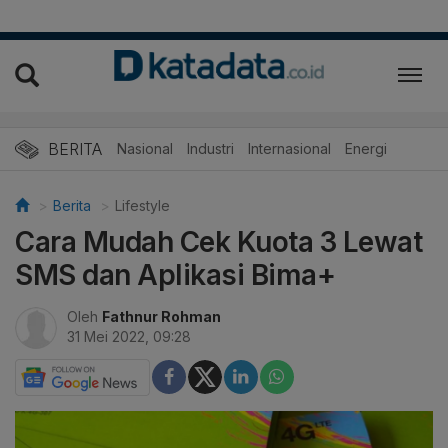
BERITA
Nasional
Industri
Internasional
Energi
Berita
Lifestyle
Cara Mudah Cek Kuota 3 Lewat
SMS dan Aplikasi Bima+
Oleh
Fathnur Rohman
31 Mei 2022, 09:28